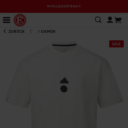
MITGLIEDERTRIKOT
Bewerbungsplattform
ZURÜCK
/
DAMEN