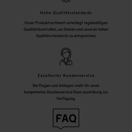
Hohe Qualitätsstandards
Unser Produktsortiment unterliegt regelmäßigen
Qualitätskontrollen, um Deinen und unseren hohen
Qualitätsstandards zu entsprechen.
Exzellenter Kundenservice
Bei Fragen und Anliegen steht Dir unser
kompetentes Kundenservice-Team zuverlässig zur
Verfügung.