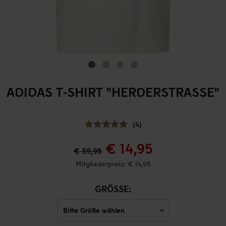
ADIDAS T-SHIRT "HERDERSTRASSE"
(4)
€ 14,95
€ 39,95
Mitgliederpreis: € 14,95
GRÖSSE: