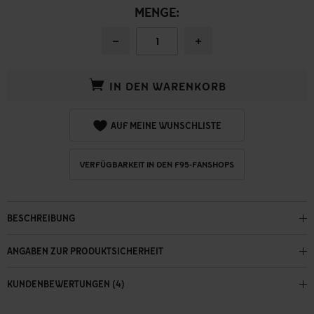
MENGE:
−
+
IN DEN WARENKORB
AUF MEINE WUNSCHLISTE
VERFÜGBARKEIT IN DEN F95-FANSHOPS
BESCHREIBUNG
ANGABEN ZUR PRODUKTSICHERHEIT
KUNDENBEWERTUNGEN (4)