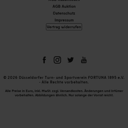
AGB Auktion
Datenschutz
Impressum
Vertrag widerrufen
© 2026 Düsseldorfer Turn- und Sportverein FORTUNA 1895 e.V.
- Alle Rechte vorbehalten.
Alle Preise in Euro, inkl. MwSt. zzgl. Versandkosten. Änderungen und Irrtümer
vorbehalten. Abbildungen ähnlich. Nur solange der Vorrat reicht.