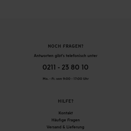
NOCH FRAGEN?
Antworten gibt's telefonisch unter
0211 - 23 80 10
Mo. - Fr. von 9:00 - 17:00 Uhr
HILFE?
Kontakt
Häufige Fragen
Versand & Lieferung