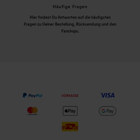
Häufige Fragen
Hier findest Du Antworten auf die häufigsten
Fragen zu Deiner Bestellung, Rücksendung und den
Fanshops.
VORKASSE