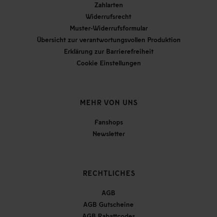
Zahlarten
Widerrufsrecht
Muster-Widerrufsformular
Übersicht zur verantwortungsvollen Produktion
Erklärung zur Barrierefreiheit
Cookie Einstellungen
MEHR VON UNS
Fanshops
Newsletter
RECHTLICHES
AGB
AGB Gutscheine
AGB Rabattcodes