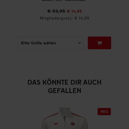
€ 39,95
€ 14,95
Mitgliederpreis: € 14,95
DAS KÖNNTE DIR AUCH
GEFALLEN