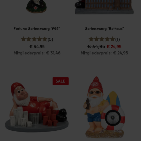
Fortuna Gartenzwerg "F95"
Gartenzwerg "Rathaus"
(5)
(1)
€ 34,95
€ 34,95
€ 24,95
Mitgliederpreis: € 31,46
Mitgliederpreis: € 24,95