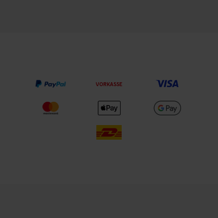
VORKASSE