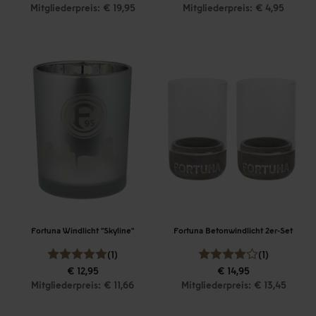
Mitgliederpreis: € 19,95
Mitgliederpreis: € 4,95
Fortuna Windlicht "Skyline"
Fortuna Betonwindlicht 2er-Set
(1)
(1)
€ 12,95
€ 14,95
Mitgliederpreis: € 11,66
Mitgliederpreis: € 13,45