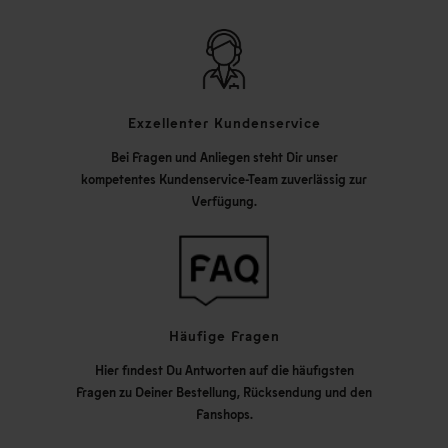
Exzellenter Kundenservice
Bei Fragen und Anliegen steht Dir unser
kompetentes Kundenservice-Team zuverlässig zur
Verfügung.
Häufige Fragen
Hier findest Du Antworten auf die häufigsten
Fragen zu Deiner Bestellung, Rücksendung und den
Fanshops.