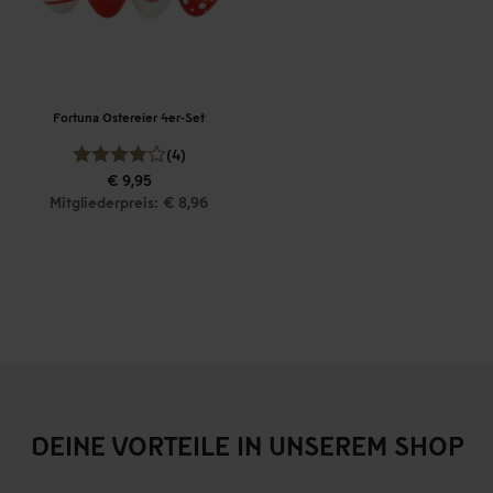
Fortuna Ostereier 4er-Set
(4)
€ 9,95
Mitgliederpreis: € 8,96
DEINE VORTEILE IN UNSEREM SHOP