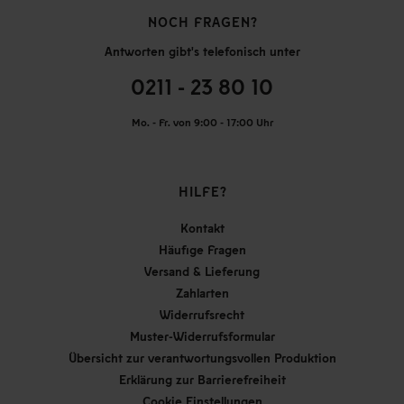
NOCH FRAGEN?
Antworten gibt's telefonisch unter
0211 - 23 80 10
Mo. - Fr. von 9:00 - 17:00 Uhr
HILFE?
Kontakt
Häufige Fragen
Versand & Lieferung
Zahlarten
Widerrufsrecht
Muster-Widerrufsformular
Übersicht zur verantwortungsvollen Produktion
Erklärung zur Barrierefreiheit
Cookie Einstellungen