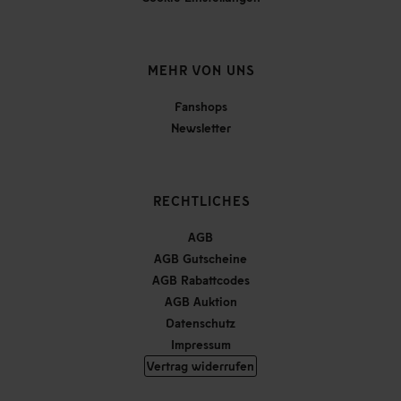
MEHR VON UNS
Fanshops
Newsletter
RECHTLICHES
AGB
AGB Gutscheine
AGB Rabattcodes
AGB Auktion
Datenschutz
Impressum
Vertrag widerrufen