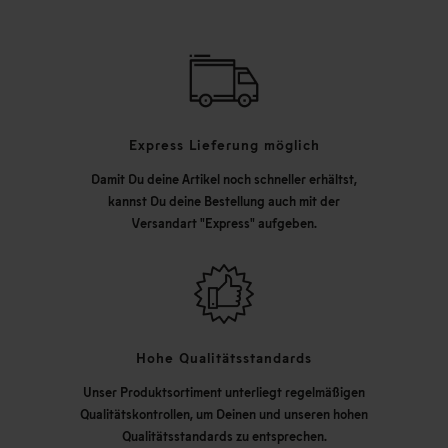
Express Lieferung möglich
Damit Du deine Artikel noch schneller erhältst,
kannst Du deine Bestellung auch mit der
Versandart "Express" aufgeben.
Hohe Qualitätsstandards
Unser Produktsortiment unterliegt regelmäßigen
Qualitätskontrollen, um Deinen und unseren hohen
Qualitätsstandards zu entsprechen.