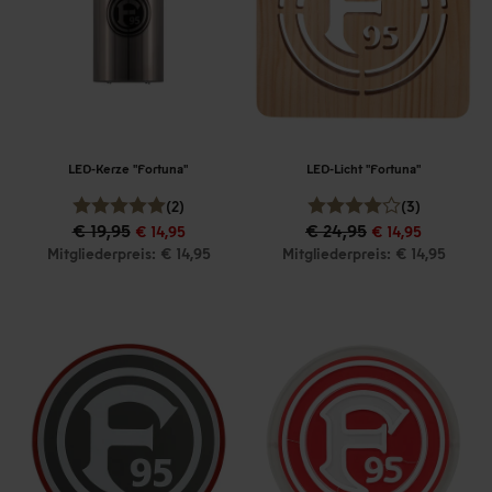
LED-Kerze "Fortuna"
LED-Licht "Fortuna"
(2)
(3)
€ 19,95
€ 24,95
€ 14,95
€ 14,95
Mitgliederpreis: € 14,95
Mitgliederpreis: € 14,95