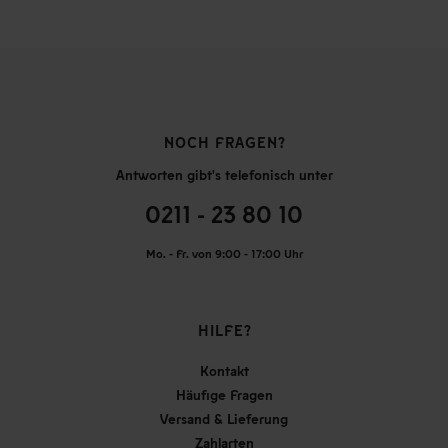
NOCH FRAGEN?
Antworten gibt's telefonisch unter
0211 - 23 80 10
Mo. - Fr. von 9:00 - 17:00 Uhr
HILFE?
Kontakt
Häufige Fragen
Versand & Lieferung
Zahlarten