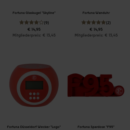
Fortuna Glaskugel "Skyline"
Fortuna Wanduhr
(9)
(2)
€ 14,95
€ 14,95
Mitgliederpreis: € 13,45
Mitgliederpreis: € 13,45
Fortuna Düsseldorf Wecker "Logo"
Fortuna Spardose "F95"