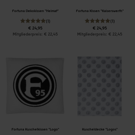
Fortuna Dekokissen "Heimat"
Fortuna Kissen "Kaiserswerth"
(1)
(1)
€ 24,95
€ 24,95
Mitgliederpreis: € 22,45
Mitgliederpreis: € 22,45
Fortuna Kuschelkissen "Logo"
Kuscheldecke "Logos"