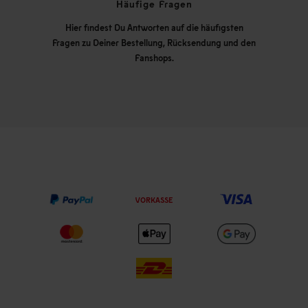
Häufige Fragen
Hier findest Du Antworten auf die häufigsten
Fragen zu Deiner Bestellung, Rücksendung und den
Fanshops.
VORKASSE