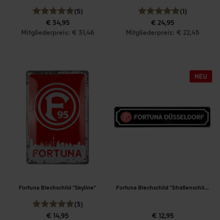
(5)
(1)
€ 34,95
€ 24,95
Mitgliederpreis: € 31,46
Mitgliederpreis: € 22,45
Fortuna Blechschild "Skyline"
Fortuna Blechschild "Straßenschild"
(3)
€ 14,95
€ 12,95