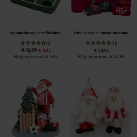
Fortuna Kerzenhalter Eckfahne
Fortuna Socken-Adventskalender
(3)
(11)
€ 12,95
€ 4,95
€ 59,95
Mitgliederpreis: € 4,95
Mitgliederpreis: € 53,96