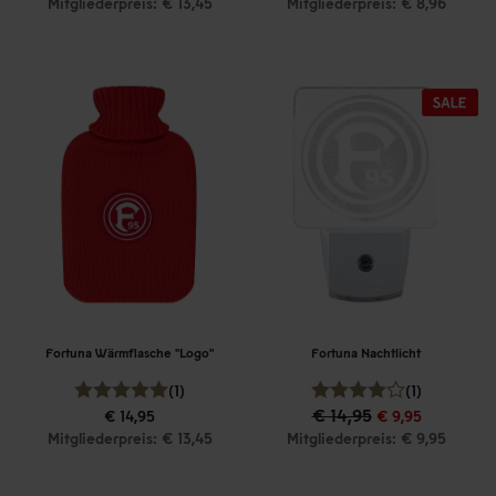
Mitgliederpreis: € 13,45
Mitgliederpreis: € 8,96
Fortuna Wärmflasche "Logo"
Fortuna Nachtlicht
(1)
(1)
€ 14,95
€ 14,95
€ 9,95
Mitgliederpreis: € 13,45
Mitgliederpreis: € 9,95