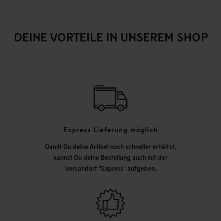
DEINE VORTEILE IN UNSEREM SHOP
Express Lieferung möglich
Damit Du deine Artikel noch schneller erhältst,
kannst Du deine Bestellung auch mit der
Versandart "Express" aufgeben.