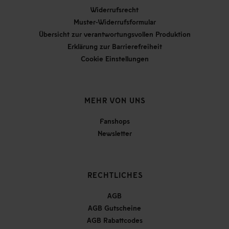
Widerrufsrecht
Muster-Widerrufsformular
Übersicht zur verantwortungsvollen Produktion
Erklärung zur Barrierefreiheit
Cookie Einstellungen
MEHR VON UNS
Fanshops
Newsletter
RECHTLICHES
AGB
AGB Gutscheine
AGB Rabattcodes