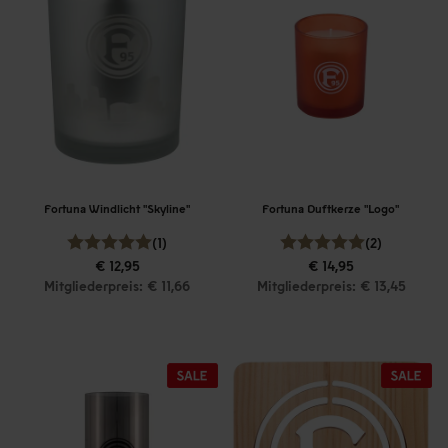
Fortuna Windlicht "Skyline"
Fortuna Duftkerze "Logo"
(1)
(2)
€ 12,95
€ 14,95
Mitgliederpreis: € 11,66
Mitgliederpreis: € 13,45