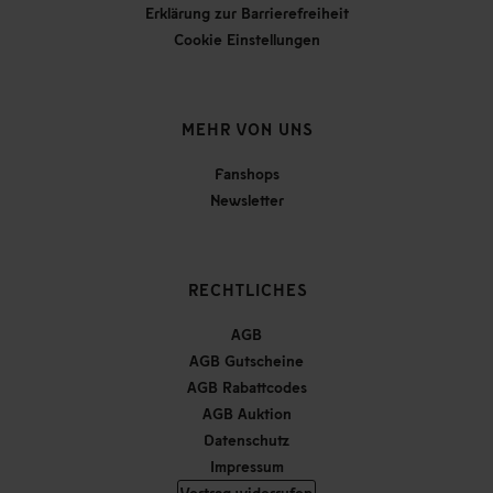
Erklärung zur Barrierefreiheit
Cookie Einstellungen
MEHR VON UNS
Fanshops
Newsletter
RECHTLICHES
AGB
AGB Gutscheine
AGB Rabattcodes
AGB Auktion
Datenschutz
Impressum
Vertrag widerrufen