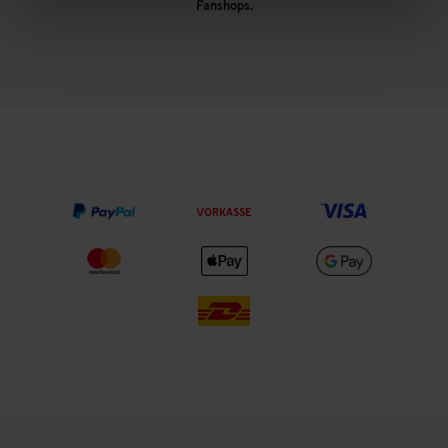
Fanshops.
VORKASSE