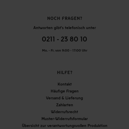
NOCH FRAGEN?
Antworten gibt's telefonisch unter
0211 - 23 80 10
Mo. - Fr. von 9:00 - 17:00 Uhr
HILFE?
Kontakt
Häufige Fragen
Versand & Lieferung
Zahlarten
Widerrufsrecht
Muster-Widerrufsformular
Übersicht zur verantwortungsvollen Produktion