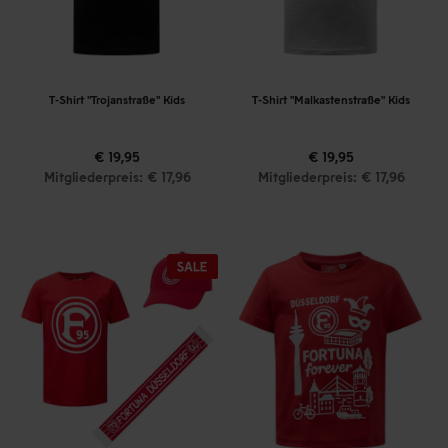
T-Shirt "Trojanstraße" Kids
T-Shirt "Malkastenstraße" Kids
€ 19,95
€ 19,95
Mitgliederpreis: € 17,96
Mitgliederpreis: € 17,96