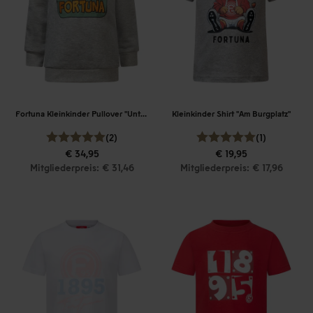
Fortuna Kleinkinder Pullover "Unterrath"
Kleinkinder Shirt "Am Burgplatz"
(2)
(1)
€ 34,95
€ 19,95
Mitgliederpreis: € 31,46
Mitgliederpreis: € 17,96