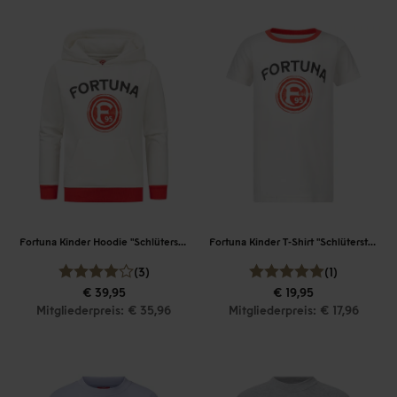
Fortuna Kinder Hoodie "Schlüterstraße"
Fortuna Kinder T-Shirt "Schlüterstraße"
(3)
(1)
€ 39,95
€ 19,95
Mitgliederpreis: € 35,96
Mitgliederpreis: € 17,96