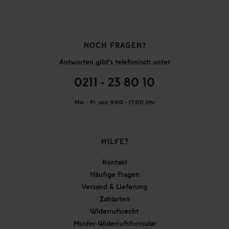
NOCH FRAGEN?
Antworten gibt's telefonisch unter
0211 - 23 80 10
Mo. - Fr. von 9:00 - 17:00 Uhr
HILFE?
Kontakt
Häufige Fragen
Versand & Lieferung
Zahlarten
Widerrufsrecht
Muster-Widerrufsformular