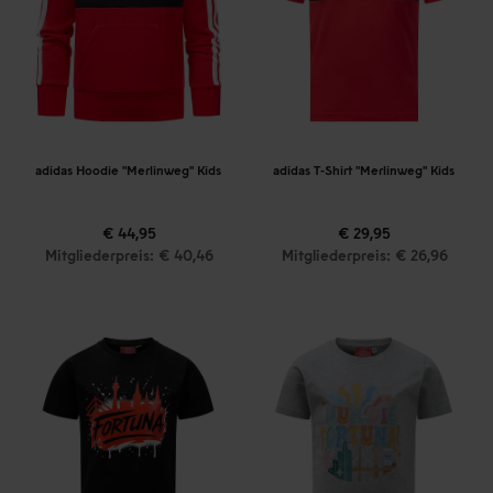
adidas Hoodie "Merlinweg" Kids
adidas T-Shirt "Merlinweg" Kids
€ 44,95
€ 29,95
Mitgliederpreis: € 40,46
Mitgliederpreis: € 26,96