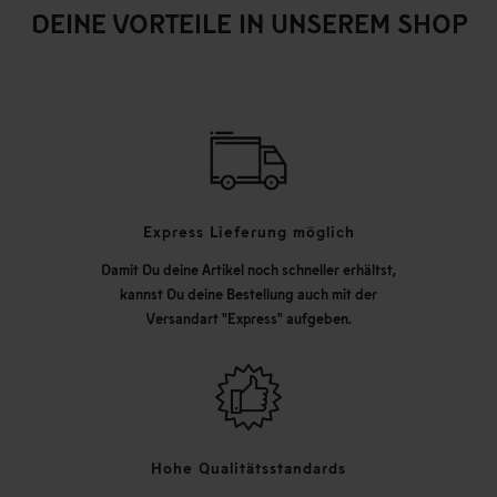
DEINE VORTEILE IN UNSEREM SHOP
Express Lieferung möglich
Damit Du deine Artikel noch schneller erhältst,
kannst Du deine Bestellung auch mit der
Versandart "Express" aufgeben.
Hohe Qualitätsstandards