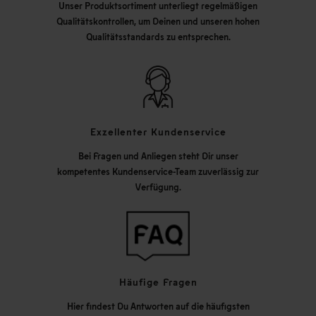
Unser Produktsortiment unterliegt regelmäßigen
Qualitätskontrollen, um Deinen und unseren hohen
Qualitätsstandards zu entsprechen.
Exzellenter Kundenservice
Bei Fragen und Anliegen steht Dir unser
kompetentes Kundenservice-Team zuverlässig zur
Verfügung.
Häufige Fragen
Hier findest Du Antworten auf die häufigsten