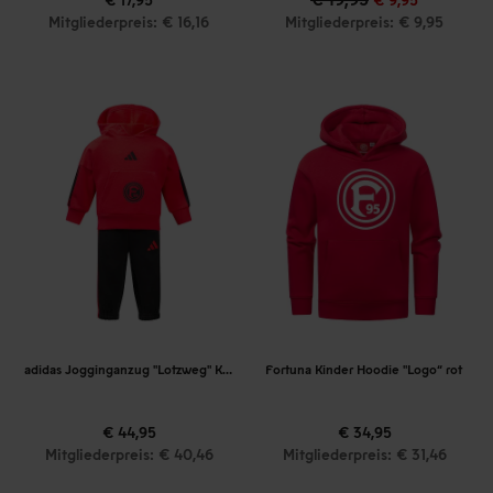
Mitgliederpreis: € 16,16
Mitgliederpreis: € 9,95
adidas Jogginganzug "Lotzweg" Kids
Fortuna Kinder Hoodie "Logo“ rot
€ 44,95
€ 34,95
Mitgliederpreis: € 40,46
Mitgliederpreis: € 31,46