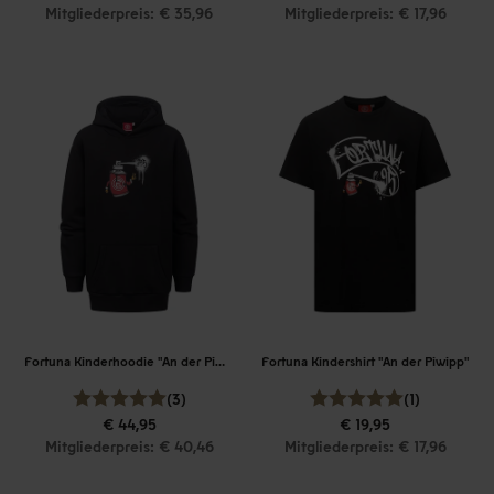
Mitgliederpreis: € 35,96
Mitgliederpreis: € 17,96
Fortuna Kinderhoodie "An der Piwipp"
Fortuna Kindershirt "An der Piwipp"
(3)
(1)
€ 44,95
€ 19,95
Mitgliederpreis: € 40,46
Mitgliederpreis: € 17,96