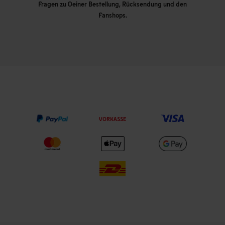
Fragen zu Deiner Bestellung, Rücksendung und den
Fanshops.
VORKASSE