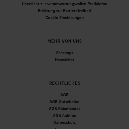
Übersicht zur verantwortungsvollen Produktion
Erklärung zur Barrierefreiheit
Cookie Einstellungen
MEHR VON UNS
Fanshops
Newsletter
RECHTLICHES
AGB
AGB Gutscheine
AGB Rabattcodes
AGB Auktion
Datenschutz