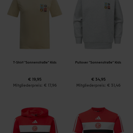
T-Shirt "Sonnenstraße" Kids
Pullover "Sonnenstraße" Kids
€ 19,95
€ 34,95
Mitgliederpreis: € 17,96
Mitgliederpreis: € 31,46