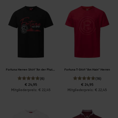
Fortuna Herren Shirt "An der Piwipp"
Fortuna T-Shirt "Am Hain" Herren
(6)
(16)
€ 24,95
€ 24,95
Mitgliederpreis: € 22,45
Mitgliederpreis: € 22,45