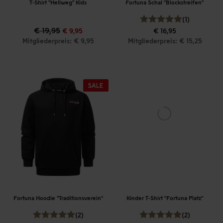
T-Shirt "Hellweg" Kids
Fortuna Schal "Blockstreifen"
(1)
€ 19,95
€ 9,95
€ 16,95
Mitgliederpreis: € 9,95
Mitgliederpreis: € 15,25
Fortuna Hoodie "Traditionsverein"
Kinder T-Shirt "Fortuna Platz"
(2)
(2)