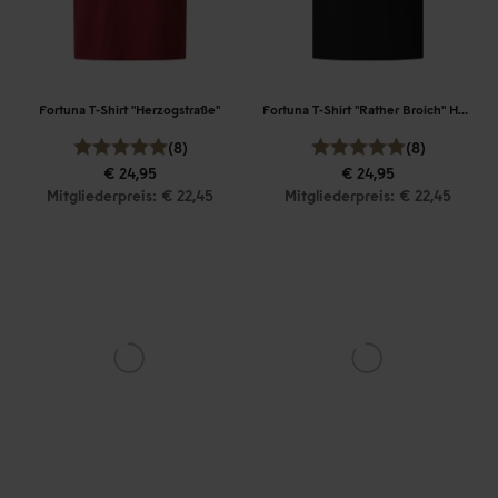
Fortuna T-Shirt "Herzogstraße"
Fortuna T-Shirt "Rather Broich" Herren
(8)
(8)
€ 24,95
€ 24,95
Mitgliederpreis: € 22,45
Mitgliederpreis: € 22,45