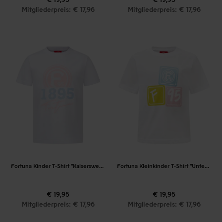
Mitgliederpreis: € 17,96
Mitgliederpreis: € 17,96
Fortuna Kinder T-Shirt "Kaiserswerth"
Fortuna Kleinkinder T-Shirt "Unterrath"
€ 19,95
€ 19,95
Mitgliederpreis: € 17,96
Mitgliederpreis: € 17,96