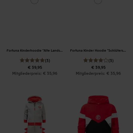
Fortuna Kinderhoodie "Alte Landstraße"
Fortuna Kinder Hoodie "Schlüterstraße"
(3)
(3)
€ 39,95
€ 39,95
Mitgliederpreis: € 35,96
Mitgliederpreis: € 35,96