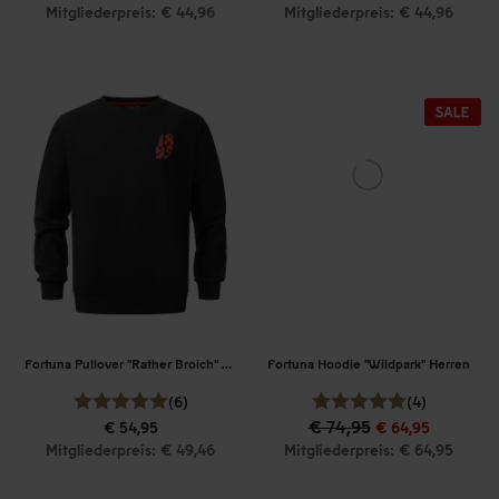
Mitgliederpreis: € 44,96
Mitgliederpreis: € 44,96
Fortuna Pullover "Rather Broich" Herren
Fortuna Hoodie "Wildpark" Herren
(6)
(4)
€ 74,95
€ 54,95
€ 64,95
Mitgliederpreis: € 49,46
Mitgliederpreis: € 64,95