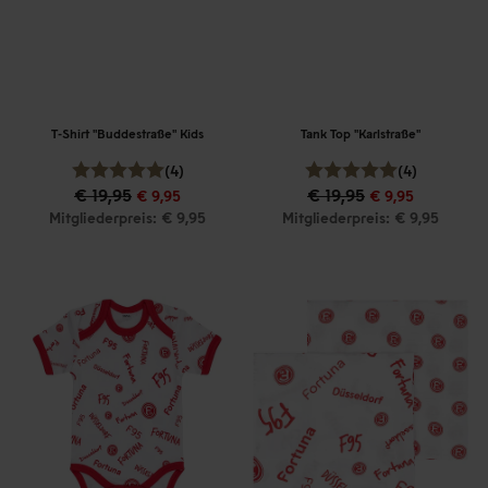
T-Shirt "Buddestraße" Kids
Tank Top "Karlstraße"
(4)
(4)
€ 19,95
€ 19,95
€ 9,95
€ 9,95
Mitgliederpreis: € 9,95
Mitgliederpreis: € 9,95