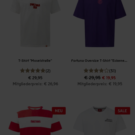
T-Shirt "Moselstraße"
Fortuna Oversize T-Shirt "Eckenerstraße"
(2)
(31)
€ 29,95
€ 29,95
€ 19,95
Mitgliederpreis: € 26,96
Mitgliederpreis: € 19,95