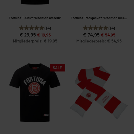
Fortuna T-Shirt "Traditionsverein"
Fortuna Trackjacket "Traditionsverein"
(14)
(14)
€ 29,95
€ 74,95
€ 19,95
€ 54,95
Mitgliederpreis: € 19,95
Mitgliederpreis: € 54,95