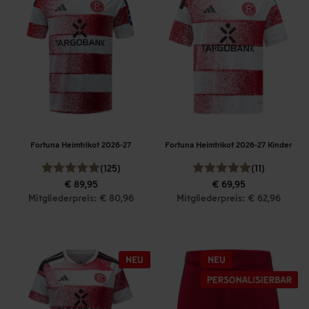
Fortuna Heimtrikot 2026-27
Fortuna Heimtrikot 2026-27 Kinder
(125)
(11)
€ 89,95
€ 69,95
Mitgliederpreis: € 80,96
Mitgliederpreis: € 62,96