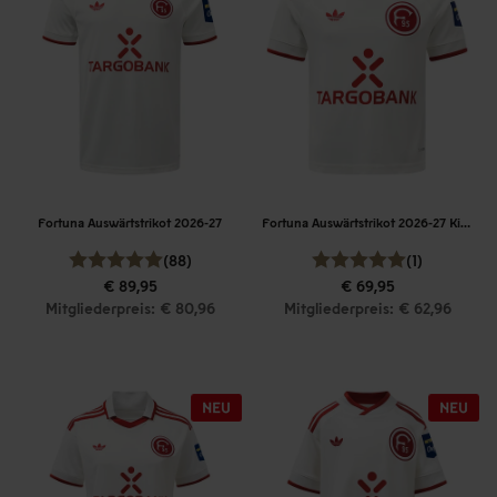
Fortuna Auswärtstrikot 2026-27
Fortuna Auswärtstrikot 2026-27 Kinder
(88)
(1)
€ 89,95
€ 69,95
Mitgliederpreis: € 80,96
Mitgliederpreis: € 62,96