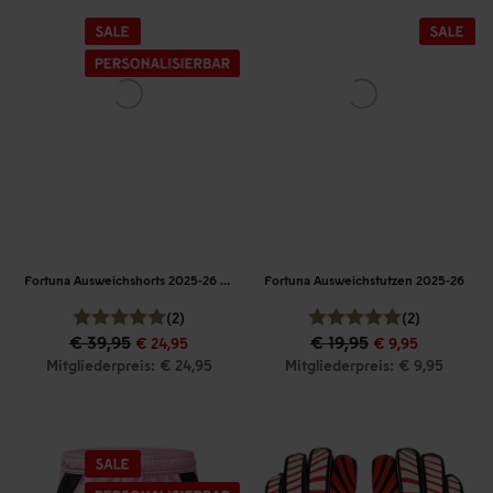
Fortuna Ausweichshorts 2025-26 Kinder
Fortuna Ausweichstutzen 2025-26
(2)
(2)
€ 39,95
€ 19,95
€ 24,95
€ 9,95
Mitgliederpreis: € 24,95
Mitgliederpreis: € 9,95