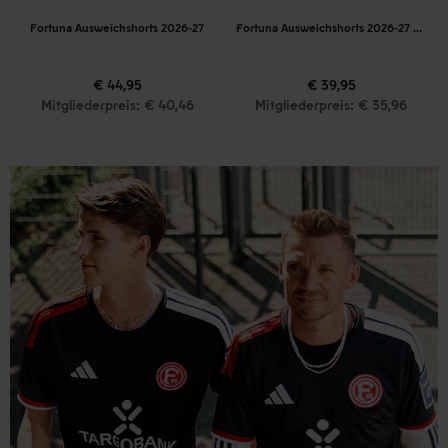
Fortuna Ausweichshorts 2026-27
Fortuna Ausweichshorts 2026-27 Kinder
€ 44,95
€ 39,95
Mitgliederpreis: € 40,46
Mitgliederpreis: € 35,96