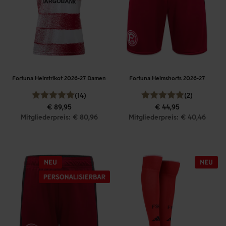
Fortuna Heimtrikot 2026-27 Damen
Fortuna Heimshorts 2026-27
(14)
(2)
€ 89,95
€ 44,95
Mitgliederpreis: € 80,96
Mitgliederpreis: € 40,46