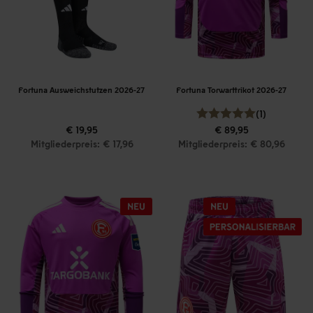
Fortuna Ausweichstutzen 2026-27
Fortuna Torwarttrikot 2026-27
(1)
€ 19,95
€ 89,95
Mitgliederpreis: € 17,96
Mitgliederpreis: € 80,96