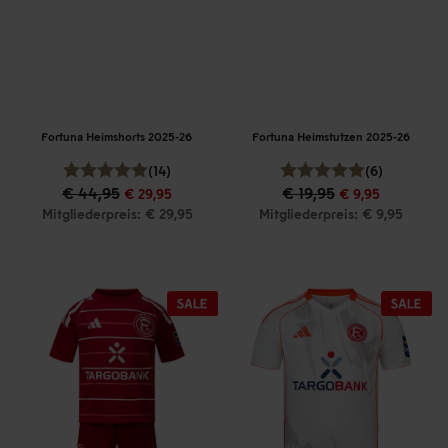
Fortuna Heimshorts 2025-26
Fortuna Heimstutzen 2025-26
(14)
(6)
€ 44,95
€ 19,95
€ 29,95
€ 9,95
Mitgliederpreis: € 29,95
Mitgliederpreis: € 9,95