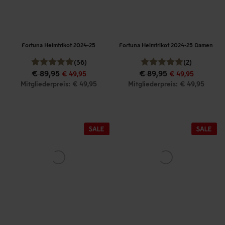
Fortuna Heimtrikot 2024-25
Fortuna Heimtrikot 2024-25 Damen
(36)
(2)
€ 89,95
€ 89,95
€ 49,95
€ 49,95
Mitgliederpreis: € 49,95
Mitgliederpreis: € 49,95