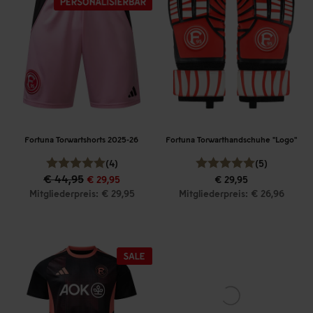
Fortuna Torwartshorts 2025-26
Fortuna Torwarthandschuhe "Logo"
(4)
(5)
€ 44,95
€ 29,95
€ 29,95
Mitgliederpreis: € 29,95
Mitgliederpreis: € 26,96