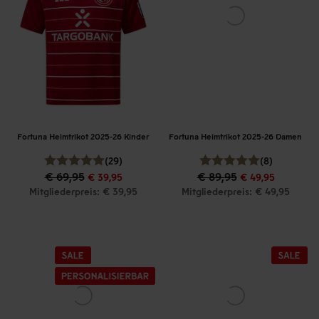
Fortuna Heimtrikot 2025-26 Kinder
Fortuna Heimtrikot 2025-26 Damen
(29)
(8)
€ 69,95
€ 89,95
€ 39,95
€ 49,95
Mitgliederpreis: € 39,95
Mitgliederpreis: € 49,95