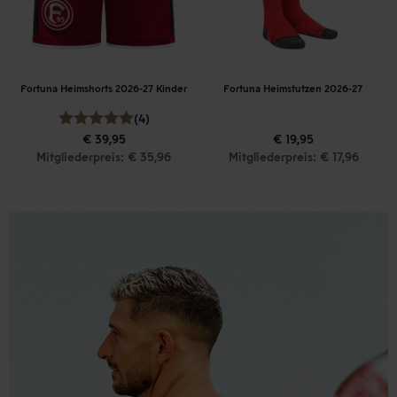
Fortuna Heimshorts 2026-27 Kinder
Fortuna Heimstutzen 2026-27
(4)
€ 39,95
€ 19,95
Mitgliederpreis: € 35,96
Mitgliederpreis: € 17,96