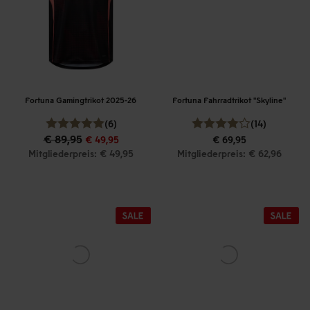
Fortuna Gamingtrikot 2025-26
Fortuna Fahrradtrikot "Skyline"
(6)
(14)
€ 89,95
€ 49,95
€ 69,95
Mitgliederpreis: € 49,95
Mitgliederpreis: € 62,96