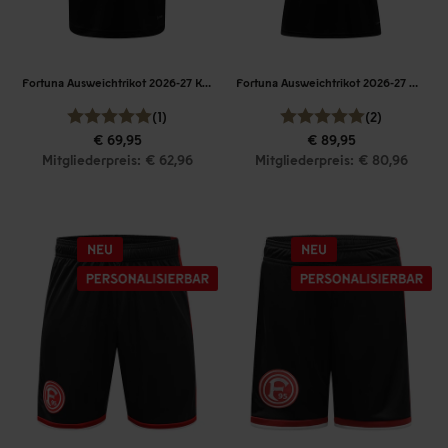
Fortuna Ausweichtrikot 2026-27 Kinder
Fortuna Ausweichtrikot 2026-27 Damen
(1)
(2)
€ 69,95
€ 89,95
Mitgliederpreis: € 62,96
Mitgliederpreis: € 80,96