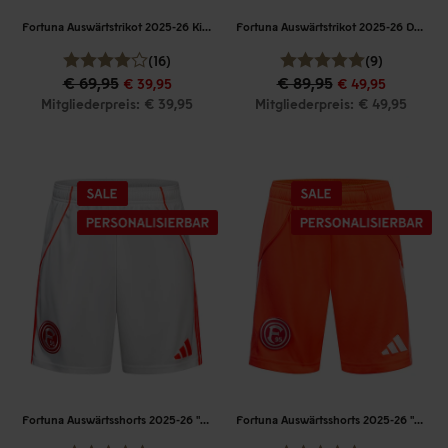
Fortuna Auswärtstrikot 2025-26 Kinder
Fortuna Auswärtstrikot 2025-26 Damen
(16)
(9)
€ 69,95
€ 89,95
€ 39,95
€ 49,95
Mitgliederpreis: € 39,95
Mitgliederpreis: € 49,95
Fortuna Auswärtsshorts 2025-26 "Weiß"
Fortuna Auswärtsshorts 2025-26 "Neonrot"