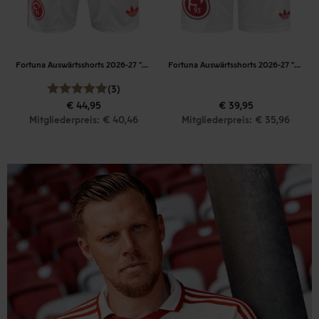
Fortuna Auswärtsshorts 2026-27 "Weiß"
Fortuna Auswärtsshorts 2026-27 "Weiß" Kinder
(3)
€ 44,95
€ 39,95
Mitgliederpreis: € 40,46
Mitgliederpreis: € 35,96