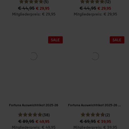
(5)
(12)
€ 44,95
€ 44,95
€ 29,95
€ 29,95
Mitgliederpreis: € 29,95
Mitgliederpreis: € 29,95
Fortuna Ausweichtrikot 2025-26
Fortuna Ausweichtrikot 2025-26 Kinder
(38)
(2)
€ 89,95
€ 69,95
€ 49,95
€ 39,95
Mitgliederpreis: € 49,95
Mitgliederpreis: € 39,95