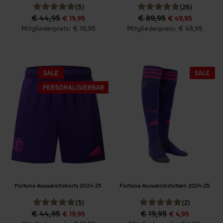
(3)
(26)
€ 44,95
€ 89,95
€ 19,95
€ 49,95
Mitgliederpreis: € 19,95
Mitgliederpreis: € 49,95
Fortuna Ausweichshorts 2024-25
Fortuna Ausweichstutzen 2024-25
(3)
(2)
€ 44,95
€ 19,95
€ 19,95
€ 4,95