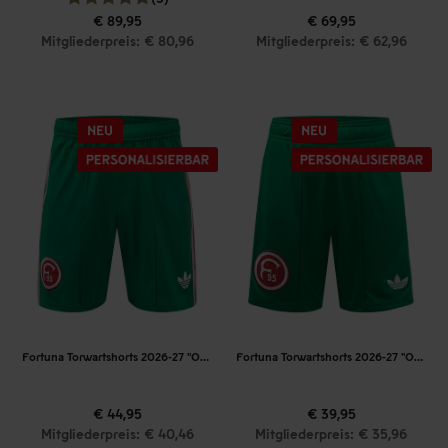
€ 89,95
€ 69,95
Mitgliederpreis: € 80,96
Mitgliederpreis: € 62,96
Fortuna Torwartshorts 2026-27 "Originals"
Fortuna Torwartshorts 2026-27 "Originals" Kinder
€ 44,95
€ 39,95
Mitgliederpreis: € 40,46
Mitgliederpreis: € 35,96