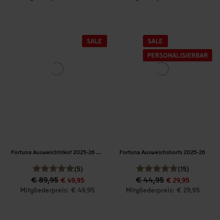
Fortuna Ausweichtrikot 2025-26 Damen
Fortuna Ausweichshorts 2025-26
(5)
(15)
€ 89,95
€ 44,95
€ 49,95
€ 29,95
Mitgliederpreis: € 49,95
Mitgliederpreis: € 29,95