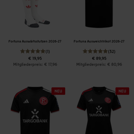
Fortuna Auswärtsstutzen 2026-27
Fortuna Ausweichtrikot 2026-27
(1)
(32)
€ 19,95
€ 89,95
Mitgliederpreis: € 17,96
Mitgliederpreis: € 80,96