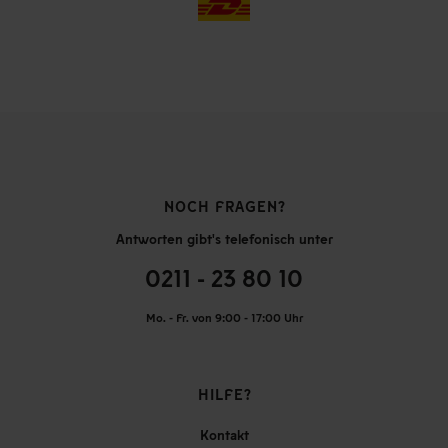
NOCH FRAGEN?
Antworten gibt's telefonisch unter
0211 - 23 80 10
Mo. - Fr. von 9:00 - 17:00 Uhr
HILFE?
Kontakt