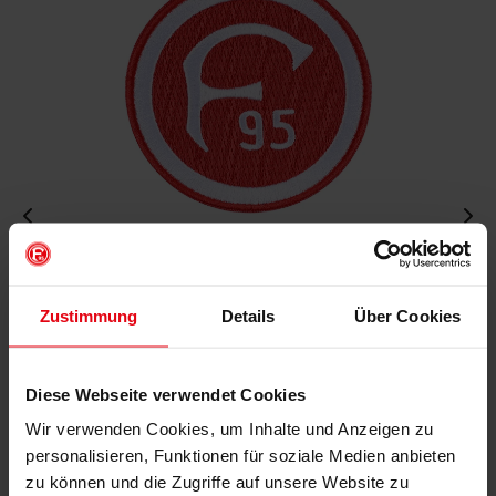
Aufnäher "Retro"
€ 4,95
Zustimmung
Details
Über Cookies
Mitgliederpreis: € 4,46
Diese Webseite verwendet Cookies
Wir verwenden Cookies, um Inhalte und Anzeigen zu
IN DEN WARENKORB
personalisieren, Funktionen für soziale Medien anbieten
zu können und die Zugriffe auf unsere Website zu