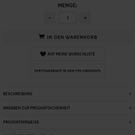
MENGE:
−
+
IN DEN WARENKORB
AUF MEINE WUNSCHLISTE
VERFÜGBARKEIT IN DEN F95-FANSHOPS
BESCHREIBUNG
ANGABEN ZUR PRODUKTSICHERHEIT
PRODUKTHINWEISE