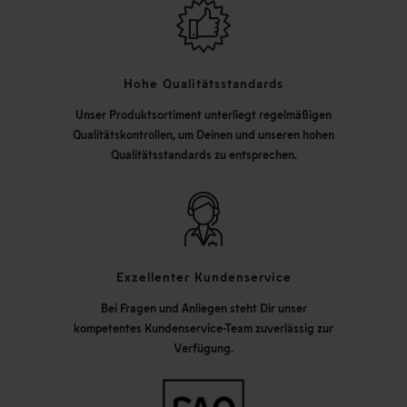
Hohe Qualitätsstandards
Unser Produktsortiment unterliegt regelmäßigen
Qualitätskontrollen, um Deinen und unseren hohen
Qualitätsstandards zu entsprechen.
Exzellenter Kundenservice
Bei Fragen und Anliegen steht Dir unser
kompetentes Kundenservice-Team zuverlässig zur
Verfügung.