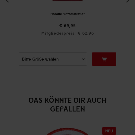
Hoodie "Stromstraße"
€ 69,95
Mitgliederpreis: € 62,96
DAS KÖNNTE DIR AUCH
GEFALLEN