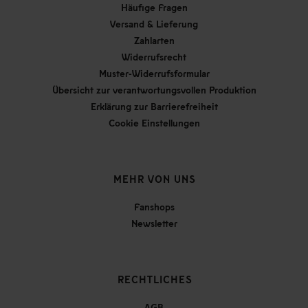
Häufige Fragen
Versand & Lieferung
Zahlarten
Widerrufsrecht
Muster-Widerrufsformular
Übersicht zur verantwortungsvollen Produktion
Erklärung zur Barrierefreiheit
Cookie Einstellungen
MEHR VON UNS
Fanshops
Newsletter
RECHTLICHES
AGB