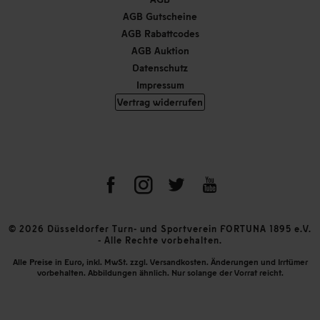
AGB Gutscheine
AGB Rabattcodes
AGB Auktion
Datenschutz
Impressum
Vertrag widerrufen
© 2026 Düsseldorfer Turn- und Sportverein FORTUNA 1895 e.V.
- Alle Rechte vorbehalten.
Alle Preise in Euro, inkl. MwSt. zzgl. Versandkosten. Änderungen und Irrtümer
vorbehalten. Abbildungen ähnlich. Nur solange der Vorrat reicht.