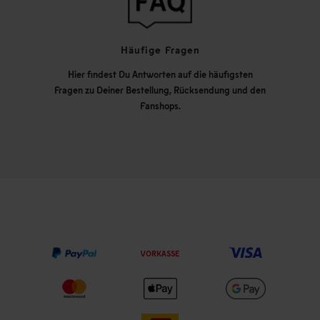
Häufige Fragen
Hier findest Du Antworten auf die häufigsten
Fragen zu Deiner Bestellung, Rücksendung und den
Fanshops.
VORKASSE