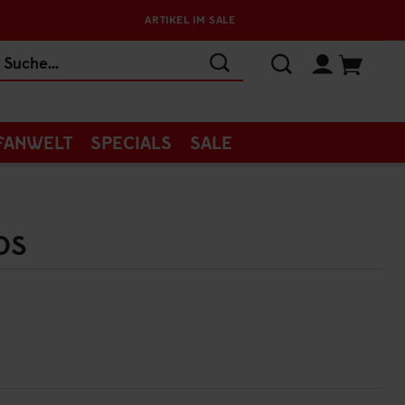
ARTIKEL IM SALE
FANWELT
SPECIALS
SALE
OS