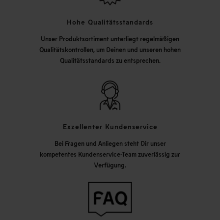
Hohe Qualitätsstandards
Unser Produktsortiment unterliegt regelmäßigen
Qualitätskontrollen, um Deinen und unseren hohen
Qualitätsstandards zu entsprechen.
Exzellenter Kundenservice
Bei Fragen und Anliegen steht Dir unser
kompetentes Kundenservice-Team zuverlässig zur
Verfügung.