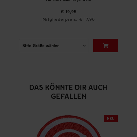
€ 19,95
Mitgliederpreis: € 17,96
DAS KÖNNTE DIR AUCH
GEFALLEN