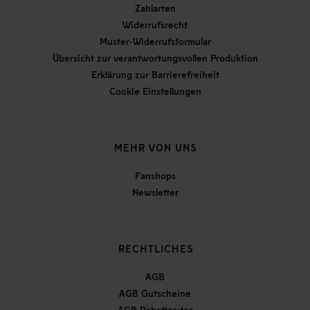
Zahlarten
Widerrufsrecht
Muster-Widerrufsformular
Übersicht zur verantwortungsvollen Produktion
Erklärung zur Barrierefreiheit
Cookie Einstellungen
MEHR VON UNS
Fanshops
Newsletter
RECHTLICHES
AGB
AGB Gutscheine
AGB Rabattcodes