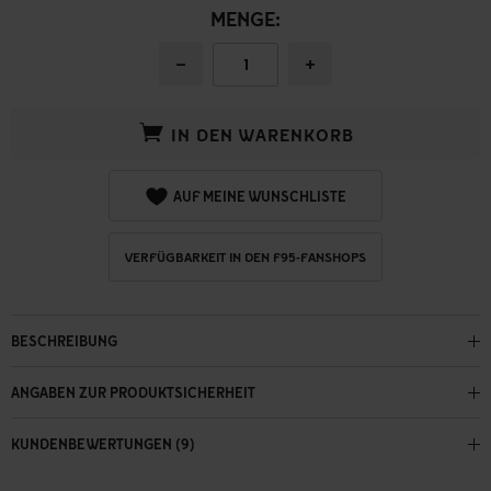
MENGE:
−
+
IN DEN WARENKORB
AUF MEINE WUNSCHLISTE
VERFÜGBARKEIT IN DEN F95-FANSHOPS
BESCHREIBUNG
ANGABEN ZUR PRODUKTSICHERHEIT
KUNDENBEWERTUNGEN (9)