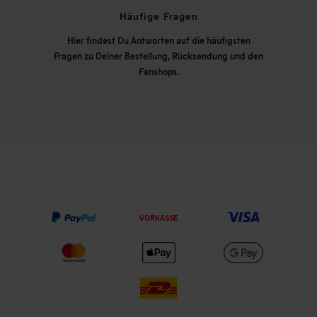
Häufige Fragen
Hier findest Du Antworten auf die häufigsten
Fragen zu Deiner Bestellung, Rücksendung und den
Fanshops.
VORKASSE