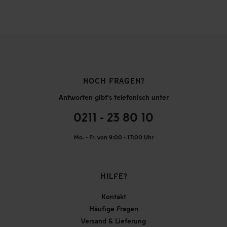
NOCH FRAGEN?
Antworten gibt's telefonisch unter
0211 - 23 80 10
Mo. - Fr. von 9:00 - 17:00 Uhr
HILFE?
Kontakt
Häufige Fragen
Versand & Lieferung