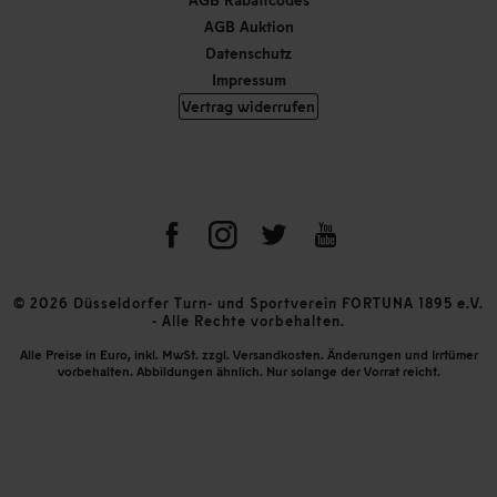
AGB Auktion
Datenschutz
Impressum
Vertrag widerrufen
© 2026 Düsseldorfer Turn- und Sportverein FORTUNA 1895 e.V.
- Alle Rechte vorbehalten.
Alle Preise in Euro, inkl. MwSt. zzgl. Versandkosten. Änderungen und Irrtümer
vorbehalten. Abbildungen ähnlich. Nur solange der Vorrat reicht.