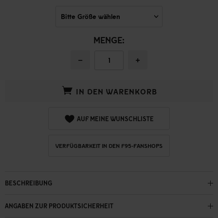
MENGE:
−
+
IN DEN WARENKORB
AUF MEINE WUNSCHLISTE
VERFÜGBARKEIT IN DEN F95-FANSHOPS
BESCHREIBUNG
ANGABEN ZUR PRODUKTSICHERHEIT