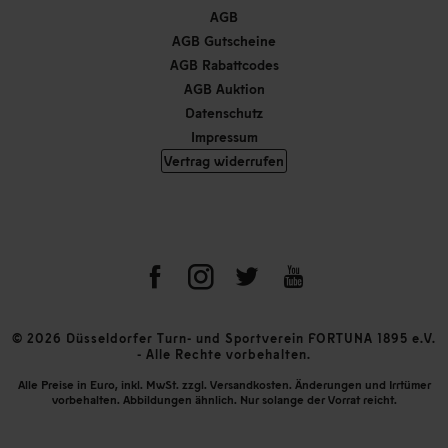
AGB
AGB Gutscheine
AGB Rabattcodes
AGB Auktion
Datenschutz
Impressum
Vertrag widerrufen
© 2026 Düsseldorfer Turn- und Sportverein FORTUNA 1895 e.V.
- Alle Rechte vorbehalten.
Alle Preise in Euro, inkl. MwSt. zzgl. Versandkosten. Änderungen und Irrtümer
vorbehalten. Abbildungen ähnlich. Nur solange der Vorrat reicht.