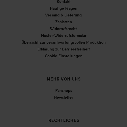
Kontakt
Häufige Fragen
Versand & Lieferung
Zahlarten
Widerrufsrecht
Muster-Widerrufsformular
Übersicht zur verantwortungsvollen Produktion
Erklärung zur Barrierefreiheit
Cookie Einstellungen
MEHR VON UNS
Fanshops
Newsletter
RECHTLICHES