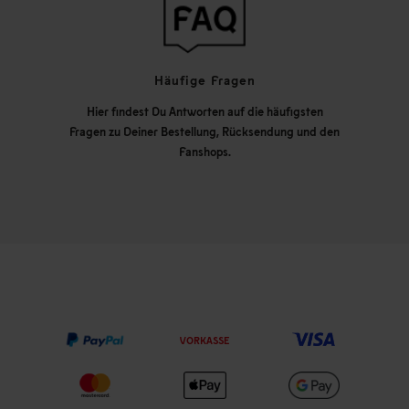
Häufige Fragen
Hier findest Du Antworten auf die häufigsten
Fragen zu Deiner Bestellung, Rücksendung und den
Fanshops.
VORKASSE