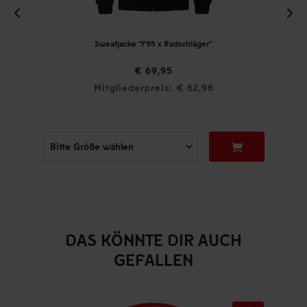
Sweatjacke "F95 x Radschläger"
€ 69,95
Mitgliederpreis: € 62,96
DAS KÖNNTE DIR AUCH
GEFALLEN