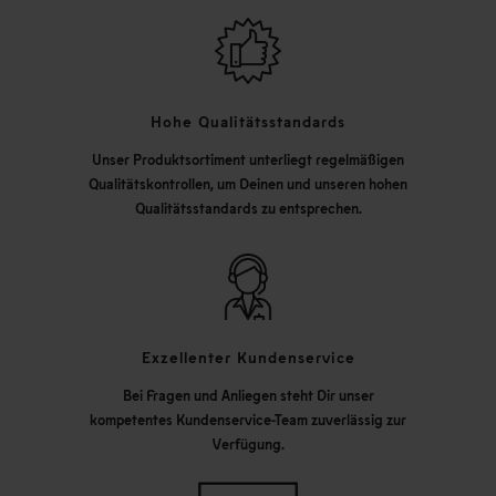
Hohe Qualitätsstandards
Unser Produktsortiment unterliegt regelmäßigen
Qualitätskontrollen, um Deinen und unseren hohen
Qualitätsstandards zu entsprechen.
Exzellenter Kundenservice
Bei Fragen und Anliegen steht Dir unser
kompetentes Kundenservice-Team zuverlässig zur
Verfügung.