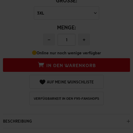
GRÖSSE:
MENGE:
−
+
Online nur noch wenige verfügbar
IN DEN WARENKORB
AUF MEINE WUNSCHLISTE
VERFÜGBARKEIT IN DEN F95-FANSHOPS
BESCHREIBUNG