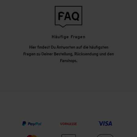
Häufige Fragen
Hier findest Du Antworten auf die häufigsten
Fragen zu Deiner Bestellung, Rücksendung und den
Fanshops.
VORKASSE