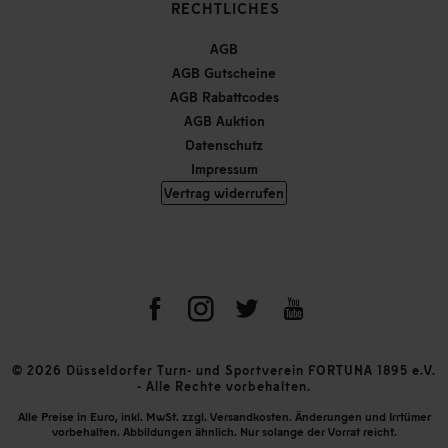
RECHTLICHES
AGB
AGB Gutscheine
AGB Rabattcodes
AGB Auktion
Datenschutz
Impressum
Vertrag widerrufen
© 2026 Düsseldorfer Turn- und Sportverein FORTUNA 1895 e.V.
- Alle Rechte vorbehalten.
Alle Preise in Euro, inkl. MwSt. zzgl. Versandkosten. Änderungen und Irrtümer
vorbehalten. Abbildungen ähnlich. Nur solange der Vorrat reicht.