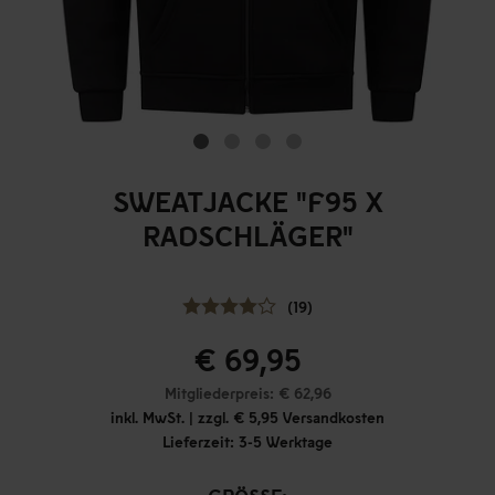
SWEATJACKE "F95 X
RADSCHLÄGER"
(19)
€ 69,95
Mitgliederpreis: € 62,96
inkl. MwSt. | zzgl. € 5,95 Versandkosten
Lieferzeit: 3-5 Werktage