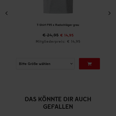
T-Shirt F95 x Radschläger grau
€ 24,95
€ 14,95
Mitgliederpreis: € 14,95
DAS KÖNNTE DIR AUCH
GEFALLEN