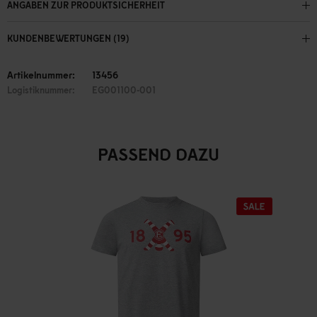
ANGABEN ZUR PRODUKTSICHERHEIT
KUNDENBEWERTUNGEN (19)
Artikelnummer:
13456
Logistiknummer:
EG001100-001
PASSEND DAZU