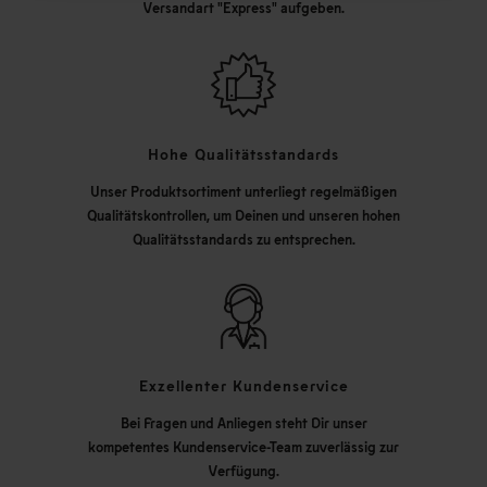
Versandart "Express" aufgeben.
Hohe Qualitätsstandards
Unser Produktsortiment unterliegt regelmäßigen
Qualitätskontrollen, um Deinen und unseren hohen
Qualitätsstandards zu entsprechen.
Exzellenter Kundenservice
Bei Fragen und Anliegen steht Dir unser
kompetentes Kundenservice-Team zuverlässig zur
Verfügung.