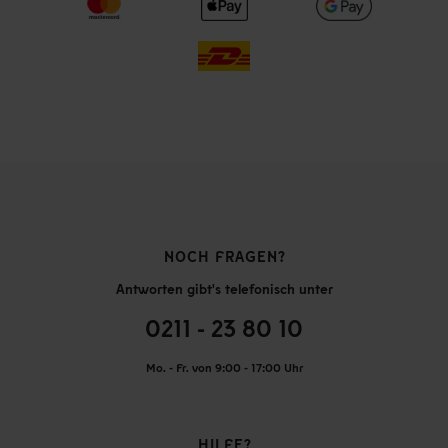
NOCH FRAGEN?
Antworten gibt's telefonisch unter
0211 - 23 80 10
Mo. - Fr. von 9:00 - 17:00 Uhr
HILFE?