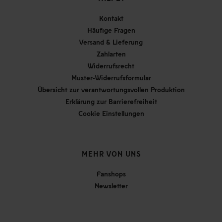
Kontakt
Häufige Fragen
Versand & Lieferung
Zahlarten
Widerrufsrecht
Muster-Widerrufsformular
Übersicht zur verantwortungsvollen Produktion
Erklärung zur Barrierefreiheit
Cookie Einstellungen
MEHR VON UNS
Fanshops
Newsletter