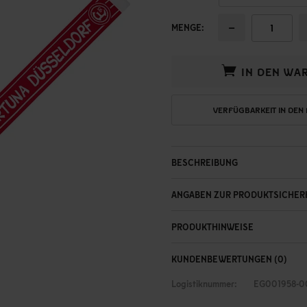
−
MENGE:
IN DEN WA
VERFÜGBARKEIT IN DEN
BESCHREIBUNG
ANGABEN ZUR PRODUKTSICHER
PRODUKTHINWEISE
KUNDENBEWERTUNGEN (0)
Logistiknummer:
EG001958-0