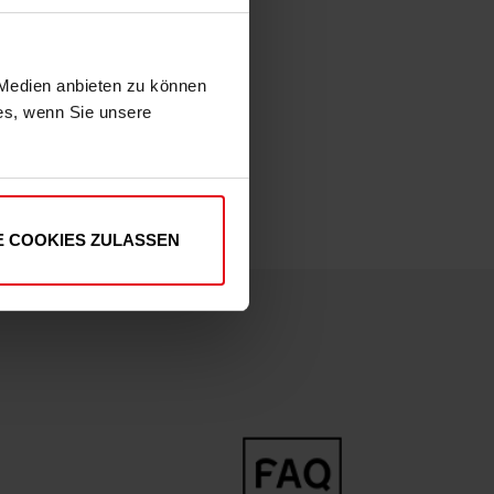
 Medien anbieten zu können
ies, wenn Sie unsere
E COOKIES ZULASSEN