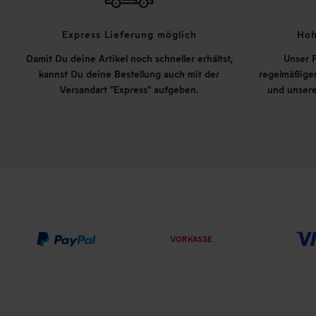
Express Lieferung möglich
Hoh
Damit Du deine Artikel noch schneller erhältst,
Unser P
kannst Du deine Bestellung auch mit der
regelmäßigen
Versandart "Express" aufgeben.
und unsere
VORKASSE