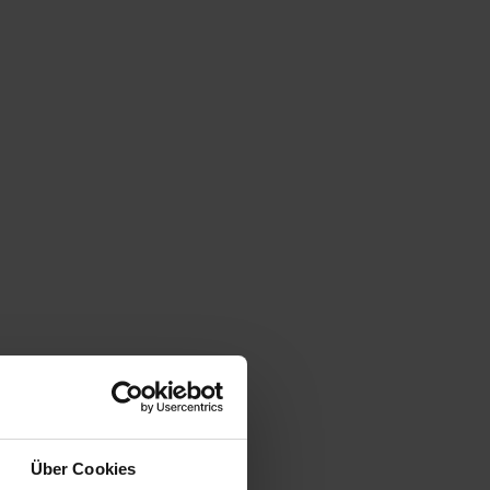
Über Cookies