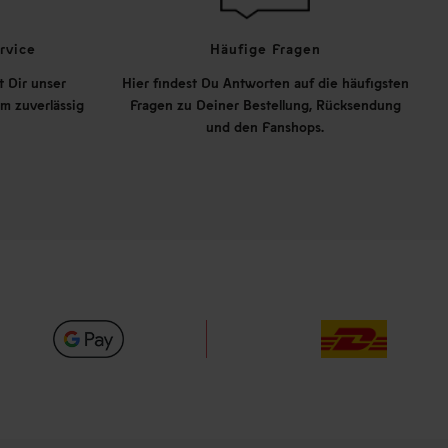
rvice
Häufige Fragen
t Dir unser
Hier findest Du Antworten auf die häufigsten
m zuverlässig
Fragen zu Deiner Bestellung, Rücksendung
und den Fanshops.