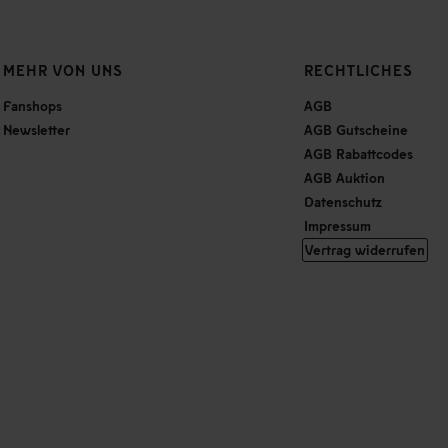
MEHR VON UNS
RECHTLICHES
Fanshops
AGB
Newsletter
AGB Gutscheine
AGB Rabattcodes
AGB Auktion
Datenschutz
Impressum
Vertrag widerrufen