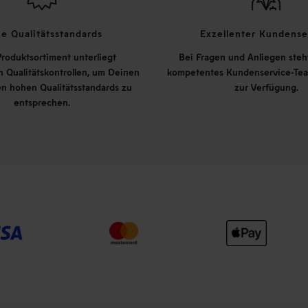
e Qualitätsstandards
Exzellenter Kundense
roduktsortiment unterliegt
Bei Fragen und Anliegen steh
 Qualitätskontrollen, um Deinen
kompetentes Kundenservice-Tea
n hohen Qualitätsstandards zu
zur Verfügung.
entsprechen.