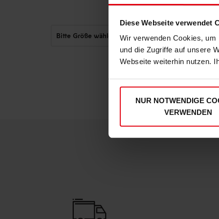
Diese Webseite verwendet 
Wir verwenden Cookies, um I
und die Zugriffe auf unsere 
Webseite weiterhin nutzen. I
NUR NOTWENDIGE CO
VERWENDEN