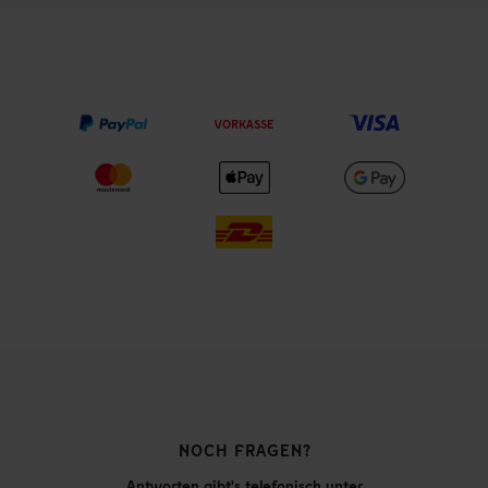
VORKASSE
NOCH FRAGEN?
Antworten gibt's telefonisch unter