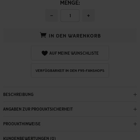
MENGE:
−
+
IN DEN WARENKORB
AUF MEINE WUNSCHLISTE
VERFÜGBARKEIT IN DEN F95-FANSHOPS
BESCHREIBUNG
ANGABEN ZUR PRODUKTSICHERHEIT
PRODUKTHINWEISE
KUNDENBEWERTUNGEN (0)