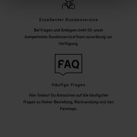
Exzellenter Kundenservice
Bei Fragen und Anliegen steht Dir unser
kompetentes Kundenservice-Team zuverlässig zur
Verfügung.
Häufige Fragen
Hier findest Du Antworten auf die häufigsten
Fragen zu Deiner Bestellung, Rücksendung und den
Fanshops.