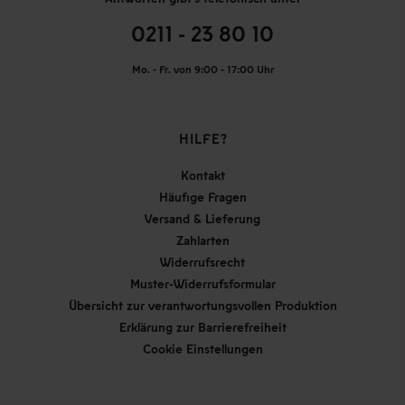
0211 - 23 80 10
Mo. - Fr. von 9:00 - 17:00 Uhr
HILFE?
Kontakt
Häufige Fragen
Versand & Lieferung
Zahlarten
Widerrufsrecht
Muster-Widerrufsformular
Übersicht zur verantwortungsvollen Produktion
Erklärung zur Barrierefreiheit
Cookie Einstellungen