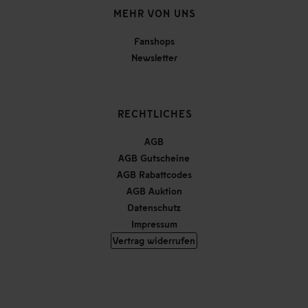
MEHR VON UNS
Fanshops
Newsletter
RECHTLICHES
AGB
AGB Gutscheine
AGB Rabattcodes
AGB Auktion
Datenschutz
Impressum
Vertrag widerrufen