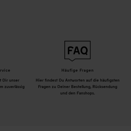
rvice
Häufige Fragen
t Dir unser
Hier findest Du Antworten auf die häufigsten
m zuverlässig
Fragen zu Deiner Bestellung, Rücksendung
und den Fanshops.