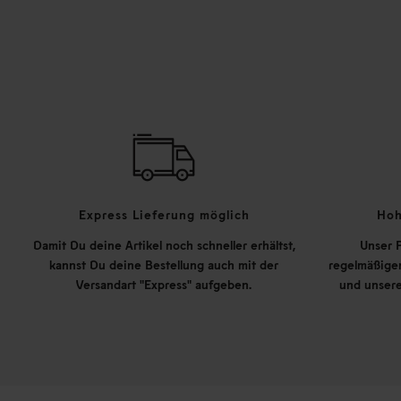
Express Lieferung möglich
Hoh
Damit Du deine Artikel noch schneller erhältst,
Unser P
kannst Du deine Bestellung auch mit der
regelmäßigen
Versandart "Express" aufgeben.
und unsere