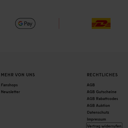
MEHR VON UNS
RECHTLICHES
Fanshops
AGB
Newsletter
AGB Gutscheine
AGB Rabattcodes
AGB Auktion
Datenschutz
Impressum
Vertrag widerrufen