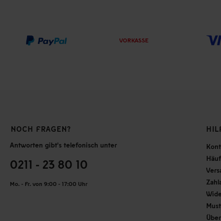
VORKASSE
NOCH FRAGEN?
HIL
Antworten gibt's telefonisch unter
Kont
Häuf
0211 - 23 80 10
Vers
Zahl
Mo. - Fr. von 9:00 - 17:00 Uhr
Wide
Must
Über