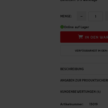
−
MENGE:
Online auf Lager
IN DEN WA
VERFÜGBARKEIT IN DEN
BESCHREIBUNG
ANGABEN ZUR PRODUKTSICHER
KUNDENBEWERTUNGEN (4)
Artikelnummer:
13019