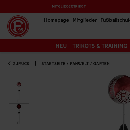
MITGLIEDERTRIKOT
Homepage
Mitglieder
Fußballschul
NEU
TRIKOTS & TRAINING
ZURÜCK
STARTSEITE
/
FANWELT
/
GARTEN