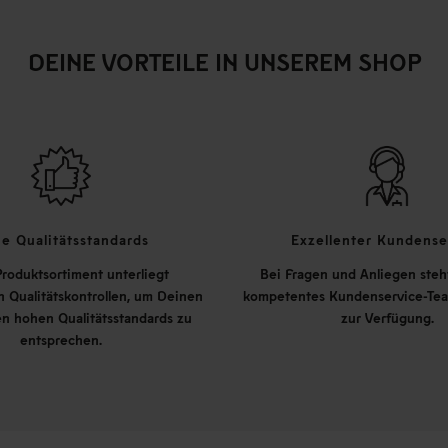
DEINE VORTEILE IN UNSEREM SHOP
e Qualitätsstandards
Exzellenter Kundense
roduktsortiment unterliegt
Bei Fragen und Anliegen steh
 Qualitätskontrollen, um Deinen
kompetentes Kundenservice-Tea
n hohen Qualitätsstandards zu
zur Verfügung.
entsprechen.