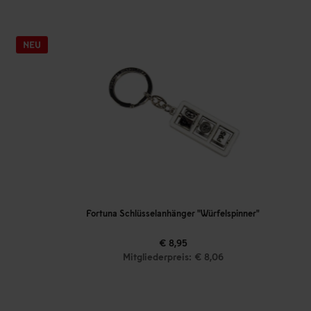
Fortuna Schlüsselanhänger "Würfelspinner"
€ 8,95
Mitgliederpreis: € 8,06