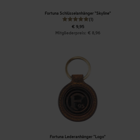
Fortuna Schlüsselanhänger "Skyline"
(1)
€ 9,95
Mitgliederpreis: € 8,96
Fortuna Lederanhänger "Logo"