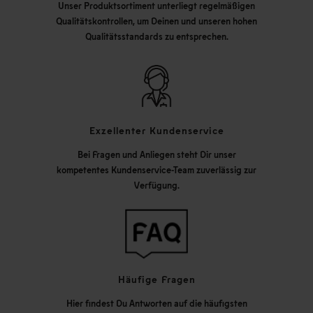
Unser Produktsortiment unterliegt regelmäßigen
Qualitätskontrollen, um Deinen und unseren hohen
Qualitätsstandards zu entsprechen.
Exzellenter Kundenservice
Bei Fragen und Anliegen steht Dir unser
kompetentes Kundenservice-Team zuverlässig zur
Verfügung.
Häufige Fragen
Hier findest Du Antworten auf die häufigsten