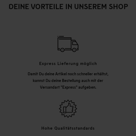
DEINE VORTEILE IN UNSEREM SHOP
Express Lieferung möglich
Damit Du deine Artikel noch schneller erhältst,
kannst Du deine Bestellung auch mit der
Versandart "Express" aufgeben.
Hohe Qualitätsstandards