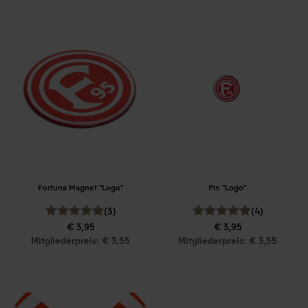
Fortuna Magnet "Logo"
Pin "Logo"
(3)
(4)
€ 3,95
€ 3,95
Mitgliederpreis: € 3,55
Mitgliederpreis: € 3,55