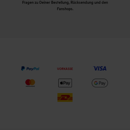
Fragen zu Deiner Bestellung, Rücksendung und den
Fanshops.
VORKASSE