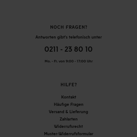
NOCH FRAGEN?
Antworten gibt's telefonisch unter
0211 - 23 80 10
Mo. - Fr. von 9:00 - 17:00 Uhr
HILFE?
Kontakt
Häufige Fragen
Versand & Lieferung
Zahlarten
Widerrufsrecht
Muster-Widerrufsformular