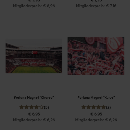
Mitgliederpreis: € 8,96
Mitgliederpreis: € 7,16
Fortuna Magnet "Choreo"
Fortuna Magnet "Kurve"
(5)
(2)
€ 6,95
€ 6,95
Mitgliederpreis: € 6,26
Mitgliederpreis: € 6,26