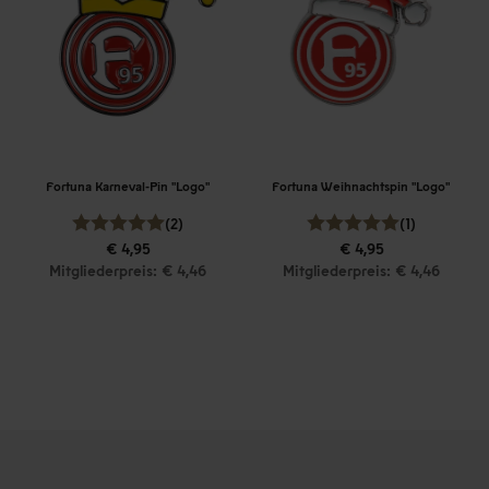
Fortuna Karneval-Pin "Logo"
Fortuna Weihnachtspin "Logo"
(2)
(1)
€ 4,95
€ 4,95
Mitgliederpreis: € 4,46
Mitgliederpreis: € 4,46