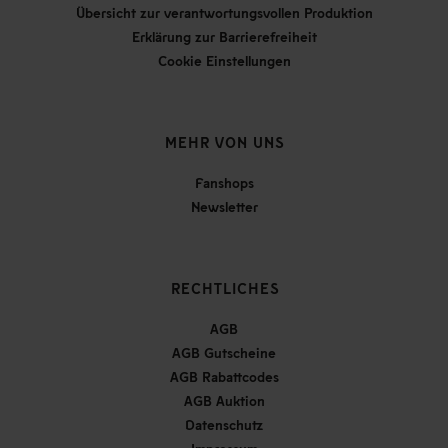
Übersicht zur verantwortungsvollen Produktion
Erklärung zur Barrierefreiheit
Cookie Einstellungen
MEHR VON UNS
Fanshops
Newsletter
RECHTLICHES
AGB
AGB Gutscheine
AGB Rabattcodes
AGB Auktion
Datenschutz