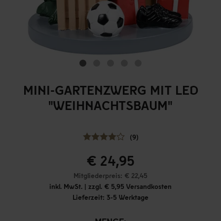
MINI-GARTENZWERG MIT LED
"WEIHNACHTSBAUM"
(9)
€ 24,95
Mitgliederpreis: € 22,45
inkl. MwSt. | zzgl. € 5,95 Versandkosten
Lieferzeit: 3-5 Werktage