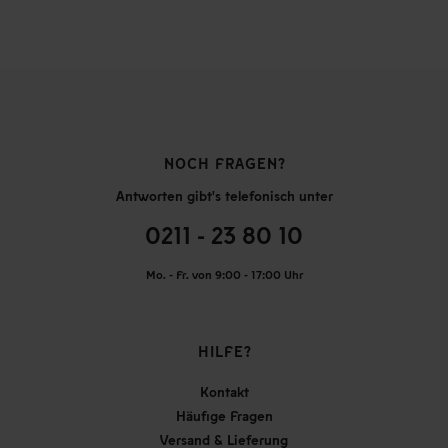
NOCH FRAGEN?
Antworten gibt's telefonisch unter
0211 - 23 80 10
Mo. - Fr. von 9:00 - 17:00 Uhr
HILFE?
Kontakt
Häufige Fragen
Versand & Lieferung