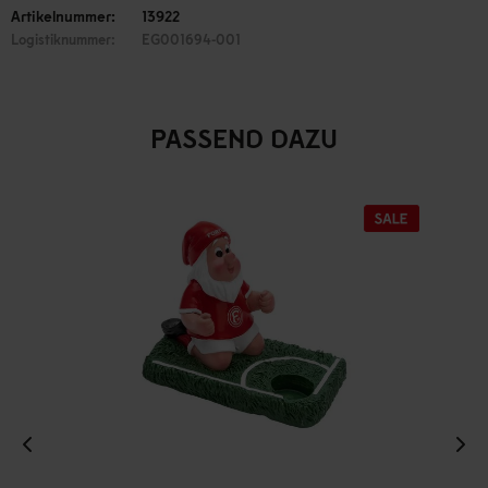
Artikelnummer:
13922
Logistiknummer:
EG001694-001
PASSEND DAZU