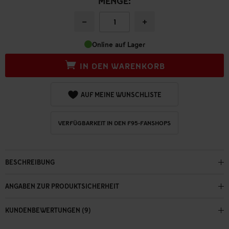
MENGE:
−
+
Online auf Lager
IN DEN WARENKORB
AUF MEINE WUNSCHLISTE
VERFÜGBARKEIT IN DEN F95-FANSHOPS
BESCHREIBUNG
ANGABEN ZUR PRODUKTSICHERHEIT
KUNDENBEWERTUNGEN (9)