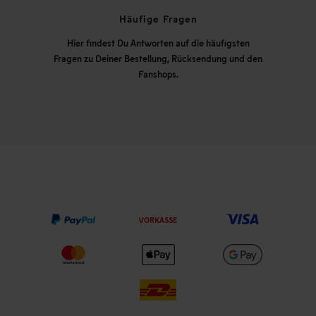
Häufige Fragen
Hier findest Du Antworten auf die häufigsten
Fragen zu Deiner Bestellung, Rücksendung und den
Fanshops.
VORKASSE