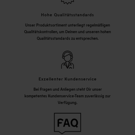
Hohe Qualitätsstandards
Unser Produktsortiment unterliegt regelmäßigen
Qualitätskontrollen, um Deinen und unseren hohen
Qualitätsstandards zu entsprechen.
Exzellenter Kundenservice
Bei Fragen und Anliegen steht Dir unser
kompetentes Kundenservice-Team zuverlässig zur
Verfügung.