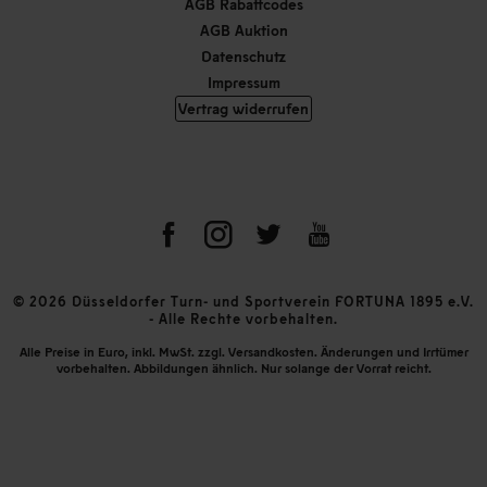
AGB Rabattcodes
AGB Auktion
Datenschutz
Impressum
Vertrag widerrufen
© 2026 Düsseldorfer Turn- und Sportverein FORTUNA 1895 e.V.
- Alle Rechte vorbehalten.
Alle Preise in Euro, inkl. MwSt. zzgl. Versandkosten. Änderungen und Irrtümer
vorbehalten. Abbildungen ähnlich. Nur solange der Vorrat reicht.