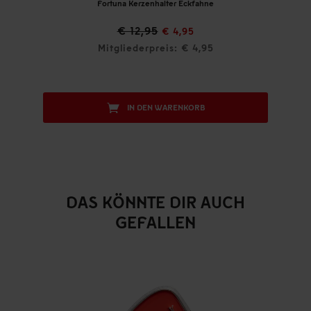
Fortuna Kerzenhalter Eckfahne
€ 12,95
€ 4,95
Mitgliederpreis: € 4,95
IN DEN WARENKORB
DAS KÖNNTE DIR AUCH
GEFALLEN