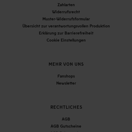
Zahlarten
Widerrufsrecht
Muster-Widerrufsformular
Übersicht zur verantwortungsvollen Produktion
Erklärung zur Barrierefreiheit
Cookie Einstellungen
MEHR VON UNS
Fanshops
Newsletter
RECHTLICHES
AGB
AGB Gutscheine