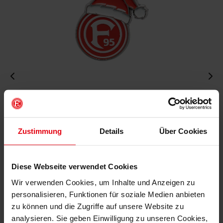
Fortuna Weihnachtspin "Logo"
€ 4,95
Mitgliederpreis: € 4,46
Zustimmung
Details
Über Cookies
Diese Webseite verwendet Cookies
IN DEN WARENKORB
Wir verwenden Cookies, um Inhalte und Anzeigen zu
personalisieren, Funktionen für soziale Medien anbieten
zu können und die Zugriffe auf unsere Website zu
analysieren. Sie geben Einwilligung zu unseren Cookies,