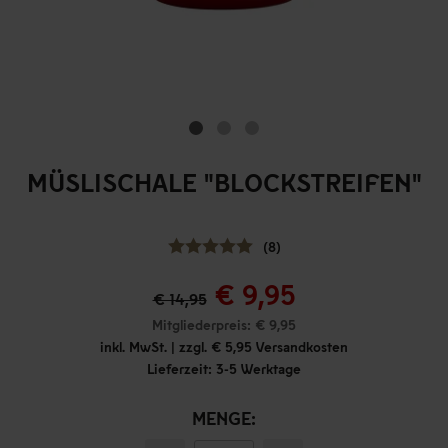
MÜSLISCHALE "BLOCKSTREIFEN"
(8)
€ 9,95
€ 14,95
Mitgliederpreis: € 9,95
inkl. MwSt. | zzgl. € 5,95 Versandkosten
Lieferzeit: 3-5 Werktage
MENGE: