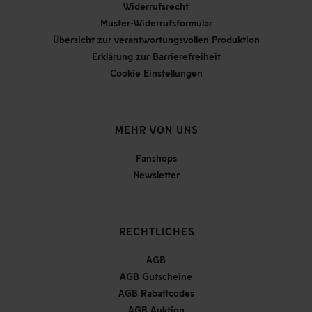
Widerrufsrecht
Muster-Widerrufsformular
Übersicht zur verantwortungsvollen Produktion
Erklärung zur Barrierefreiheit
Cookie Einstellungen
MEHR VON UNS
Fanshops
Newsletter
RECHTLICHES
AGB
AGB Gutscheine
AGB Rabattcodes
AGB Auktion