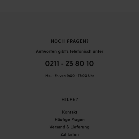
NOCH FRAGEN?
Antworten gibt's telefonisch unter
0211 - 23 80 10
Mo. - Fr. von 9:00 - 17:00 Uhr
HILFE?
Kontakt
Häufige Fragen
Versand & Lieferung
Zahlarten