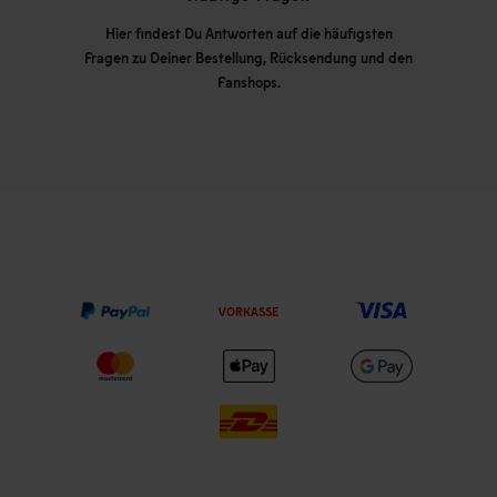
Hier findest Du Antworten auf die häufigsten
Fragen zu Deiner Bestellung, Rücksendung und den
Fanshops.
VORKASSE