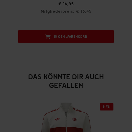
€ 14,95
Mitgliederpreis: € 13,45
IN DEN WARENKORB
DAS KÖNNTE DIR AUCH
GEFALLEN