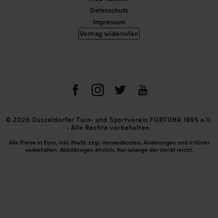
Datenschutz
Impressum
Vertrag widerrufen
© 2026 Düsseldorfer Turn- und Sportverein FORTUNA 1895 e.V.
- Alle Rechte vorbehalten.
Alle Preise in Euro, inkl. MwSt. zzgl. Versandkosten. Änderungen und Irrtümer
vorbehalten. Abbildungen ähnlich. Nur solange der Vorrat reicht.