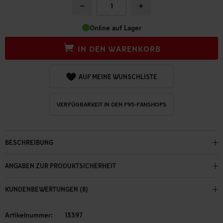
−
+
Online auf Lager
IN DEN WARENKORB
AUF MEINE WUNSCHLISTE
VERFÜGBARKEIT IN DEN F95-FANSHOPS
BESCHREIBUNG
ANGABEN ZUR PRODUKTSICHERHEIT
KUNDENBEWERTUNGEN (8)
Artikelnummer:
13397