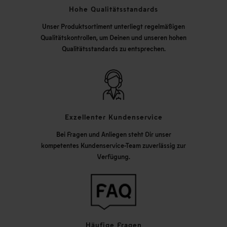
Hohe Qualitätsstandards
Unser Produktsortiment unterliegt regelmäßigen
Qualitätskontrollen, um Deinen und unseren hohen
Qualitätsstandards zu entsprechen.
Exzellenter Kundenservice
Bei Fragen und Anliegen steht Dir unser
kompetentes Kundenservice-Team zuverlässig zur
Verfügung.
Häufige Fragen