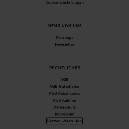
Cookie Einstellungen
MEHR VON UNS
Fanshops
Newsletter
RECHTLICHES
AGB
AGB Gutscheine
AGB Rabattcodes
AGB Auktion
Datenschutz
Impressum
Vertrag widerrufen