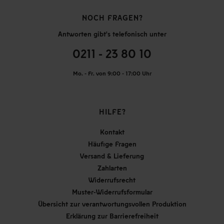
NOCH FRAGEN?
Antworten gibt's telefonisch unter
0211 - 23 80 10
Mo. - Fr. von 9:00 - 17:00 Uhr
HILFE?
Kontakt
Häufige Fragen
Versand & Lieferung
Zahlarten
Widerrufsrecht
Muster-Widerrufsformular
Übersicht zur verantwortungsvollen Produktion
Erklärung zur Barrierefreiheit