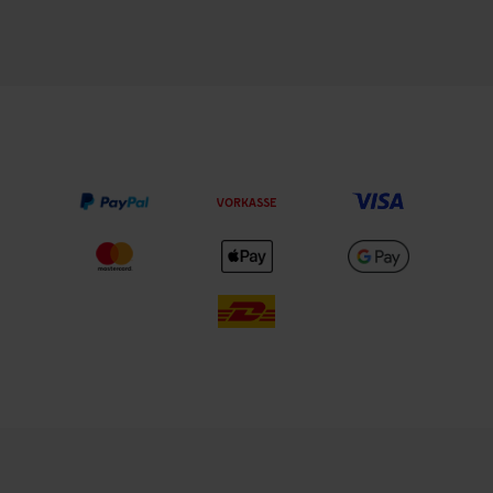
VORKASSE