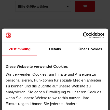
PERSONALISIEREN
DAS KÖNNTE DIR AUCH
GEFALLEN
Zustimmung
Details
Über Cookies
Diese Webseite verwendet Cookies
Wir verwenden Cookies, um Inhalte und Anzeigen zu
personalisieren, Funktionen für soziale Medien anbieten
zu können und die Zugriffe auf unsere Website zu
analysieren. Sie geben Einwilligung zu unseren Cookies,
wenn Sie unsere Webseite weiterhin nutzen. Ihre
Einstellungen können Sie jederzeit ändern.