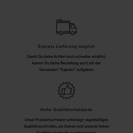
Express Lieferung möglich
Damit Du deine Artikel noch schneller erhältst,
kannst Du deine Bestellung auch mit der
Versandart "Express" aufgeben.
Hohe Qualitätsstandards
Unser Produktsortiment unterliegt regelmäßigen
Qualitätskontrollen, um Deinen und unseren hohen
Qualitätsstandards zu entsprechen.