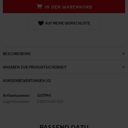
IN DEN WARENKORB
AUF MEINE WUNSCHLISTE
BESCHREIBUNG
ANGABEN ZUR PRODUKTSICHERHEIT
KUNDENBEWERTUNGEN (0)
Artikelnummer:
GUTPH1
Logistiknummer:
EG001460-001
PASSEND DAZU