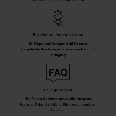
Exzellenter Kundenservice
Bei Fragen und Anliegen steht Dir unser
kompetentes Kundenservice-Team zuverlässig zur
Verfügung.
Häufige Fragen
Hier findest Du Antworten auf die häufigsten
Fragen zu Deiner Bestellung, Rücksendung und den
Fanshops.