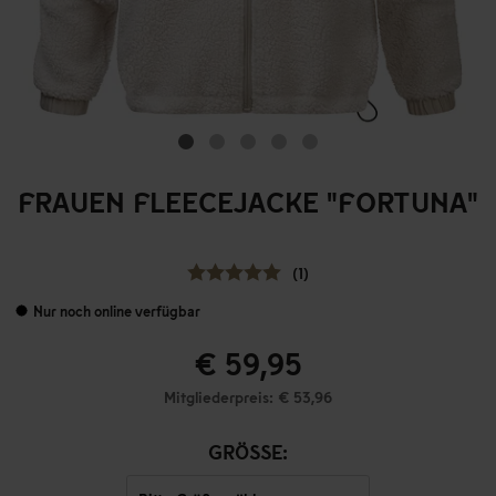
FRAUEN FLEECEJACKE "FORTUNA"
(1)
Nur noch online verfügbar
€ 59,95
Mitgliederpreis: € 53,96
GRÖSSE: