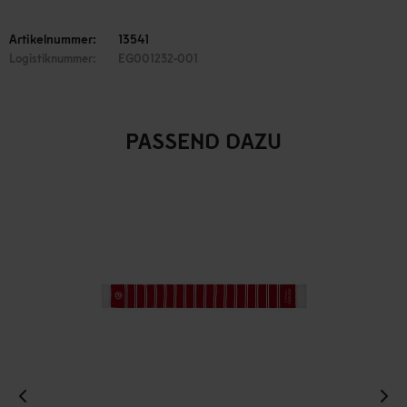
Artikelnummer:
13541
Logistiknummer:
EG001232-001
PASSEND DAZU