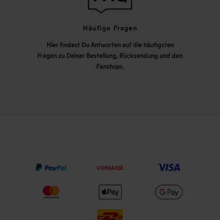
Häufige Fragen
Hier findest Du Antworten auf die häufigsten
Fragen zu Deiner Bestellung, Rücksendung und den
Fanshops.
VORKASSE