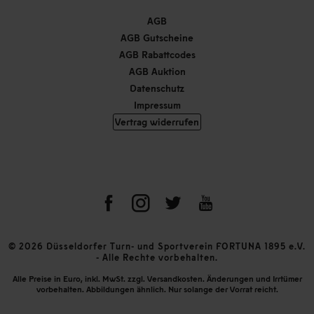
AGB
AGB Gutscheine
AGB Rabattcodes
AGB Auktion
Datenschutz
Impressum
Vertrag widerrufen
© 2026 Düsseldorfer Turn- und Sportverein FORTUNA 1895 e.V.
- Alle Rechte vorbehalten.
Alle Preise in Euro, inkl. MwSt. zzgl. Versandkosten. Änderungen und Irrtümer
vorbehalten. Abbildungen ähnlich. Nur solange der Vorrat reicht.