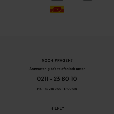
NOCH FRAGEN?
Antworten gibt's telefonisch unter
0211 - 23 80 10
Mo. - Fr. von 9:00 - 17:00 Uhr
HILFE?