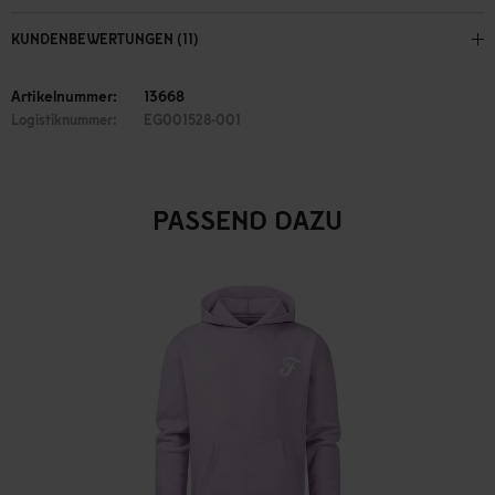
KUNDENBEWERTUNGEN (11)
Artikelnummer:
13668
Logistiknummer:
EG001528-001
PASSEND DAZU