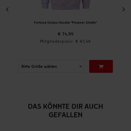
Fortuna Unisex Hoodie "Posener Straße"
€ 74,95
Mitgliederpreis: € 67,46
DAS KÖNNTE DIR AUCH
GEFALLEN