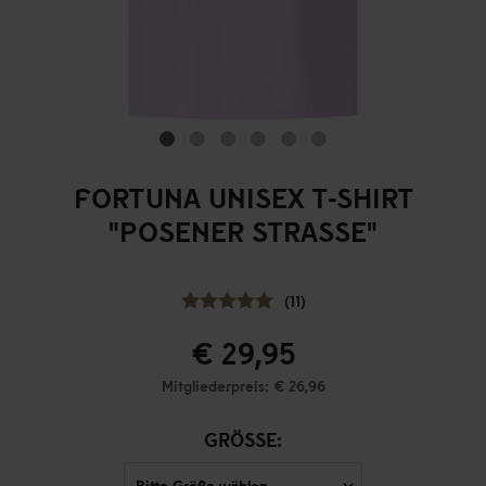
FORTUNA UNISEX T-SHIRT
"POSENER STRASSE"
(11)
€ 29,95
Mitgliederpreis: € 26,96
GRÖSSE: