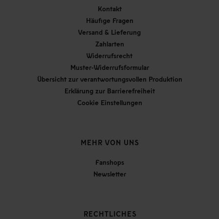
Kontakt
Häufige Fragen
Versand & Lieferung
Zahlarten
Widerrufsrecht
Muster-Widerrufsformular
Übersicht zur verantwortungsvollen Produktion
Erklärung zur Barrierefreiheit
Cookie Einstellungen
MEHR VON UNS
Fanshops
Newsletter
RECHTLICHES