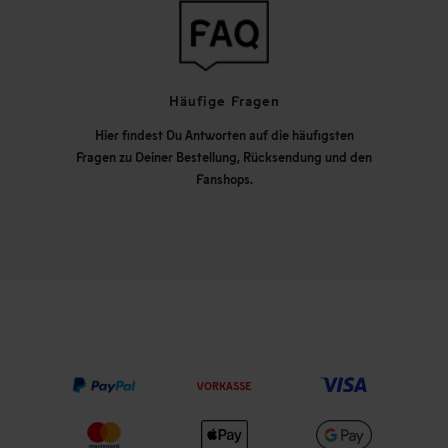
Häufige Fragen
Hier findest Du Antworten auf die häufigsten
Fragen zu Deiner Bestellung, Rücksendung und den
Fanshops.
VORKASSE