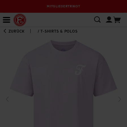
MITGLIEDERTRIKOT
Bewerbungsplattform
ZURÜCK
/
T-SHIRTS & POLOS