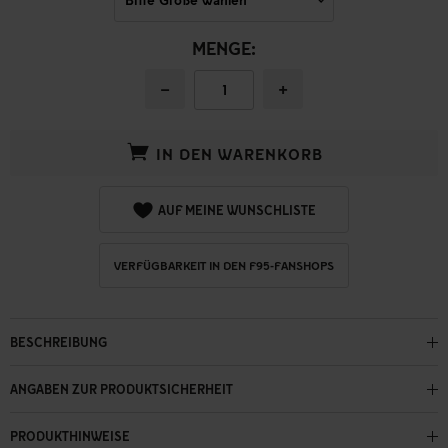
MENGE:
−
+
IN DEN WARENKORB
AUF MEINE WUNSCHLISTE
VERFÜGBARKEIT IN DEN F95-FANSHOPS
BESCHREIBUNG
ANGABEN ZUR PRODUKTSICHERHEIT
PRODUKTHINWEISE