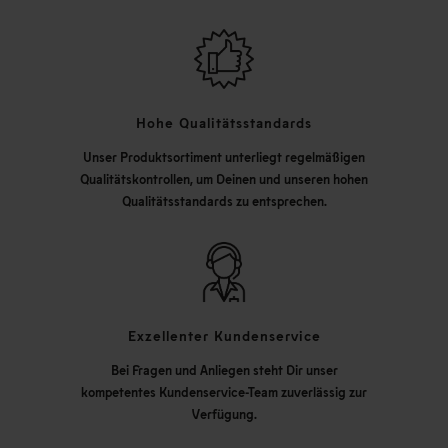
Hohe Qualitätsstandards
Unser Produktsortiment unterliegt regelmäßigen
Qualitätskontrollen, um Deinen und unseren hohen
Qualitätsstandards zu entsprechen.
Exzellenter Kundenservice
Bei Fragen und Anliegen steht Dir unser
kompetentes Kundenservice-Team zuverlässig zur
Verfügung.