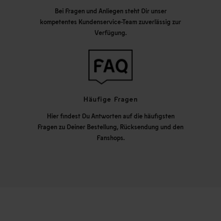
Bei Fragen und Anliegen steht Dir unser
kompetentes Kundenservice-Team zuverlässig zur
Verfügung.
Häufige Fragen
Hier findest Du Antworten auf die häufigsten
Fragen zu Deiner Bestellung, Rücksendung und den
Fanshops.