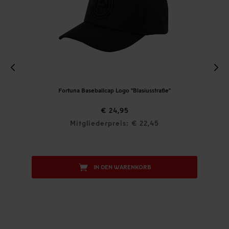
Fortuna Baseballcap Logo "Blasiusstraße"
€ 24,95
Mitgliederpreis: € 22,45
IN DEN WARENKORB