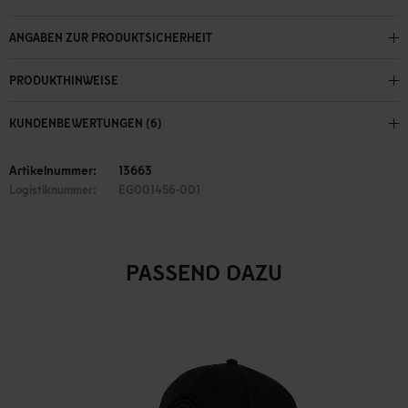
ANGABEN ZUR PRODUKTSICHERHEIT
PRODUKTHINWEISE
KUNDENBEWERTUNGEN (6)
Artikelnummer:
13663
Logistiknummer:
EG001456-001
PASSEND DAZU