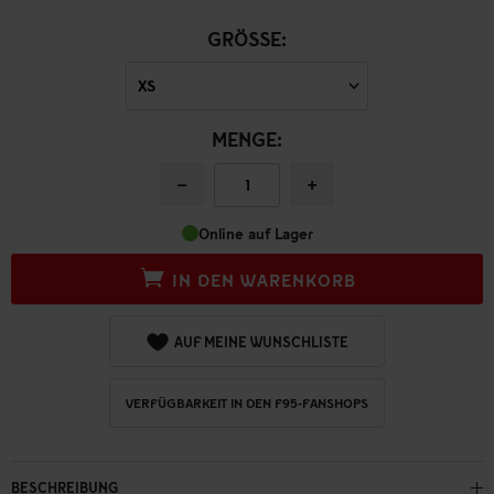
GRÖSSE:
MENGE:
−
+
Online auf Lager
IN DEN WARENKORB
AUF MEINE WUNSCHLISTE
VERFÜGBARKEIT IN DEN F95-FANSHOPS
BESCHREIBUNG