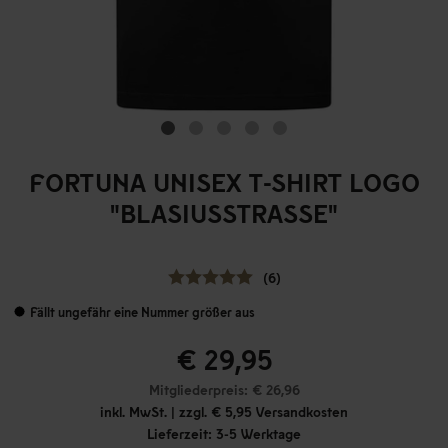
FORTUNA UNISEX T-SHIRT LOGO
"BLASIUSSTRASSE"
(6)
Fällt ungefähr eine Nummer größer aus
€ 29,95
Mitgliederpreis: € 26,96
inkl. MwSt. | zzgl. € 5,95 Versandkosten
Lieferzeit: 3-5 Werktage