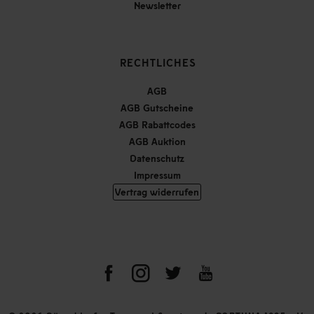
Newsletter
RECHTLICHES
AGB
AGB Gutscheine
AGB Rabattcodes
AGB Auktion
Datenschutz
Impressum
Vertrag widerrufen