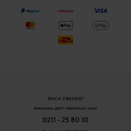
VORKASSE
NOCH FRAGEN?
Antworten gibt's telefonisch unter
0211 - 23 80 10