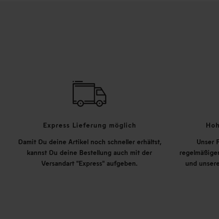
Express Lieferung möglich
Hoh
Damit Du deine Artikel noch schneller erhältst,
Unser P
kannst Du deine Bestellung auch mit der
regelmäßigen
Versandart "Express" aufgeben.
und unsere