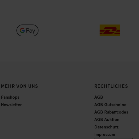
MEHR VON UNS
RECHTLICHES
Fanshops
AGB
Newsletter
AGB Gutscheine
AGB Rabattcodes
AGB Auktion
Datenschutz
Impressum