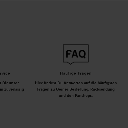
rvice
Häufige Fragen
t Dir unser
Hier findest Du Antworten auf die häufigsten
m zuverlässig
Fragen zu Deiner Bestellung, Rücksendung
und den Fanshops.