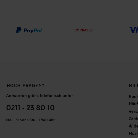
VORKASSE
NOCH FRAGEN?
HIL
Antworten gibt's telefonisch unter
Kont
Häuf
0211 - 23 80 10
Vers
Zahl
Mo. - Fr. von 9:00 - 17:00 Uhr
Wide
Must