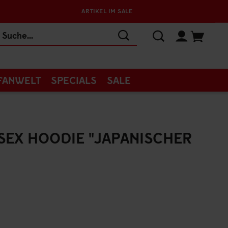
ARTIKEL IM SALE
FANWELT
SPECIALS
SALE
SEX HOODIE "JAPANISCHER