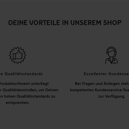
DEINE VORTEILE IN UNSEREM SHOP
e Qualitätsstandards
Exzellenter Kundense
roduktsortiment unterliegt
Bei Fragen und Anliegen steh
 Qualitätskontrollen, um Deinen
kompetentes Kundenservice-Tea
n hohen Qualitätsstandards zu
zur Verfügung.
entsprechen.