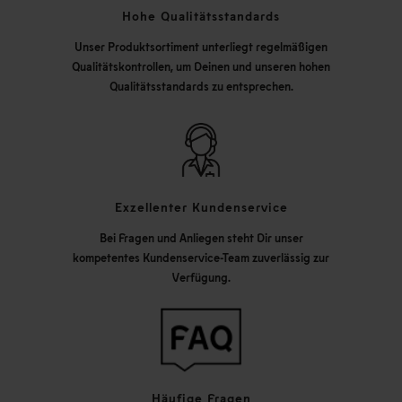
Hohe Qualitätsstandards
Unser Produktsortiment unterliegt regelmäßigen
Qualitätskontrollen, um Deinen und unseren hohen
Qualitätsstandards zu entsprechen.
Exzellenter Kundenservice
Bei Fragen und Anliegen steht Dir unser
kompetentes Kundenservice-Team zuverlässig zur
Verfügung.
Häufige Fragen