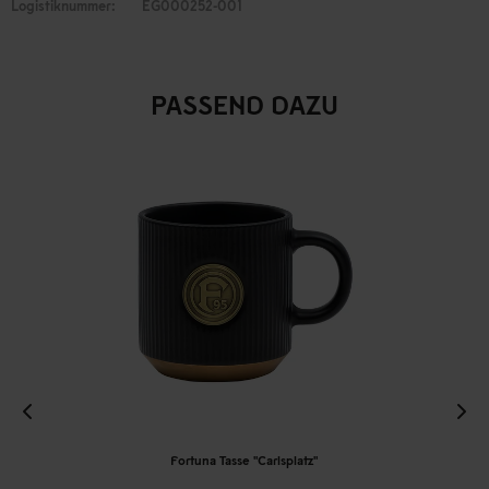
Logistiknummer:
EG000252-001
PASSEND DAZU
Fortuna Tasse "Carlsplatz"