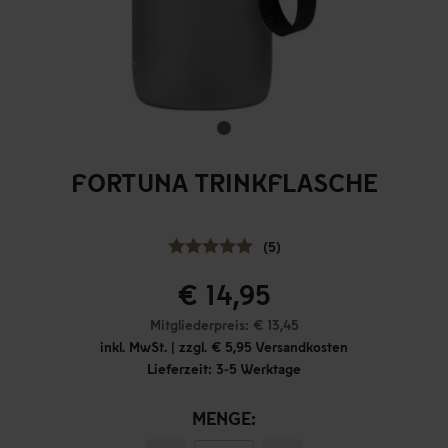
FORTUNA TRINKFLASCHE
(5)
€ 14,95
Mitgliederpreis: € 13,45
inkl. MwSt. | zzgl. € 5,95 Versandkosten
Lieferzeit: 3-5 Werktage
MENGE: