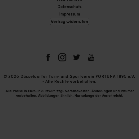
Datenschutz
Impressum
Vertrag widerrufen
© 2026 Düsseldorfer Turn- und Sportverein FORTUNA 1895 e.V.
- Alle Rechte vorbehalten.
Alle Preise in Euro, inkl. MwSt. zzgl. Versandkosten. Änderungen und Irrtümer
vorbehalten. Abbildungen ähnlich. Nur solange der Vorrat reicht.