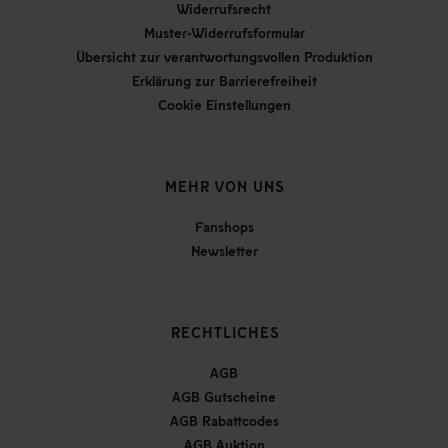
Widerrufsrecht
Muster-Widerrufsformular
Übersicht zur verantwortungsvollen Produktion
Erklärung zur Barrierefreiheit
Cookie Einstellungen
MEHR VON UNS
Fanshops
Newsletter
RECHTLICHES
AGB
AGB Gutscheine
AGB Rabattcodes
AGB Auktion