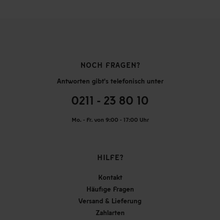
NOCH FRAGEN?
Antworten gibt's telefonisch unter
0211 - 23 80 10
Mo. - Fr. von 9:00 - 17:00 Uhr
HILFE?
Kontakt
Häufige Fragen
Versand & Lieferung
Zahlarten