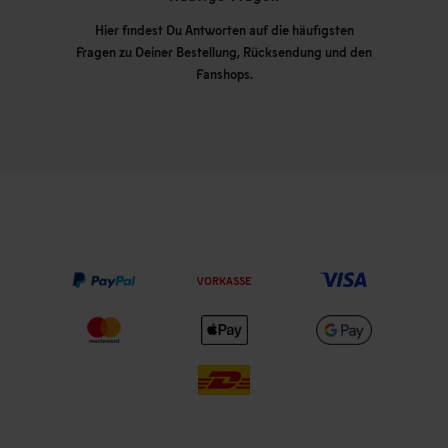
Hier findest Du Antworten auf die häufigsten
Fragen zu Deiner Bestellung, Rücksendung und den
Fanshops.
VORKASSE