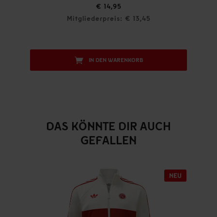
€ 14,95
Mitgliederpreis: € 13,45
IN DEN WARENKORB
DAS KÖNNTE DIR AUCH
GEFALLEN