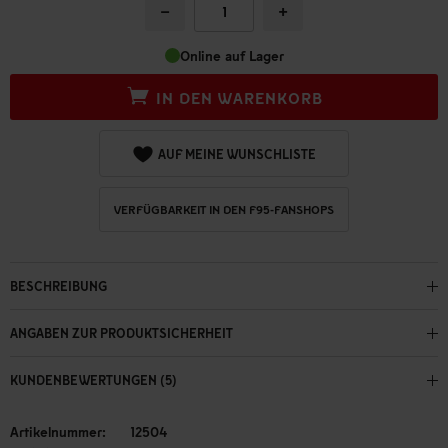
−
+
Online auf Lager
IN DEN WARENKORB
AUF MEINE WUNSCHLISTE
VERFÜGBARKEIT IN DEN F95-FANSHOPS
BESCHREIBUNG
ANGABEN ZUR PRODUKTSICHERHEIT
KUNDENBEWERTUNGEN (5)
Artikelnummer:
12504