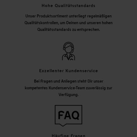
Hohe Qualitätsstandards
Unser Produktsortiment unterliegt regelmäßigen
Qualitätskontrollen, um Deinen und unseren hohen
Qualitätsstandards zu entsprechen.
Exzellenter Kundenservice
Bei Fragen und Anliegen steht Dir unser
kompetentes Kundenservice-Team zuverlässig zur
Verfügung.
Häufige Fragen