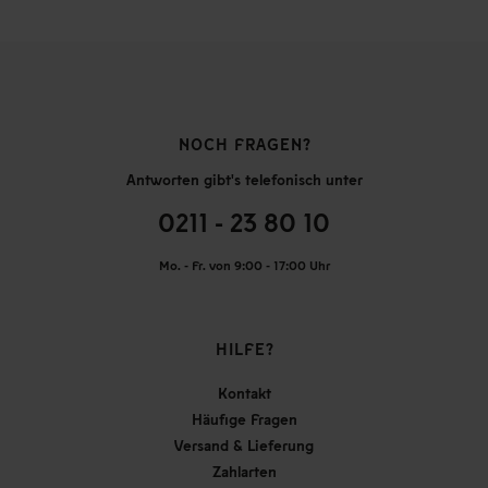
NOCH FRAGEN?
Antworten gibt's telefonisch unter
0211 - 23 80 10
Mo. - Fr. von 9:00 - 17:00 Uhr
HILFE?
Kontakt
Häufige Fragen
Versand & Lieferung
Zahlarten