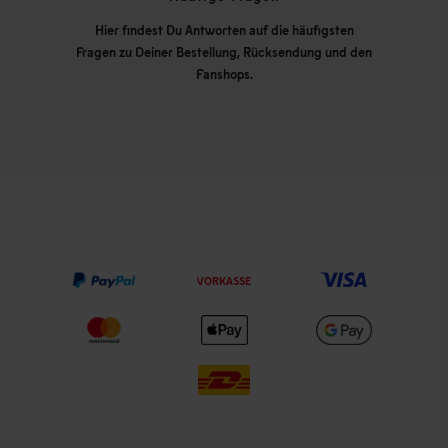
Hier findest Du Antworten auf die häufigsten
Fragen zu Deiner Bestellung, Rücksendung und den
Fanshops.
VORKASSE