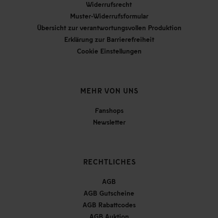
Widerrufsrecht
Muster-Widerrufsformular
Übersicht zur verantwortungsvollen Produktion
Erklärung zur Barrierefreiheit
Cookie Einstellungen
MEHR VON UNS
Fanshops
Newsletter
RECHTLICHES
AGB
AGB Gutscheine
AGB Rabattcodes
AGB Auktion