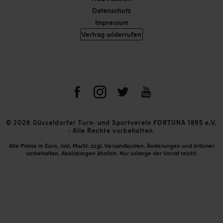
Datenschutz
Impressum
Vertrag widerrufen
© 2026 Düsseldorfer Turn- und Sportverein FORTUNA 1895 e.V.
- Alle Rechte vorbehalten.
Alle Preise in Euro, inkl. MwSt. zzgl. Versandkosten. Änderungen und Irrtümer
vorbehalten. Abbildungen ähnlich. Nur solange der Vorrat reicht.