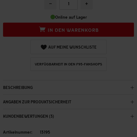
−
+
Online auf Lager
IN DEN WARENKORB
AUF MEINE WUNSCHLISTE
VERFÜGBARKEIT IN DEN F95-FANSHOPS
BESCHREIBUNG
ANGABEN ZUR PRODUKTSICHERHEIT
KUNDENBEWERTUNGEN (3)
Artikelnummer:
13195