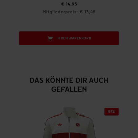
€ 14,95
Mitgliederpreis: € 13,45
IN DEN WARENKORB
DAS KÖNNTE DIR AUCH
GEFALLEN