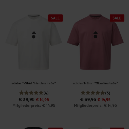
adidas T-Shirt "Herderstraße"
adidas T-Shirt "Oberlinstraße"
(4)
(3)
€ 39,95
€ 39,95
€ 14,95
€ 14,95
Mitgliederpreis: € 14,95
Mitgliederpreis: € 14,95