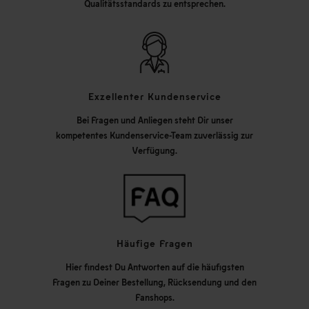
Qualitätsstandards zu entsprechen.
Exzellenter Kundenservice
Bei Fragen und Anliegen steht Dir unser
kompetentes Kundenservice-Team zuverlässig zur
Verfügung.
Häufige Fragen
Hier findest Du Antworten auf die häufigsten
Fragen zu Deiner Bestellung, Rücksendung und den
Fanshops.