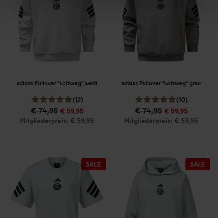
adidas Pullover "Lotzweg" weiß
adidas Pullover "Lotzweg" grau
(12)
(10)
€ 74,95
€ 74,95
€ 59,95
€ 59,95
Mitgliederpreis: € 59,95
Mitgliederpreis: € 59,95