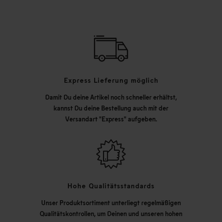
Express Lieferung möglich
Damit Du deine Artikel noch schneller erhältst,
kannst Du deine Bestellung auch mit der
Versandart "Express" aufgeben.
Hohe Qualitätsstandards
Unser Produktsortiment unterliegt regelmäßigen
Qualitätskontrollen, um Deinen und unseren hohen