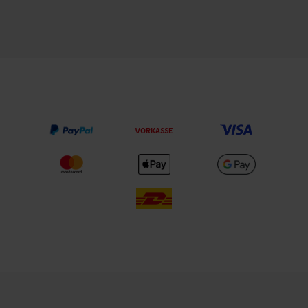
VORKASSE