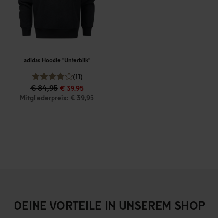
adidas Hoodie "Unterbilk"
(11)
€ 84,95
€ 39,95
Mitgliederpreis: € 39,95
DEINE VORTEILE IN UNSEREM SHOP