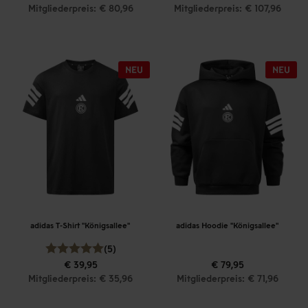
Mitgliederpreis: € 80,96
Mitgliederpreis: € 107,96
adidas T-Shirt "Königsallee"
adidas Hoodie "Königsallee"
(5)
€ 39,95
€ 79,95
Mitgliederpreis: € 35,96
Mitgliederpreis: € 71,96