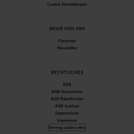
Cookie Einstellungen
MEHR VON UNS
Fanshops
Newsletter
RECHTLICHES
AGB
AGB Gutscheine
AGB Rabattcodes
AGB Auktion
Datenschutz
Impressum
Vertrag widerrufen