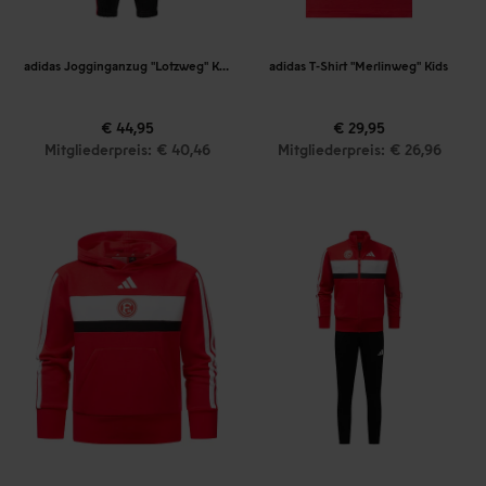
adidas Jogginganzug "Lotzweg" Kids
adidas T-Shirt "Merlinweg" Kids
€ 44,95
€ 29,95
Mitgliederpreis: € 40,46
Mitgliederpreis: € 26,96