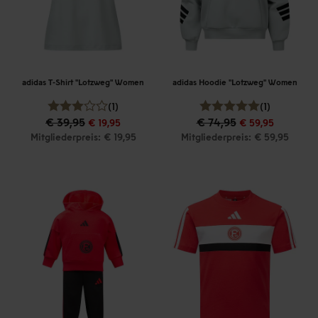
adidas T-Shirt "Lotzweg" Women
adidas Hoodie "Lotzweg" Women
(1)
(1)
€ 39,95
€ 74,95
€ 19,95
€ 59,95
Mitgliederpreis: € 19,95
Mitgliederpreis: € 59,95