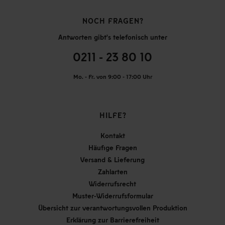
NOCH FRAGEN?
Antworten gibt's telefonisch unter
0211 - 23 80 10
Mo. - Fr. von 9:00 - 17:00 Uhr
HILFE?
Kontakt
Häufige Fragen
Versand & Lieferung
Zahlarten
Widerrufsrecht
Muster-Widerrufsformular
Übersicht zur verantwortungsvollen Produktion
Erklärung zur Barrierefreiheit