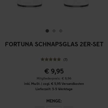
FORTUNA SCHNAPSGLAS 2ER-SET
(7)
€ 9,95
Mitgliederpreis: € 8,96
inkl. MwSt. | zzgl. € 5,95 Versandkosten
Lieferzeit: 3-5 Werktage
MENGE: