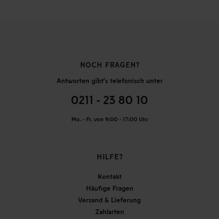
NOCH FRAGEN?
Antworten gibt's telefonisch unter
0211 - 23 80 10
Mo. - Fr. von 9:00 - 17:00 Uhr
HILFE?
Kontakt
Häufige Fragen
Versand & Lieferung
Zahlarten