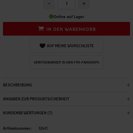
−
+
Online auf Lager
IN DEN WARENKORB
AUF MEINE WUNSCHLISTE
VERFÜGBARKEIT IN DEN F95-FANSHOPS
BESCHREIBUNG
ANGABEN ZUR PRODUKTSICHERHEIT
KUNDENBEWERTUNGEN (7)
Artikelnummer:
12411