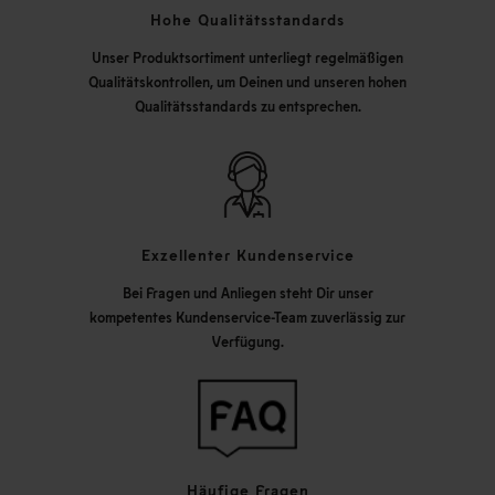
Hohe Qualitätsstandards
Unser Produktsortiment unterliegt regelmäßigen
Qualitätskontrollen, um Deinen und unseren hohen
Qualitätsstandards zu entsprechen.
Exzellenter Kundenservice
Bei Fragen und Anliegen steht Dir unser
kompetentes Kundenservice-Team zuverlässig zur
Verfügung.
Häufige Fragen