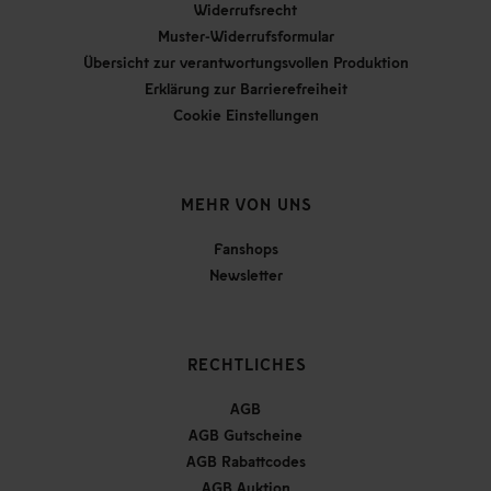
Widerrufsrecht
Muster-Widerrufsformular
Übersicht zur verantwortungsvollen Produktion
Erklärung zur Barrierefreiheit
Cookie Einstellungen
MEHR VON UNS
Fanshops
Newsletter
RECHTLICHES
AGB
AGB Gutscheine
AGB Rabattcodes
AGB Auktion