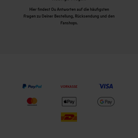
Hier findest Du Antworten auf die häufigsten
Fragen zu Deiner Bestellung, Rücksendung und den
Fanshops.
VORKASSE