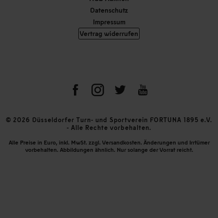
Datenschutz
Impressum
Vertrag widerrufen
© 2026 Düsseldorfer Turn- und Sportverein FORTUNA 1895 e.V.
- Alle Rechte vorbehalten.
Alle Preise in Euro, inkl. MwSt. zzgl. Versandkosten. Änderungen und Irrtümer
vorbehalten. Abbildungen ähnlich. Nur solange der Vorrat reicht.