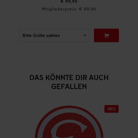
€ 99,95
Mitgliederpreis: € 89,96
DAS KÖNNTE DIR AUCH
GEFALLEN