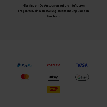
Hier findest Du Antworten auf die häufigsten
Fragen zu Deiner Bestellung, Rücksendung und den
Fanshops.
VORKASSE