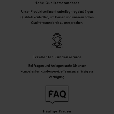
Hohe Qualitätsstandards
Unser Produktsortiment unterliegt regelmäßigen
Qualitätskontrollen, um Deinen und unseren hohen
Qualitätsstandards zu entsprechen.
Exzellenter Kundenservice
Bei Fragen und Anliegen steht Dir unser
kompetentes Kundenservice-Team zuverlässig zur
Verfügung.
Häufige Fragen