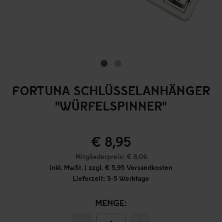
FORTUNA SCHLÜSSELANHÄNGER
"WÜRFELSPINNER"
€ 8,95
Mitgliederpreis: € 8,06
inkl. MwSt. | zzgl. € 5,95 Versandkosten
Lieferzeit: 3-5 Werktage
MENGE: