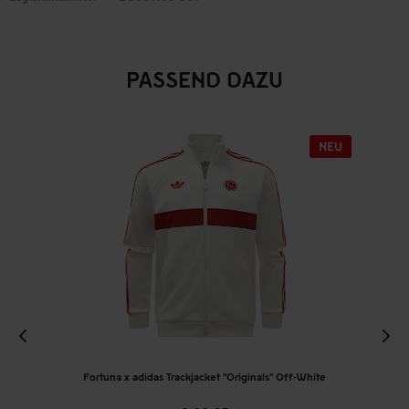
PASSEND DAZU
Fortuna x adidas Trackjacket "Originals" Off-White