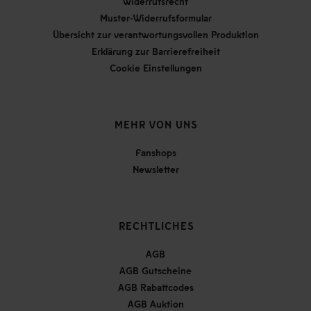
Widerrufsrecht
Muster-Widerrufsformular
Übersicht zur verantwortungsvollen Produktion
Erklärung zur Barrierefreiheit
Cookie Einstellungen
MEHR VON UNS
Fanshops
Newsletter
RECHTLICHES
AGB
AGB Gutscheine
AGB Rabattcodes
AGB Auktion