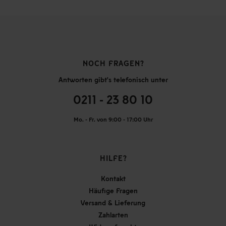
NOCH FRAGEN?
Antworten gibt's telefonisch unter
0211 - 23 80 10
Mo. - Fr. von 9:00 - 17:00 Uhr
HILFE?
Kontakt
Häufige Fragen
Versand & Lieferung
Zahlarten