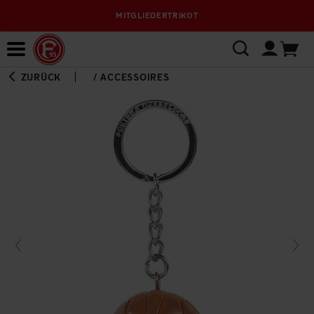
MITGLIEDERTRIKOT
Bewerbungsplattform
ZURÜCK
/
ACCESSOIRES