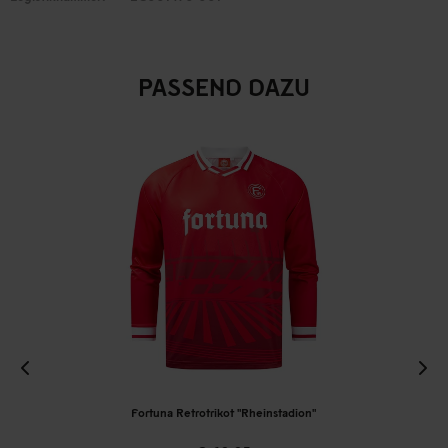
PASSEND DAZU
Fortuna Retrotrikot "Rheinstadion"