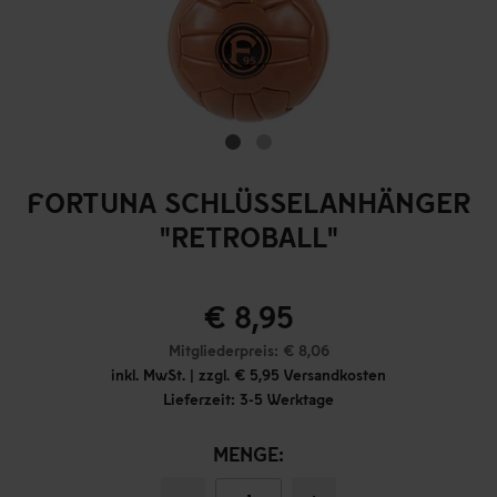
FORTUNA SCHLÜSSELANHÄNGER
"RETROBALL"
€ 8,95
Mitgliederpreis: € 8,06
inkl. MwSt. | zzgl. € 5,95 Versandkosten
Lieferzeit: 3-5 Werktage
MENGE: