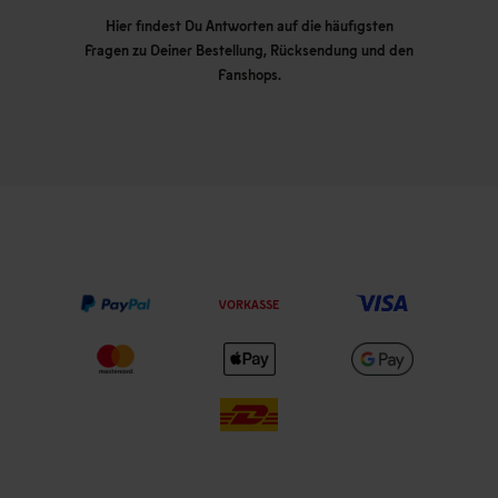
Hier findest Du Antworten auf die häufigsten
Fragen zu Deiner Bestellung, Rücksendung und den
Fanshops.
VORKASSE