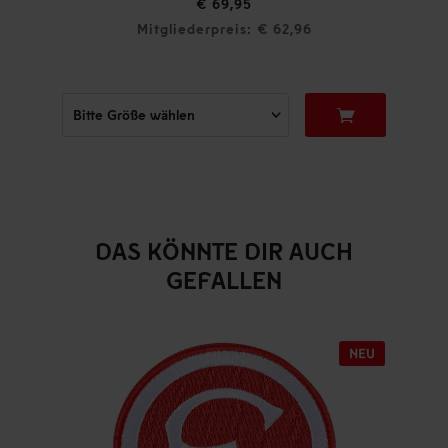
€ 69,95
Mitgliederpreis: € 62,96
DAS KÖNNTE DIR AUCH
GEFALLEN