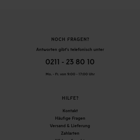
NOCH FRAGEN?
Antworten gibt's telefonisch unter
0211 - 23 80 10
Mo. - Fr. von 9:00 - 17:00 Uhr
HILFE?
Kontakt
Häufige Fragen
Versand & Lieferung
Zahlarten