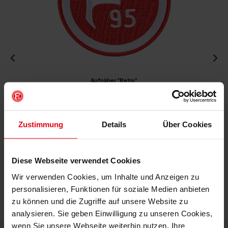
Aufnäher "Retro"
€ 4,95
Mitgliederpreis: € 4,46
Zustimmung
Details
Über Cookies
IN DEN WARENKORB
Diese Webseite verwendet Cookies
Wir verwenden Cookies, um Inhalte und Anzeigen zu
personalisieren, Funktionen für soziale Medien anbieten
zu können und die Zugriffe auf unsere Website zu
analysieren. Sie geben Einwilligung zu unseren Cookies,
wenn Sie unsere Webseite weiterhin nutzen. Ihre