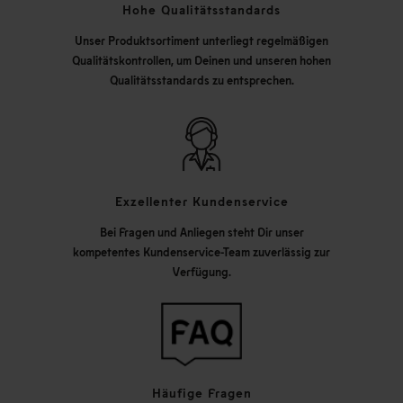
Hohe Qualitätsstandards
Unser Produktsortiment unterliegt regelmäßigen
Qualitätskontrollen, um Deinen und unseren hohen
Qualitätsstandards zu entsprechen.
Exzellenter Kundenservice
Bei Fragen und Anliegen steht Dir unser
kompetentes Kundenservice-Team zuverlässig zur
Verfügung.
Häufige Fragen