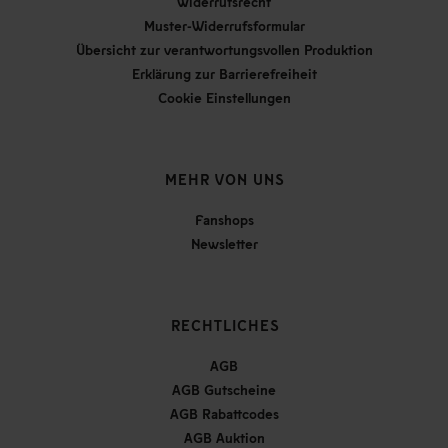
Widerrufsrecht
Muster-Widerrufsformular
Übersicht zur verantwortungsvollen Produktion
Erklärung zur Barrierefreiheit
Cookie Einstellungen
MEHR VON UNS
Fanshops
Newsletter
RECHTLICHES
AGB
AGB Gutscheine
AGB Rabattcodes
AGB Auktion