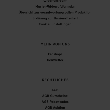
Widerrufsrecht
Muster-Widerrufsformular
Übersicht zur verantwortungsvollen Produktion
Erklärung zur Barrierefreiheit
Cookie Einstellungen
MEHR VON UNS
Fanshops
Newsletter
RECHTLICHES
AGB
AGB Gutscheine
AGB Rabattcodes
AGB Auktion