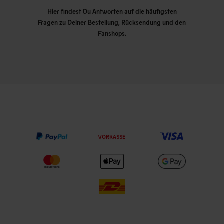
Hier findest Du Antworten auf die häufigsten
Fragen zu Deiner Bestellung, Rücksendung und den
Fanshops.
VORKASSE