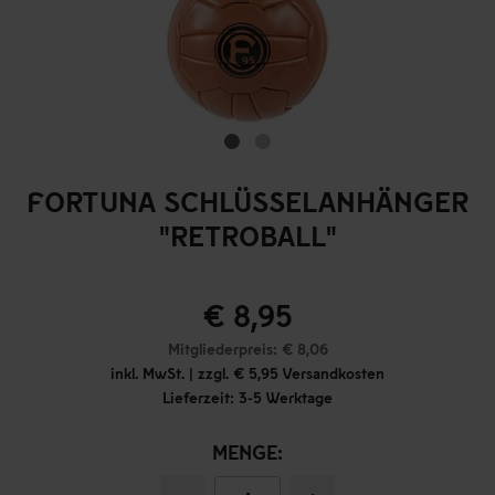
FORTUNA SCHLÜSSELANHÄNGER
"RETROBALL"
€ 8,95
Mitgliederpreis: € 8,06
inkl. MwSt. | zzgl. € 5,95 Versandkosten
Lieferzeit: 3-5 Werktage
MENGE: