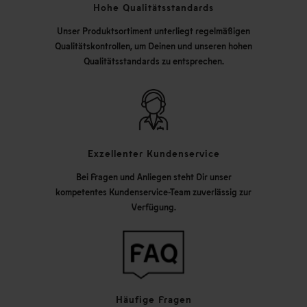
Hohe Qualitätsstandards
Unser Produktsortiment unterliegt regelmäßigen
Qualitätskontrollen, um Deinen und unseren hohen
Qualitätsstandards zu entsprechen.
Exzellenter Kundenservice
Bei Fragen und Anliegen steht Dir unser
kompetentes Kundenservice-Team zuverlässig zur
Verfügung.
Häufige Fragen