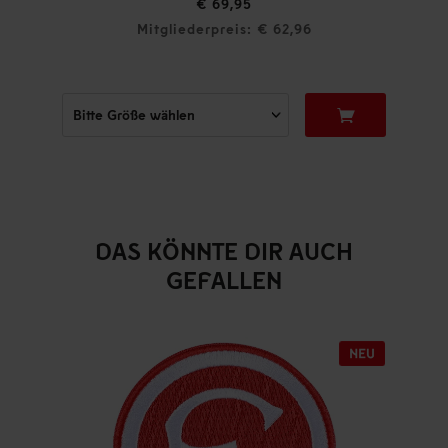
€ 69,95
Mitgliederpreis: € 62,96
DAS KÖNNTE DIR AUCH
GEFALLEN