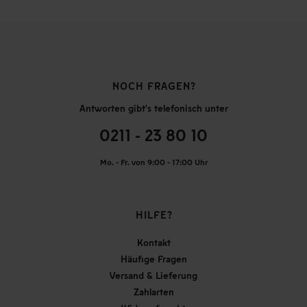
NOCH FRAGEN?
Antworten gibt's telefonisch unter
0211 - 23 80 10
Mo. - Fr. von 9:00 - 17:00 Uhr
HILFE?
Kontakt
Häufige Fragen
Versand & Lieferung
Zahlarten