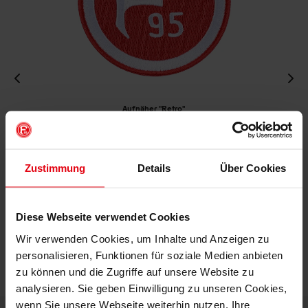
Aufnäher "Retro"
€ 4,95
Mitgliederpreis: € 4,46
Zustimmung
Details
Über Cookies
IN DEN WARENKORB
Diese Webseite verwendet Cookies
Wir verwenden Cookies, um Inhalte und Anzeigen zu
personalisieren, Funktionen für soziale Medien anbieten
zu können und die Zugriffe auf unsere Website zu
analysieren. Sie geben Einwilligung zu unseren Cookies,
wenn Sie unsere Webseite weiterhin nutzen. Ihre