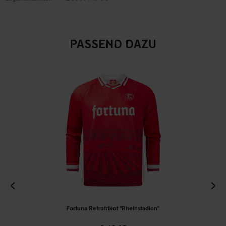
PASSEND DAZU
Fortuna Retrotrikot "Rheinstadion"