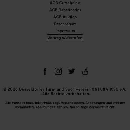
AGB Gutscheine
AGB Rabattcodes
AGB Auktion
Datenschutz
Impressum
Vertrag widerrufen
© 2026 Düsseldorfer Turn- und Sportverein FORTUNA 1895 e.V.
- Alle Rechte vorbehalten.
Alle Preise in Euro, inkl. MwSt. zzgl. Versandkosten. Änderungen und Irrtümer
vorbehalten. Abbildungen ähnlich. Nur solange der Vorrat reicht.