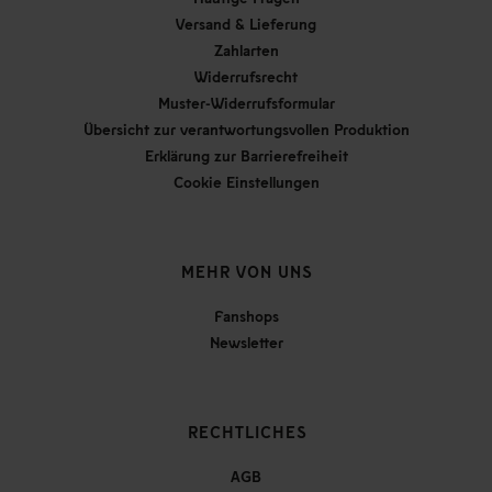
Versand & Lieferung
Zahlarten
Widerrufsrecht
Muster-Widerrufsformular
Übersicht zur verantwortungsvollen Produktion
Erklärung zur Barrierefreiheit
Cookie Einstellungen
MEHR VON UNS
Fanshops
Newsletter
RECHTLICHES
AGB