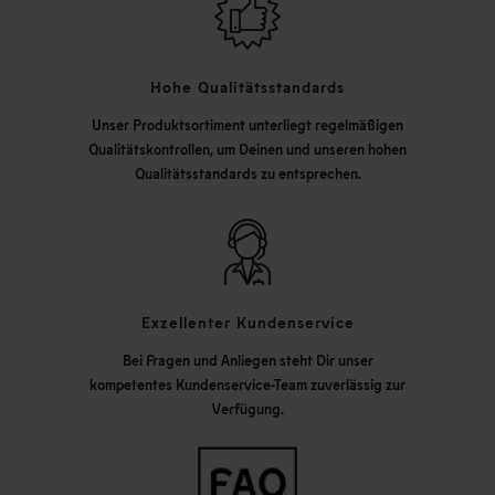
Hohe Qualitätsstandards
Unser Produktsortiment unterliegt regelmäßigen
Qualitätskontrollen, um Deinen und unseren hohen
Qualitätsstandards zu entsprechen.
Exzellenter Kundenservice
Bei Fragen und Anliegen steht Dir unser
kompetentes Kundenservice-Team zuverlässig zur
Verfügung.