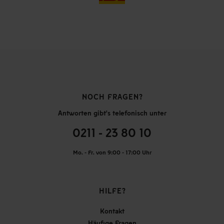
NOCH FRAGEN?
Antworten gibt's telefonisch unter
0211 - 23 80 10
Mo. - Fr. von 9:00 - 17:00 Uhr
HILFE?
Kontakt
Häufige Fragen