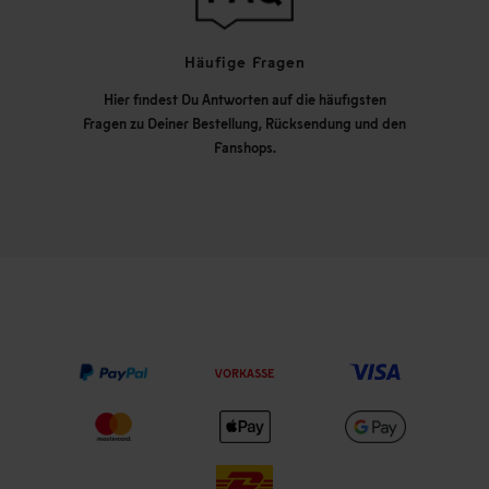
Häufige Fragen
Hier findest Du Antworten auf die häufigsten
Fragen zu Deiner Bestellung, Rücksendung und den
Fanshops.
VORKASSE