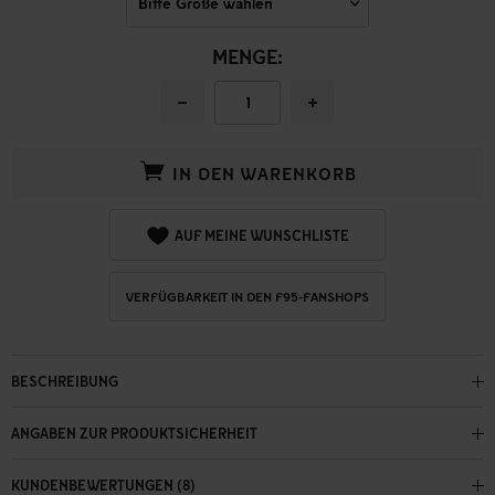
MENGE:
−
+
IN DEN WARENKORB
AUF MEINE WUNSCHLISTE
VERFÜGBARKEIT IN DEN F95-FANSHOPS
BESCHREIBUNG
ANGABEN ZUR PRODUKTSICHERHEIT
KUNDENBEWERTUNGEN (8)