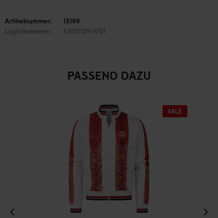
Artikelnummer:
13189
Logistiknummer:
EG001291-001
PASSEND DAZU