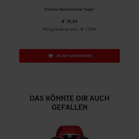
Fortuna Taschenschirm "Logo"
€ 19,95
Mitgliederpreis: € 17,96
IN DEN WARENKORB
DAS KÖNNTE DIR AUCH
GEFALLEN