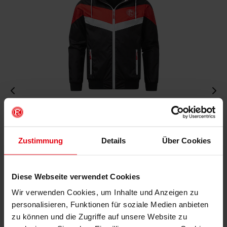
Windbreaker "Nordpark"
€ 64,95
Zustimmung
Details
Über Cookies
Mitgliederpreis: € 58,46
Diese Webseite verwendet Cookies
Wir verwenden Cookies, um Inhalte und Anzeigen zu
personalisieren, Funktionen für soziale Medien anbieten
zu können und die Zugriffe auf unsere Website zu