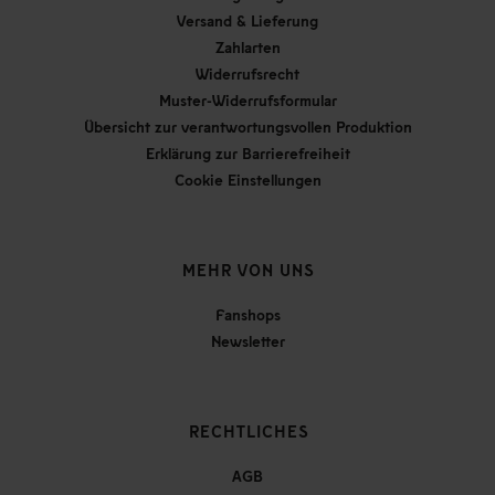
Versand & Lieferung
Zahlarten
Widerrufsrecht
Muster-Widerrufsformular
Übersicht zur verantwortungsvollen Produktion
Erklärung zur Barrierefreiheit
Cookie Einstellungen
MEHR VON UNS
Fanshops
Newsletter
RECHTLICHES
AGB