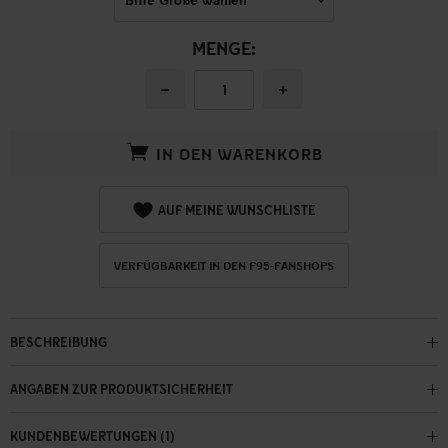
MENGE:
−
+
IN DEN WARENKORB
AUF MEINE WUNSCHLISTE
VERFÜGBARKEIT IN DEN F95-FANSHOPS
BESCHREIBUNG
ANGABEN ZUR PRODUKTSICHERHEIT
KUNDENBEWERTUNGEN (1)