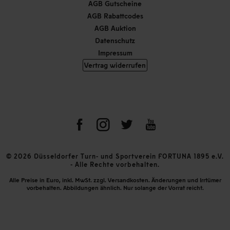
AGB Gutscheine
AGB Rabattcodes
AGB Auktion
Datenschutz
Impressum
Vertrag widerrufen
© 2026 Düsseldorfer Turn- und Sportverein FORTUNA 1895 e.V.
- Alle Rechte vorbehalten.
Alle Preise in Euro, inkl. MwSt. zzgl. Versandkosten. Änderungen und Irrtümer
vorbehalten. Abbildungen ähnlich. Nur solange der Vorrat reicht.