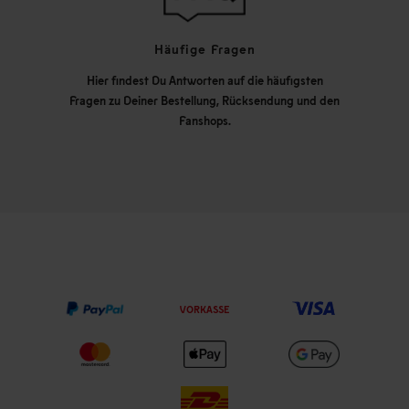
Häufige Fragen
Hier findest Du Antworten auf die häufigsten
Fragen zu Deiner Bestellung, Rücksendung und den
Fanshops.
VORKASSE