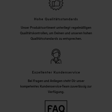
Hohe Qualitätsstandards
Unser Produktsortiment unterliegt regelmäßigen
Qualitätskontrollen, um Deinen und unseren hohen
Qualitätsstandards zu entsprechen.
Exzellenter Kundenservice
Bei Fragen und Anliegen steht Dir unser
kompetentes Kundenservice-Team zuverlässig zur
Verfügung.