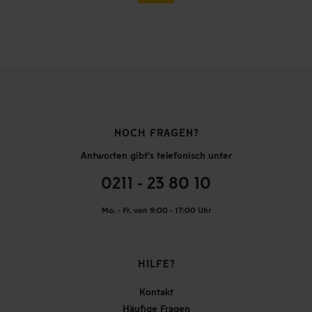
NOCH FRAGEN?
Antworten gibt's telefonisch unter
0211 - 23 80 10
Mo. - Fr. von 9:00 - 17:00 Uhr
HILFE?
Kontakt
Häufige Fragen