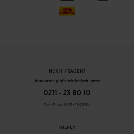
NOCH FRAGEN?
Antworten gibt's telefonisch unter
0211 - 23 80 10
Mo. - Fr. von 9:00 - 17:00 Uhr
HILFE?