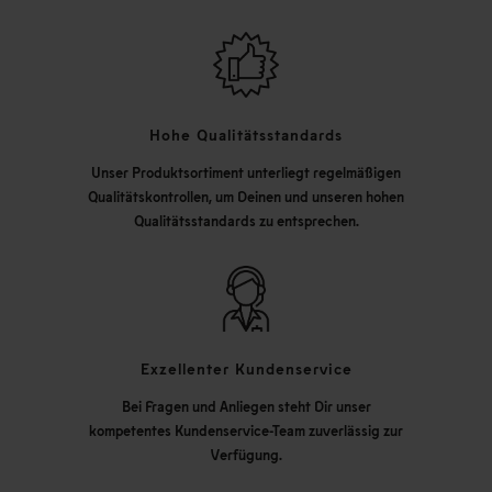
Hohe Qualitätsstandards
Unser Produktsortiment unterliegt regelmäßigen
Qualitätskontrollen, um Deinen und unseren hohen
Qualitätsstandards zu entsprechen.
Exzellenter Kundenservice
Bei Fragen und Anliegen steht Dir unser
kompetentes Kundenservice-Team zuverlässig zur
Verfügung.