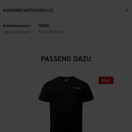
KUNDENBEWERTUNGEN (12)
Artikelnummer:
13880
Logistiknummer:
EG001610-001
PASSEND DAZU