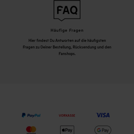
Häufige Fragen
Hier findest Du Antworten auf die häufigsten
Fragen zu Deiner Bestellung, Rücksendung und den
Fanshops.
VORKASSE