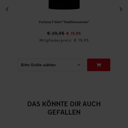
Fortuna T-Shirt "Traditionsverein"
€ 29,95
€ 19,95
Mitgliederpreis: € 19,95
DAS KÖNNTE DIR AUCH
GEFALLEN