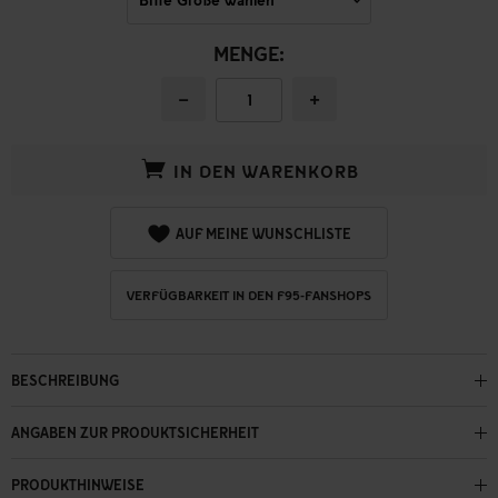
MENGE:
−
+
IN DEN WARENKORB
AUF MEINE WUNSCHLISTE
VERFÜGBARKEIT IN DEN F95-FANSHOPS
BESCHREIBUNG
ANGABEN ZUR PRODUKTSICHERHEIT
PRODUKTHINWEISE