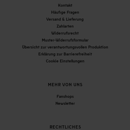
Kontakt
Häufige Fragen
Versand & Lieferung
Zahlarten
Widerrufsrecht
Muster-Widerrufsformular
Übersicht zur verantwortungsvollen Produktion
Erklärung zur Barrierefreiheit
Cookie Einstellungen
MEHR VON UNS
Fanshops
Newsletter
RECHTLICHES