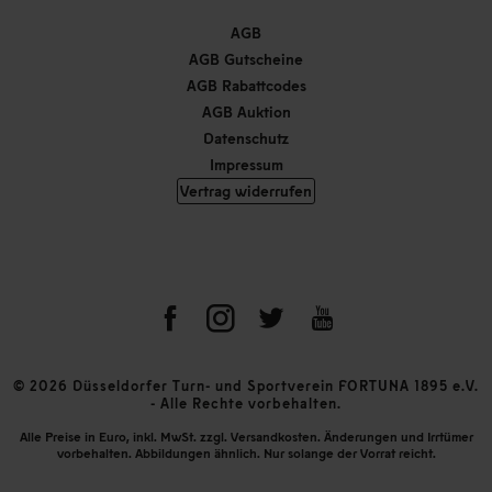
AGB
AGB Gutscheine
AGB Rabattcodes
AGB Auktion
Datenschutz
Impressum
Vertrag widerrufen
© 2026 Düsseldorfer Turn- und Sportverein FORTUNA 1895 e.V.
- Alle Rechte vorbehalten.
Alle Preise in Euro, inkl. MwSt. zzgl. Versandkosten. Änderungen und Irrtümer
vorbehalten. Abbildungen ähnlich. Nur solange der Vorrat reicht.