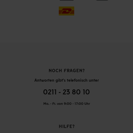
NOCH FRAGEN?
Antworten gibt's telefonisch unter
0211 - 23 80 10
Mo. - Fr. von 9:00 - 17:00 Uhr
HILFE?