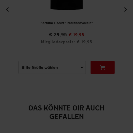
Fortuna T-Shirt "Traditionsverein"
€ 29,95
€ 19,95
Mitgliederpreis: € 19,95
DAS KÖNNTE DIR AUCH
GEFALLEN