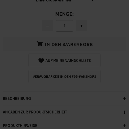
MENGE:
−
+
IN DEN WARENKORB
AUF MEINE WUNSCHLISTE
VERFÜGBARKEIT IN DEN F95-FANSHOPS
BESCHREIBUNG
ANGABEN ZUR PRODUKTSICHERHEIT
PRODUKTHINWEISE