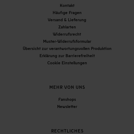
Kontakt
Häufige Fragen
Versand & Lieferung
Zahlarten
Widerrufsrecht
Muster-Widerrufsformular
Übersicht zur verantwortungsvollen Produktion
Erklärung zur Barrierefreiheit
Cookie Einstellungen
MEHR VON UNS
Fanshops
Newsletter
RECHTLICHES