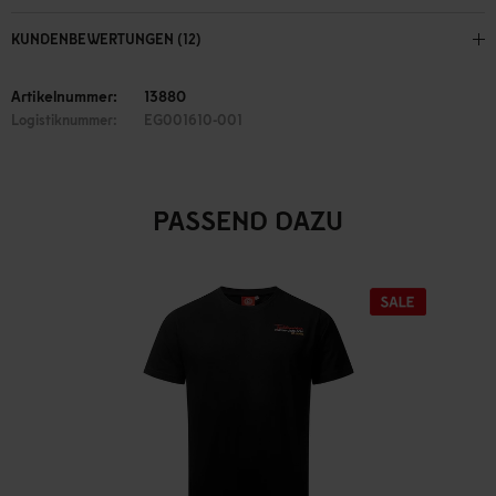
KUNDENBEWERTUNGEN (12)
Artikelnummer:
13880
Logistiknummer:
EG001610-001
PASSEND DAZU