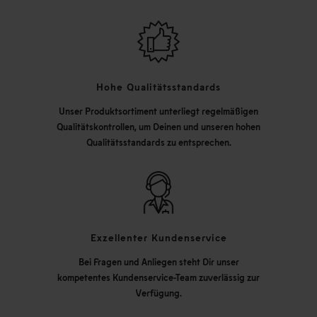
Hohe Qualitätsstandards
Unser Produktsortiment unterliegt regelmäßigen
Qualitätskontrollen, um Deinen und unseren hohen
Qualitätsstandards zu entsprechen.
Exzellenter Kundenservice
Bei Fragen und Anliegen steht Dir unser
kompetentes Kundenservice-Team zuverlässig zur
Verfügung.