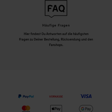
Häufige Fragen
Hier findest Du Antworten auf die häufigsten
Fragen zu Deiner Bestellung, Rücksendung und den
Fanshops.
VORKASSE