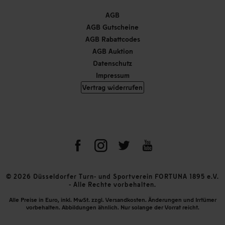
AGB
AGB Gutscheine
AGB Rabattcodes
AGB Auktion
Datenschutz
Impressum
Vertrag widerrufen
© 2026 Düsseldorfer Turn- und Sportverein FORTUNA 1895 e.V.
- Alle Rechte vorbehalten.
Alle Preise in Euro, inkl. MwSt. zzgl. Versandkosten. Änderungen und Irrtümer
vorbehalten. Abbildungen ähnlich. Nur solange der Vorrat reicht.