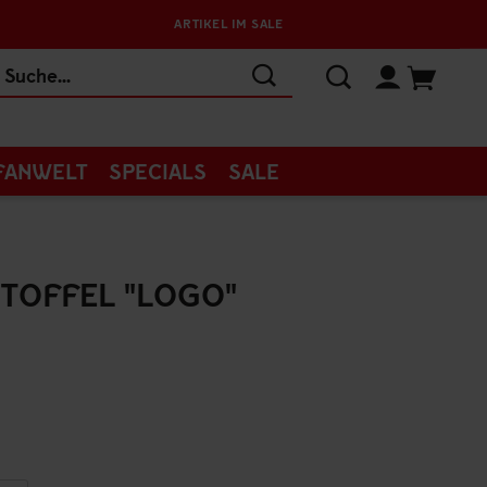
ARTIKEL IM SALE
FANWELT
SPECIALS
SALE
TOFFEL "LOGO"