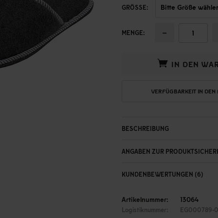
GRÖSSE:
−
MENGE:
IN DEN WA
VERFÜGBARKEIT IN DEN
BESCHREIBUNG
ANGABEN ZUR PRODUKTSICHER
KUNDENBEWERTUNGEN (6)
Artikelnummer:
13064
Logistiknummer:
EG000789-0