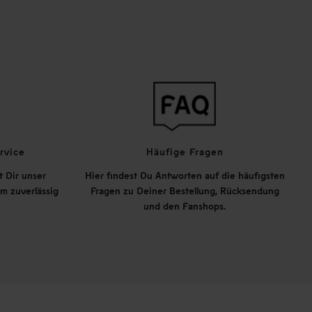
rvice
Häufige Fragen
t Dir unser
Hier findest Du Antworten auf die häufigsten
m zuverlässig
Fragen zu Deiner Bestellung, Rücksendung
und den Fanshops.