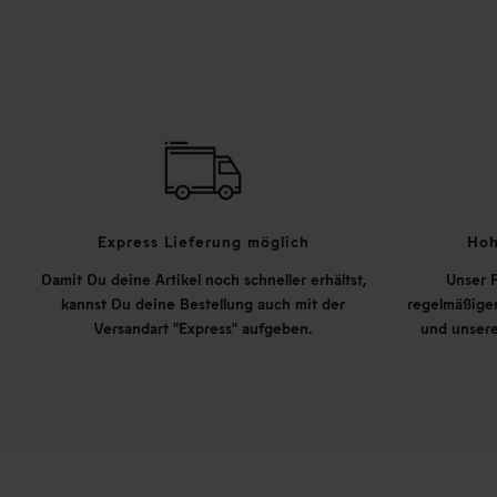
Express Lieferung möglich
Hoh
Damit Du deine Artikel noch schneller erhältst,
Unser P
kannst Du deine Bestellung auch mit der
regelmäßigen
Versandart "Express" aufgeben.
und unsere