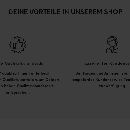
DEINE VORTEILE IN UNSEREM SHOP
e Qualitätsstandards
Exzellenter Kundense
roduktsortiment unterliegt
Bei Fragen und Anliegen steh
 Qualitätskontrollen, um Deinen
kompetentes Kundenservice-Tea
n hohen Qualitätsstandards zu
zur Verfügung.
entsprechen.