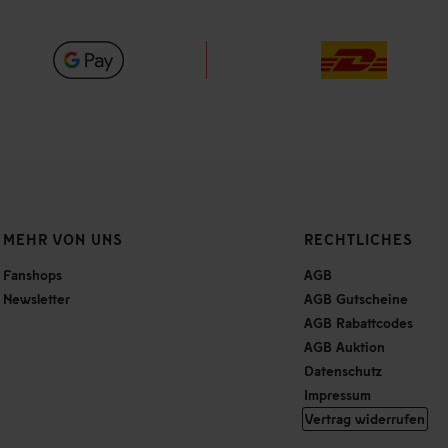
MEHR VON UNS
RECHTLICHES
Fanshops
AGB
Newsletter
AGB Gutscheine
AGB Rabattcodes
AGB Auktion
Datenschutz
Impressum
Vertrag widerrufen