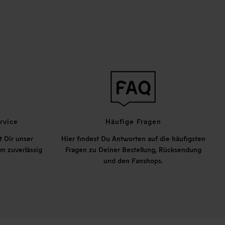
rvice
Häufige Fragen
t Dir unser
Hier findest Du Antworten auf die häufigsten
m zuverlässig
Fragen zu Deiner Bestellung, Rücksendung
und den Fanshops.