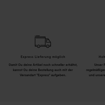
Express Lieferung möglich
Hoh
Damit Du deine Artikel noch schneller erhältst,
Unser P
kannst Du deine Bestellung auch mit der
regelmäßigen
Versandart "Express" aufgeben.
und unsere