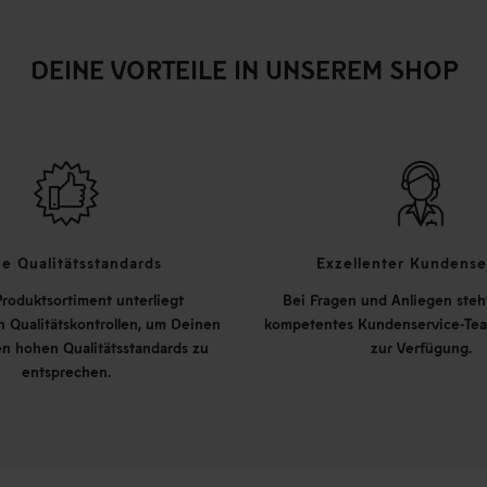
DEINE VORTEILE IN UNSEREM SHOP
e Qualitätsstandards
Exzellenter Kundense
roduktsortiment unterliegt
Bei Fragen und Anliegen steh
 Qualitätskontrollen, um Deinen
kompetentes Kundenservice-Tea
n hohen Qualitätsstandards zu
zur Verfügung.
entsprechen.