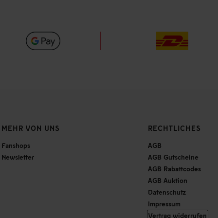
MEHR VON UNS
RECHTLICHES
Fanshops
AGB
Newsletter
AGB Gutscheine
AGB Rabattcodes
AGB Auktion
Datenschutz
Impressum
Vertrag widerrufen