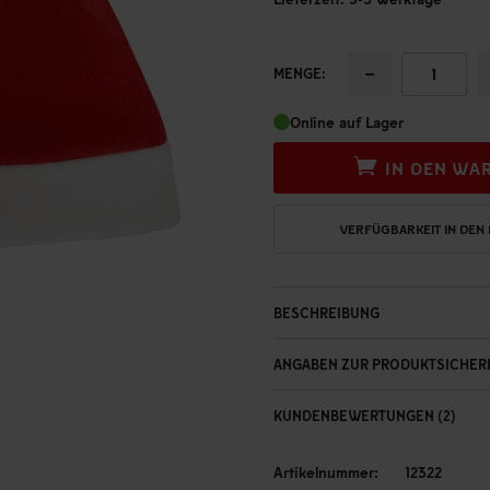
−
MENGE:
Online auf Lager
IN DEN WA
VERFÜGBARKEIT IN DEN
BESCHREIBUNG
ANGABEN ZUR PRODUKTSICHER
KUNDENBEWERTUNGEN (2)
Artikelnummer:
12322