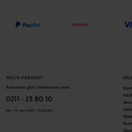
VORKASSE
NOCH FRAGEN?
HIL
Antworten gibt's telefonisch unter
Kont
Häuf
0211 - 23 80 10
Vers
Zahl
Mo. - Fr. von 9:00 - 17:00 Uhr
Wide
Must
Über