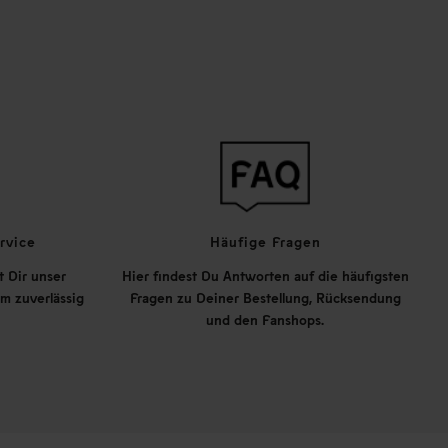
rvice
Häufige Fragen
t Dir unser
Hier findest Du Antworten auf die häufigsten
m zuverlässig
Fragen zu Deiner Bestellung, Rücksendung
und den Fanshops.