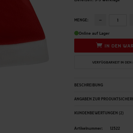
−
MENGE:
Online auf Lager
IN DEN WA
VERFÜGBARKEIT IN DEN
BESCHREIBUNG
ANGABEN ZUR PRODUKTSICHER
KUNDENBEWERTUNGEN (2)
Artikelnummer:
12322