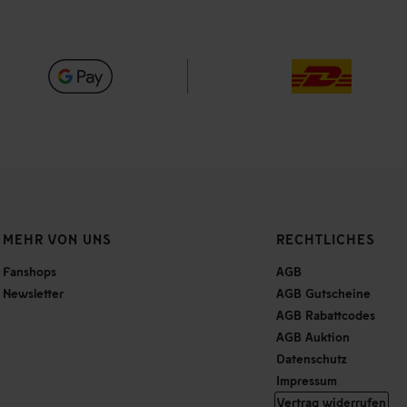
MEHR VON UNS
RECHTLICHES
Fanshops
AGB
Newsletter
AGB Gutscheine
AGB Rabattcodes
AGB Auktion
Datenschutz
Impressum
Vertrag widerrufen