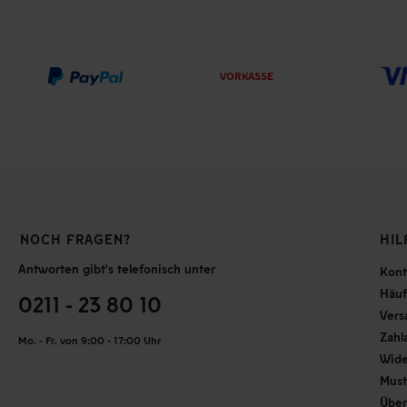
VORKASSE
NOCH FRAGEN?
HIL
Antworten gibt's telefonisch unter
Kont
Häuf
0211 - 23 80 10
Vers
Zahl
Mo. - Fr. von 9:00 - 17:00 Uhr
Wide
Must
Über