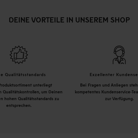
DEINE VORTEILE IN UNSEREM SHOP
e Qualitätsstandards
Exzellenter Kundense
roduktsortiment unterliegt
Bei Fragen und Anliegen steh
 Qualitätskontrollen, um Deinen
kompetentes Kundenservice-Tea
n hohen Qualitätsstandards zu
zur Verfügung.
entsprechen.