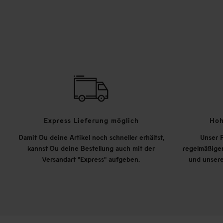
Express Lieferung möglich
Hoh
Damit Du deine Artikel noch schneller erhältst,
Unser P
kannst Du deine Bestellung auch mit der
regelmäßigen
Versandart "Express" aufgeben.
und unsere