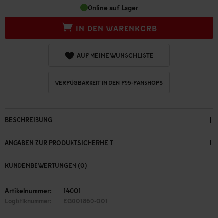
Online auf Lager
IN DEN WARENKORB
AUF MEINE WUNSCHLISTE
VERFÜGBARKEIT IN DEN F95-FANSHOPS
BESCHREIBUNG
ANGABEN ZUR PRODUKTSICHERHEIT
KUNDENBEWERTUNGEN (0)
Artikelnummer:
14001
Logistiknummer:
EG001860-001