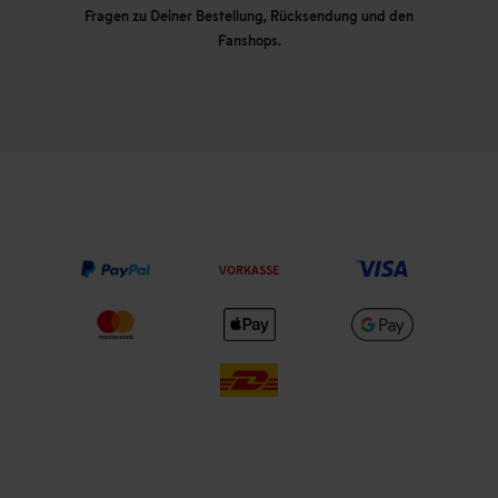
Fragen zu Deiner Bestellung, Rücksendung und den
Fanshops.
VORKASSE