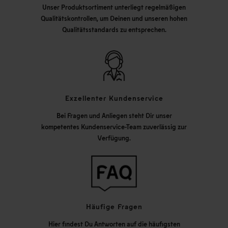
Unser Produktsortiment unterliegt regelmäßigen
Qualitätskontrollen, um Deinen und unseren hohen
Qualitätsstandards zu entsprechen.
Exzellenter Kundenservice
Bei Fragen und Anliegen steht Dir unser
kompetentes Kundenservice-Team zuverlässig zur
Verfügung.
Häufige Fragen
Hier findest Du Antworten auf die häufigsten