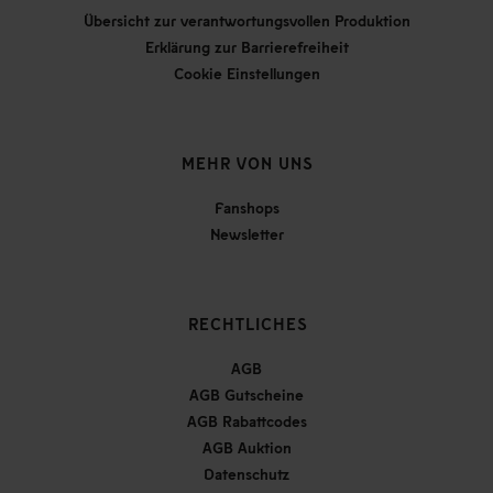
Übersicht zur verantwortungsvollen Produktion
Erklärung zur Barrierefreiheit
Cookie Einstellungen
MEHR VON UNS
Fanshops
Newsletter
RECHTLICHES
AGB
AGB Gutscheine
AGB Rabattcodes
AGB Auktion
Datenschutz