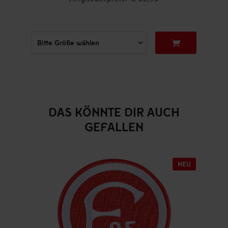
DAS KÖNNTE DIR AUCH
GEFALLEN