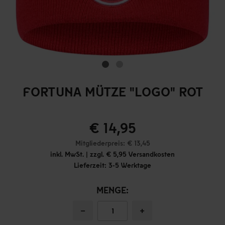
FORTUNA MÜTZE "LOGO" ROT
€ 14,95
Mitgliederpreis: € 13,45
inkl. MwSt. | zzgl. € 5,95 Versandkosten
Lieferzeit: 3-5 Werktage
MENGE:
−
+