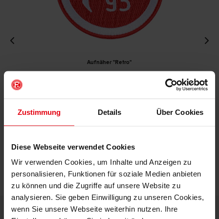
Aufnäher "Retro"
€ 4,95
Mitgliederpreis: € 4,46
Zustimmung
Details
Über Cookies
IN DEN WARENKORB
Diese Webseite verwendet Cookies
Wir verwenden Cookies, um Inhalte und Anzeigen zu
personalisieren, Funktionen für soziale Medien anbieten
zu können und die Zugriffe auf unsere Website zu
analysieren. Sie geben Einwilligung zu unseren Cookies,
wenn Sie unsere Webseite weiterhin nutzen. Ihre