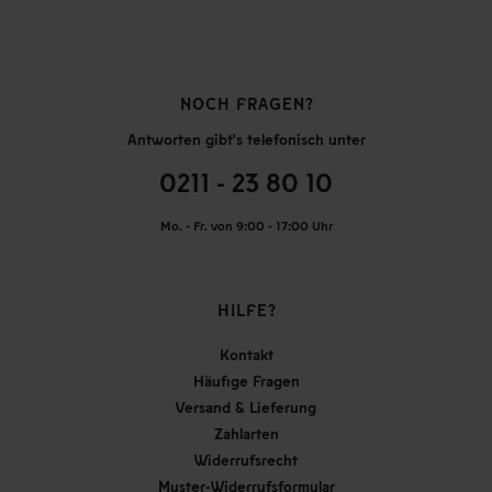
NOCH FRAGEN?
Antworten gibt's telefonisch unter
0211 - 23 80 10
Mo. - Fr. von 9:00 - 17:00 Uhr
HILFE?
Kontakt
Häufige Fragen
Versand & Lieferung
Zahlarten
Widerrufsrecht
Muster-Widerrufsformular