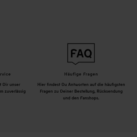
rvice
Häufige Fragen
t Dir unser
Hier findest Du Antworten auf die häufigsten
m zuverlässig
Fragen zu Deiner Bestellung, Rücksendung
und den Fanshops.