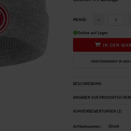
−
MENGE:
Online auf Lager
IN DEN WA
VERFÜGBARKEIT IN DEN
BESCHREIBUNG
ANGABEN ZUR PRODUKTSICHER
KUNDENBEWERTUNGEN (2)
Artikelnummer:
13449