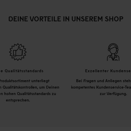
DEINE VORTEILE IN UNSEREM SHOP
e Qualitätsstandards
Exzellenter Kundense
roduktsortiment unterliegt
Bei Fragen und Anliegen steh
 Qualitätskontrollen, um Deinen
kompetentes Kundenservice-Tea
n hohen Qualitätsstandards zu
zur Verfügung.
entsprechen.