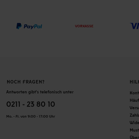
VORKASSE
NOCH FRAGEN?
HIL
Antworten gibt's telefonisch unter
Kont
Häuf
0211 - 23 80 10
Vers
Zahl
Mo. - Fr. von 9:00 - 17:00 Uhr
Wide
Must
Über