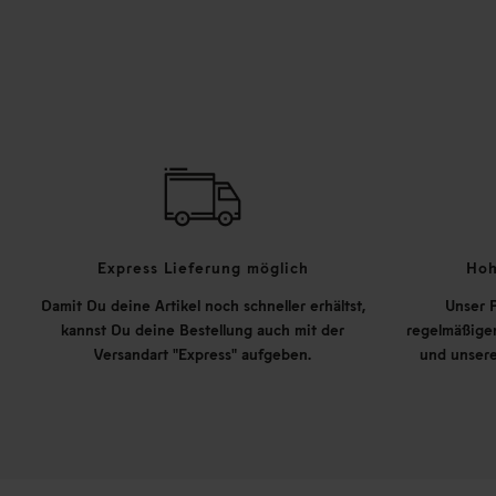
Express Lieferung möglich
Hoh
Damit Du deine Artikel noch schneller erhältst,
Unser P
kannst Du deine Bestellung auch mit der
regelmäßigen
Versandart "Express" aufgeben.
und unsere