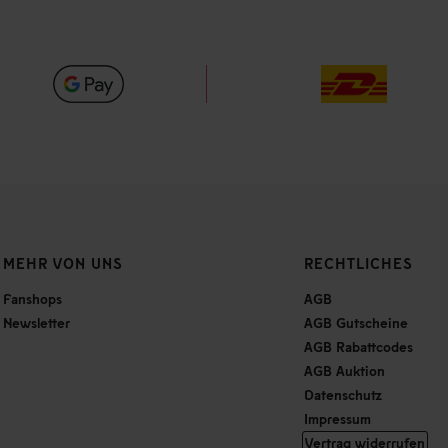
MEHR VON UNS
RECHTLICHES
Fanshops
AGB
Newsletter
AGB Gutscheine
AGB Rabattcodes
AGB Auktion
Datenschutz
Impressum
Vertrag widerrufen