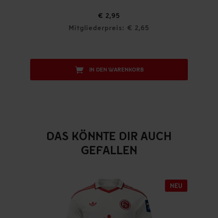
€ 2,95
Mitgliederpreis: € 2,65
IN DEN WARENKORB
DAS KÖNNTE DIR AUCH
GEFALLEN