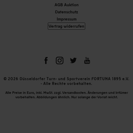
AGB Auktion
Datenschutz
Impressum
Vertrag widerrufen
© 2026 Düsseldorfer Turn- und Sportverein FORTUNA 1895 e.V.
- Alle Rechte vorbehalten.
Alle Preise in Euro, inkl. MwSt. zzgl. Versandkosten. Änderungen und Irrtümer
vorbehalten. Abbildungen ähnlich. Nur solange der Vorrat reicht.