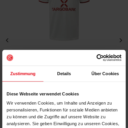
Fortuna Auswärtstrikot 2026-27
€ 89,95
Mitgliederpreis: € 80,96
Zustimmung
Details
Über Cookies
Diese Webseite verwendet Cookies
Wir verwenden Cookies, um Inhalte und Anzeigen zu
personalisieren, Funktionen für soziale Medien anbieten
zu können und die Zugriffe auf unsere Website zu
analysieren. Sie geben Einwilligung zu unseren Cookies,