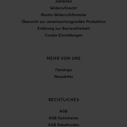
Zahlarten
Widerrufsrecht
Muster-Widerrufsformular
Übersicht zur verantwortungsvollen Produktion
Erklärung zur Barrierefreiheit
Cookie Einstellungen
MEHR VON UNS
Fanshops
Newsletter
RECHTLICHES
AGB
AGB Gutscheine
AGB Rabattcodes