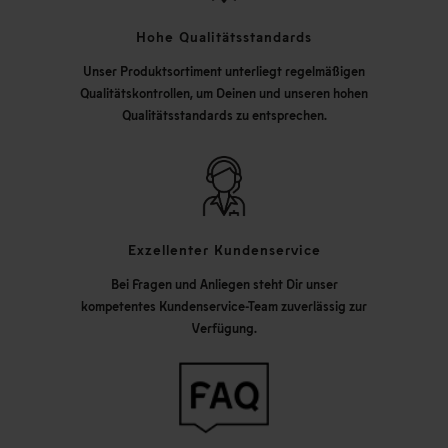
Hohe Qualitätsstandards
Unser Produktsortiment unterliegt regelmäßigen
Qualitätskontrollen, um Deinen und unseren hohen
Qualitätsstandards zu entsprechen.
Exzellenter Kundenservice
Bei Fragen und Anliegen steht Dir unser
kompetentes Kundenservice-Team zuverlässig zur
Verfügung.