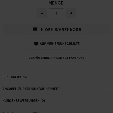
MENGE:
−
+
IN DEN WARENKORB
AUF MEINE WUNSCHLISTE
VERFÜGBARKEIT IN DEN F95-FANSHOPS
BESCHREIBUNG
ANGABEN ZUR PRODUKTSICHERHEIT
KUNDENBEWERTUNGEN (0)