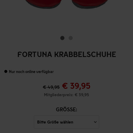
FORTUNA KRABBELSCHUHE
Nur noch online verfügbar
€ 39,95
€ 49,95
Mitgliederpreis: € 39,95
GRÖSSE: