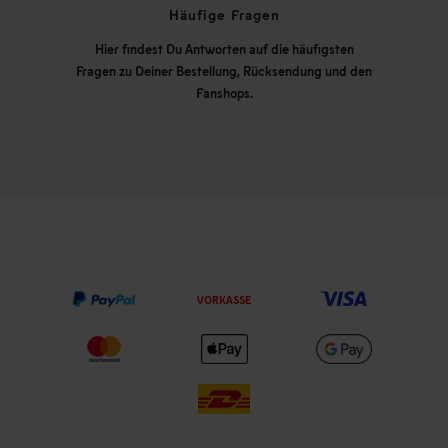
Häufige Fragen
Hier findest Du Antworten auf die häufigsten
Fragen zu Deiner Bestellung, Rücksendung und den
Fanshops.
VORKASSE