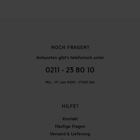
NOCH FRAGEN?
Antworten gibt's telefonisch unter
0211 - 23 80 10
Mo. - Fr. von 9:00 - 17:00 Uhr
HILFE?
Kontakt
Häufige Fragen
Versand & Lieferung