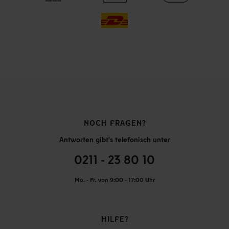
NOCH FRAGEN?
Antworten gibt's telefonisch unter
0211 - 23 80 10
Mo. - Fr. von 9:00 - 17:00 Uhr
HILFE?