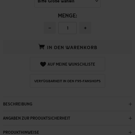
MENGE:
−
+
IN DEN WARENKORB
AUF MEINE WUNSCHLISTE
VERFÜGBARKEIT IN DEN F95-FANSHOPS
BESCHREIBUNG
ANGABEN ZUR PRODUKTSICHERHEIT
PRODUKTHINWEISE