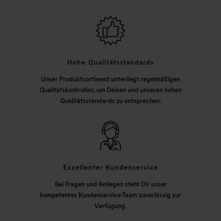
Hohe Qualitätsstandards
Unser Produktsortiment unterliegt regelmäßigen
Qualitätskontrollen, um Deinen und unseren hohen
Qualitätsstandards zu entsprechen.
Exzellenter Kundenservice
Bei Fragen und Anliegen steht Dir unser
kompetentes Kundenservice-Team zuverlässig zur
Verfügung.