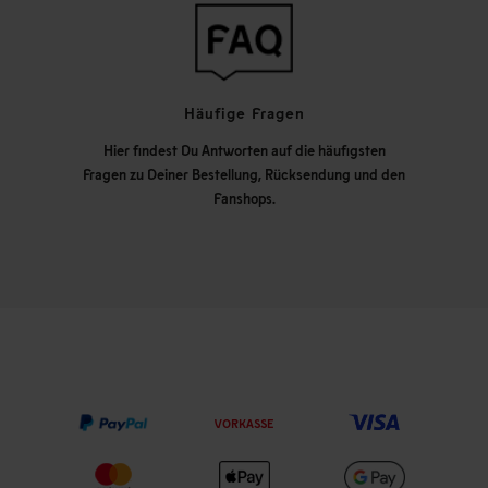
Häufige Fragen
Hier findest Du Antworten auf die häufigsten
Fragen zu Deiner Bestellung, Rücksendung und den
Fanshops.
VORKASSE