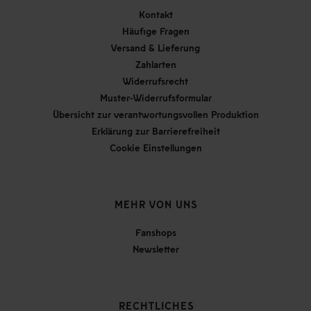
Kontakt
Häufige Fragen
Versand & Lieferung
Zahlarten
Widerrufsrecht
Muster-Widerrufsformular
Übersicht zur verantwortungsvollen Produktion
Erklärung zur Barrierefreiheit
Cookie Einstellungen
MEHR VON UNS
Fanshops
Newsletter
RECHTLICHES