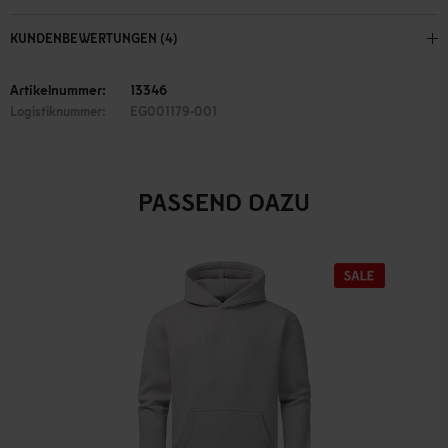
KUNDENBEWERTUNGEN (4)
Artikelnummer:
13346
Logistiknummer:
EG001179-001
PASSEND DAZU