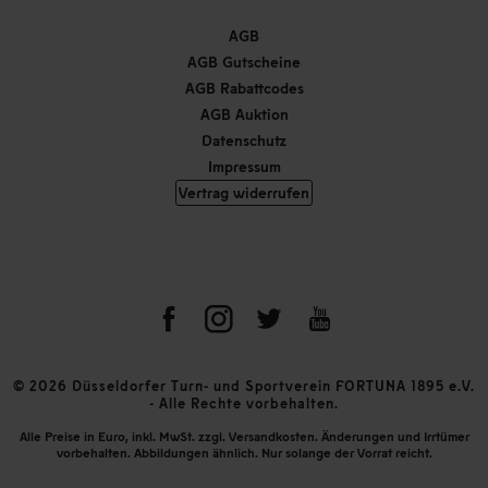
AGB
AGB Gutscheine
AGB Rabattcodes
AGB Auktion
Datenschutz
Impressum
Vertrag widerrufen
© 2026 Düsseldorfer Turn- und Sportverein FORTUNA 1895 e.V.
- Alle Rechte vorbehalten.
Alle Preise in Euro, inkl. MwSt. zzgl. Versandkosten. Änderungen und Irrtümer
vorbehalten. Abbildungen ähnlich. Nur solange der Vorrat reicht.