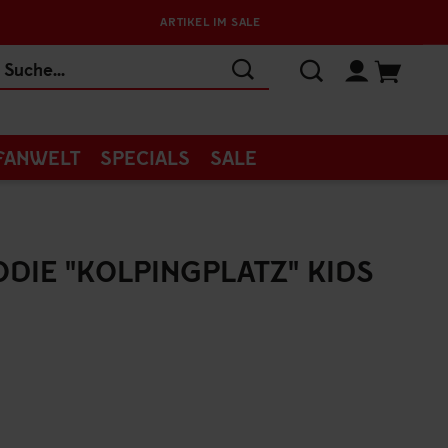
ARTIKEL IM SALE
FANWELT
SPECIALS
SALE
DIE "KOLPINGPLATZ" KIDS