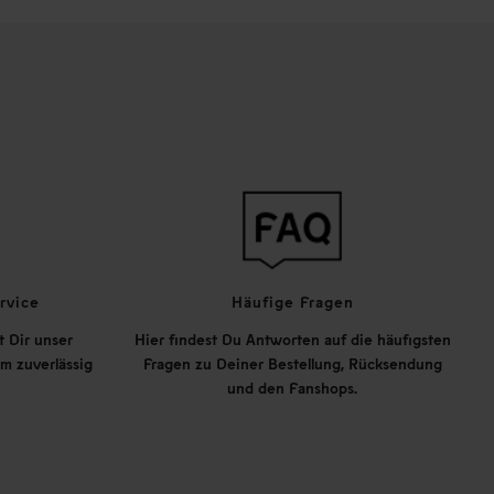
rvice
Häufige Fragen
t Dir unser
Hier findest Du Antworten auf die häufigsten
m zuverlässig
Fragen zu Deiner Bestellung, Rücksendung
und den Fanshops.