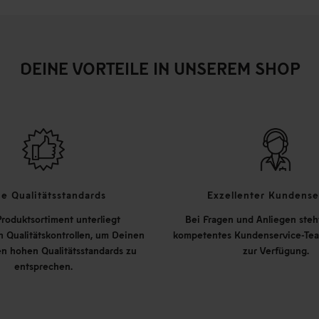
DEINE VORTEILE IN UNSEREM SHOP
e Qualitätsstandards
Exzellenter Kundense
roduktsortiment unterliegt
Bei Fragen und Anliegen steh
 Qualitätskontrollen, um Deinen
kompetentes Kundenservice-Tea
n hohen Qualitätsstandards zu
zur Verfügung.
entsprechen.