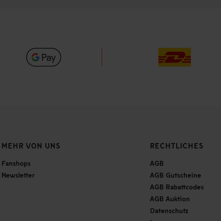
MEHR VON UNS
RECHTLICHES
Fanshops
AGB
Newsletter
AGB Gutscheine
AGB Rabattcodes
AGB Auktion
Datenschutz