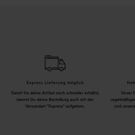
Express Lieferung möglich
Hoh
Damit Du deine Artikel noch schneller erhältst,
Unser P
kannst Du deine Bestellung auch mit der
regelmäßigen
Versandart "Express" aufgeben.
und unsere