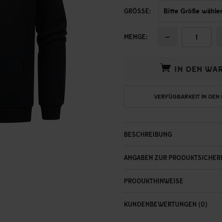
GRÖSSE:
−
MENGE:
IN DEN WA
VERFÜGBARKEIT IN DEN
BESCHREIBUNG
ANGABEN ZUR PRODUKTSICHER
PRODUKTHINWEISE
KUNDENBEWERTUNGEN (0)