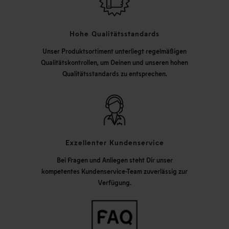
Hohe Qualitätsstandards
Unser Produktsortiment unterliegt regelmäßigen
Qualitätskontrollen, um Deinen und unseren hohen
Qualitätsstandards zu entsprechen.
Exzellenter Kundenservice
Bei Fragen und Anliegen steht Dir unser
kompetentes Kundenservice-Team zuverlässig zur
Verfügung.