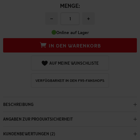
MENGE:
−
+
Online auf Lager
IN DEN WARENKORB
AUF MEINE WUNSCHLISTE
VERFÜGBARKEIT IN DEN F95-FANSHOPS
BESCHREIBUNG
ANGABEN ZUR PRODUKTSICHERHEIT
KUNDENBEWERTUNGEN (2)