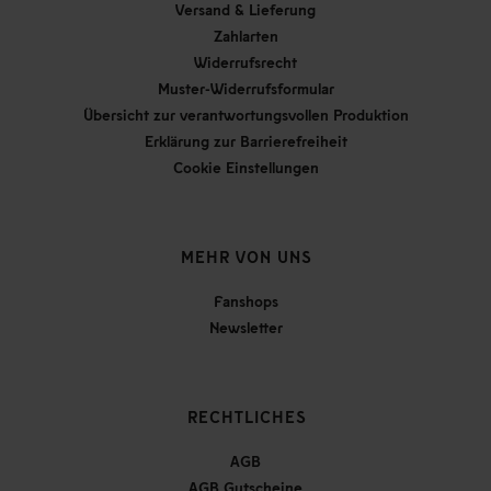
Versand & Lieferung
Zahlarten
Widerrufsrecht
Muster-Widerrufsformular
Übersicht zur verantwortungsvollen Produktion
Erklärung zur Barrierefreiheit
Cookie Einstellungen
MEHR VON UNS
Fanshops
Newsletter
RECHTLICHES
AGB
AGB Gutscheine