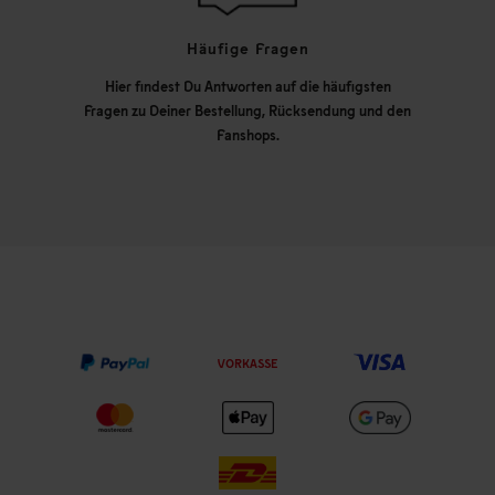
Häufige Fragen
Hier findest Du Antworten auf die häufigsten
Fragen zu Deiner Bestellung, Rücksendung und den
Fanshops.
VORKASSE