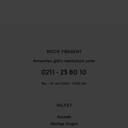
NOCH FRAGEN?
Antworten gibt's telefonisch unter
0211 - 23 80 10
Mo. - Fr. von 9:00 - 17:00 Uhr
HILFE?
Kontakt
Häufige Fragen