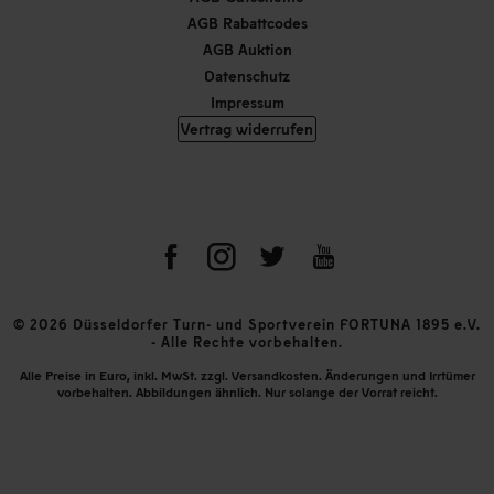
AGB Rabattcodes
AGB Auktion
Datenschutz
Impressum
Vertrag widerrufen
© 2026 Düsseldorfer Turn- und Sportverein FORTUNA 1895 e.V.
- Alle Rechte vorbehalten.
Alle Preise in Euro, inkl. MwSt. zzgl. Versandkosten. Änderungen und Irrtümer
vorbehalten. Abbildungen ähnlich. Nur solange der Vorrat reicht.