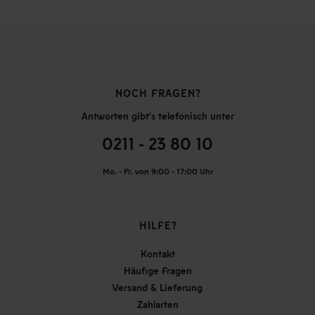
NOCH FRAGEN?
Antworten gibt's telefonisch unter
0211 - 23 80 10
Mo. - Fr. von 9:00 - 17:00 Uhr
HILFE?
Kontakt
Häufige Fragen
Versand & Lieferung
Zahlarten