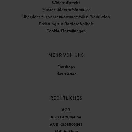
Widerrufsrecht
Muster-Widerrufsformular
Übersicht zur verantwortungsvollen Produktion
Erklärung zur Barrierefreiheit
Cookie Einstellungen
MEHR VON UNS
Fanshops
Newsletter
RECHTLICHES
AGB
AGB Gutscheine
AGB Rabattcodes
AGB Auktion