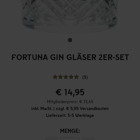
FORTUNA GIN GLÄSER 2ER-SET
(3)
€ 14,95
Mitgliederpreis: € 13,45
inkl. MwSt. | zzgl. € 5,95 Versandkosten
Lieferzeit: 3-5 Werktage
MENGE: