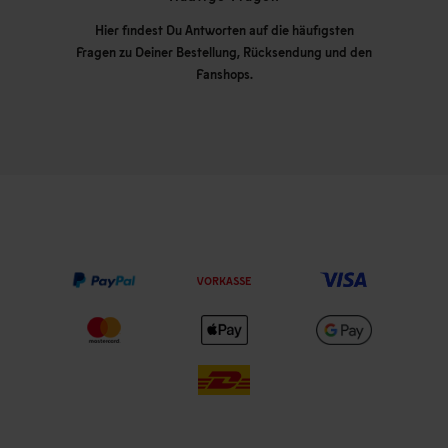
Hier findest Du Antworten auf die häufigsten
Fragen zu Deiner Bestellung, Rücksendung und den
Fanshops.
VORKASSE