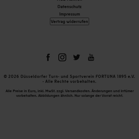
Datenschutz
Impressum
Vertrag widerrufen
© 2026 Düsseldorfer Turn- und Sportverein FORTUNA 1895 e.V.
- Alle Rechte vorbehalten.
Alle Preise in Euro, inkl. MwSt. zzgl. Versandkosten. Änderungen und Irrtümer
vorbehalten. Abbildungen ähnlich. Nur solange der Vorrat reicht.