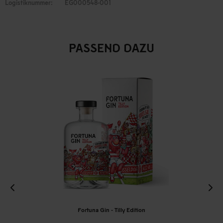
Logistiknummer:
EG000548-001
PASSEND DAZU
Fortuna Gin - Tilly Edition