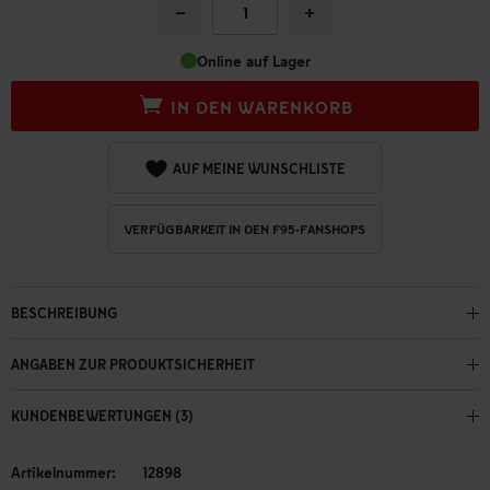
−
+
Online auf Lager
IN DEN WARENKORB
AUF MEINE WUNSCHLISTE
VERFÜGBARKEIT IN DEN F95-FANSHOPS
BESCHREIBUNG
ANGABEN ZUR PRODUKTSICHERHEIT
KUNDENBEWERTUNGEN (3)
Artikelnummer:
12898