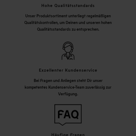
Hohe Qualitätsstandards
Unser Produktsortiment unterliegt regelmäßigen
Qualitätskontrollen, um Deinen und unseren hohen
Qualitätsstandards zu entsprechen.
Exzellenter Kundenservice
Bei Fragen und Anliegen steht Dir unser
kompetentes Kundenservice-Team zuverlässig zur
Verfügung.
Häufige Fragen