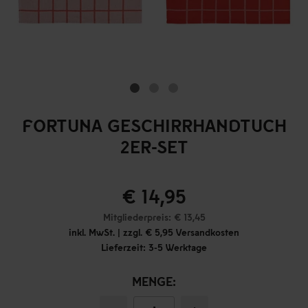
FORTUNA GESCHIRRHANDTUCH
2ER-SET
€ 14,95
Mitgliederpreis: € 13,45
inkl. MwSt. | zzgl. € 5,95 Versandkosten
Lieferzeit: 3-5 Werktage
MENGE: