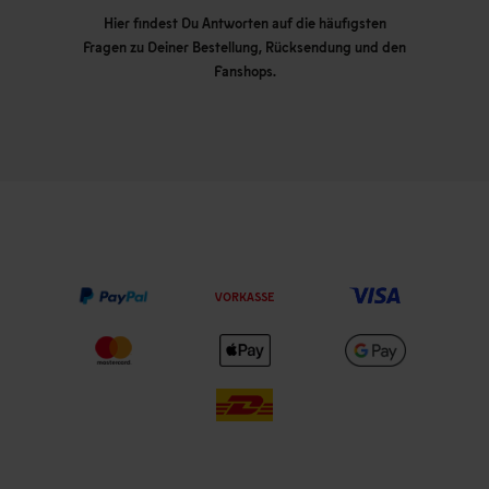
Hier findest Du Antworten auf die häufigsten
Fragen zu Deiner Bestellung, Rücksendung und den
Fanshops.
VORKASSE