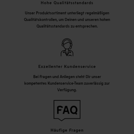
Hohe Qualitätsstandards
Unser Produktsortiment unterliegt regelmäßigen
Qualitätskontrollen, um Deinen und unseren hohen
Qualitätsstandards zu entsprechen.
Exzellenter Kundenservice
Bei Fragen und Anliegen steht Dir unser
kompetentes Kundenservice-Team zuverlässig zur
Verfügung.
Häufige Fragen