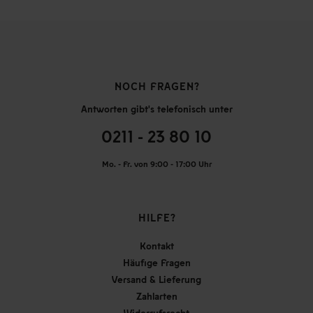
NOCH FRAGEN?
Antworten gibt's telefonisch unter
0211 - 23 80 10
Mo. - Fr. von 9:00 - 17:00 Uhr
HILFE?
Kontakt
Häufige Fragen
Versand & Lieferung
Zahlarten
Widerrufsrecht