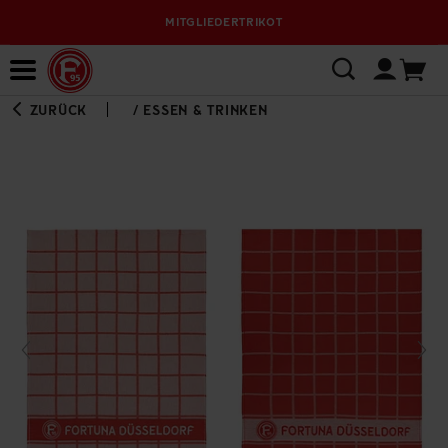
MITGLIEDERTRIKOT
Bewerbungsplattform
ZURÜCK
/
ESSEN & TRINKEN