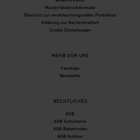
Muster-Widerrufsformular
Übersicht zur verantwortungsvollen Produktion
Erklärung zur Barrierefreiheit
Cookie Einstellungen
MEHR VON UNS
Fanshops
Newsletter
RECHTLICHES
AGB
AGB Gutscheine
AGB Rabattcodes
AGB Auktion