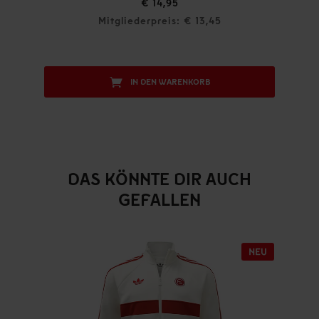
€ 14,95
Mitgliederpreis: € 13,45
IN DEN WARENKORB
DAS KÖNNTE DIR AUCH
GEFALLEN