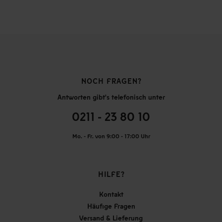
NOCH FRAGEN?
Antworten gibt's telefonisch unter
0211 - 23 80 10
Mo. - Fr. von 9:00 - 17:00 Uhr
HILFE?
Kontakt
Häufige Fragen
Versand & Lieferung