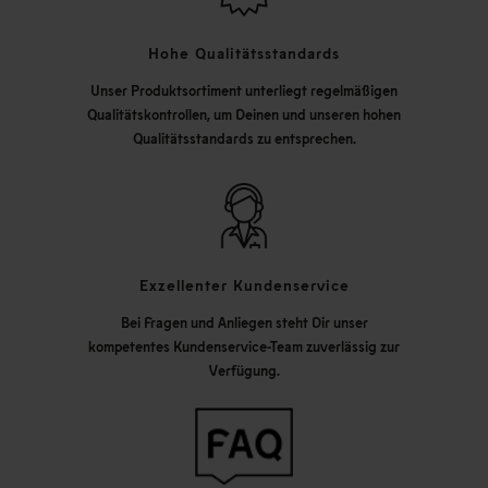
Hohe Qualitätsstandards
Unser Produktsortiment unterliegt regelmäßigen
Qualitätskontrollen, um Deinen und unseren hohen
Qualitätsstandards zu entsprechen.
Exzellenter Kundenservice
Bei Fragen und Anliegen steht Dir unser
kompetentes Kundenservice-Team zuverlässig zur
Verfügung.