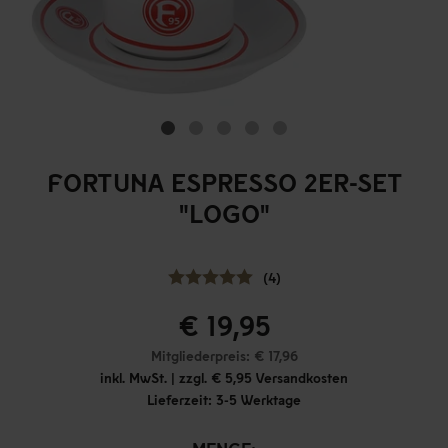
FORTUNA ESPRESSO 2ER-SET
"LOGO"
(4)
€ 19,95
Mitgliederpreis: € 17,96
inkl. MwSt. | zzgl. € 5,95 Versandkosten
Lieferzeit: 3-5 Werktage