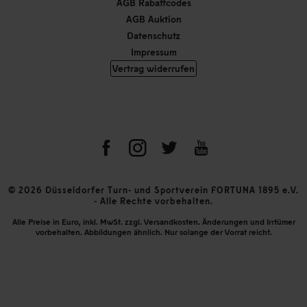
AGB Rabattcodes
AGB Auktion
Datenschutz
Impressum
Vertrag widerrufen
© 2026 Düsseldorfer Turn- und Sportverein FORTUNA 1895 e.V.
- Alle Rechte vorbehalten.
Alle Preise in Euro, inkl. MwSt. zzgl. Versandkosten. Änderungen und Irrtümer
vorbehalten. Abbildungen ähnlich. Nur solange der Vorrat reicht.