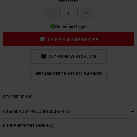
MENGE:
−
+
Online auf Lager
IN DEN WARENKORB
AUF MEINE WUNSCHLISTE
VERFÜGBARKEIT IN DEN F95-FANSHOPS
BESCHREIBUNG
ANGABEN ZUR PRODUKTSICHERHEIT
KUNDENBEWERTUNGEN (4)