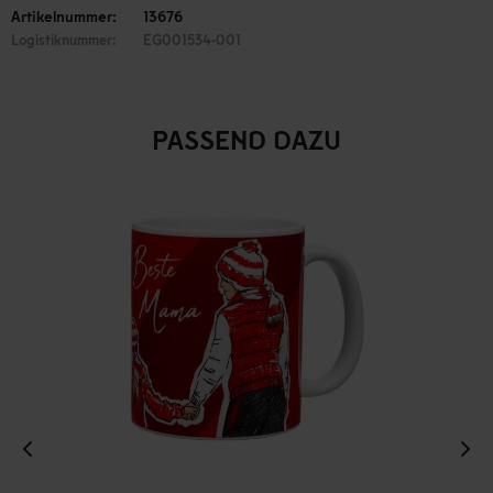
Artikelnummer:
13676
Logistiknummer:
EG001534-001
PASSEND DAZU