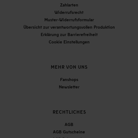
Zahlarten
Widerrufsrecht
Muster-Widerrufsformular
Übersicht zur verantwortungsvollen Produktion
Erklärung zur Barrierefreiheit
Cookie Einstellungen
MEHR VON UNS
Fanshops
Newsletter
RECHTLICHES
AGB
AGB Gutscheine