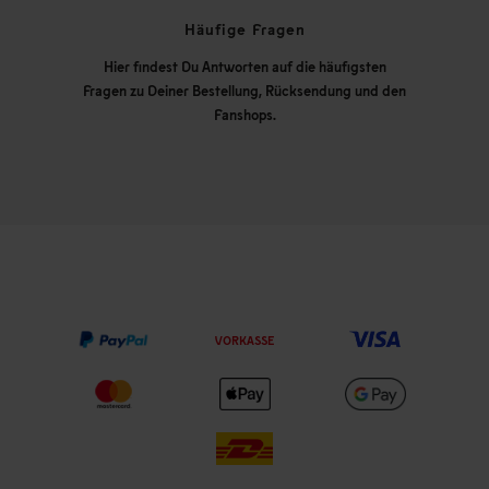
Häufige Fragen
Hier findest Du Antworten auf die häufigsten
Fragen zu Deiner Bestellung, Rücksendung und den
Fanshops.
VORKASSE