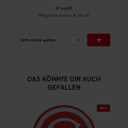
€ 44,95
Mitgliederpreis: € 40,46
DAS KÖNNTE DIR AUCH
GEFALLEN