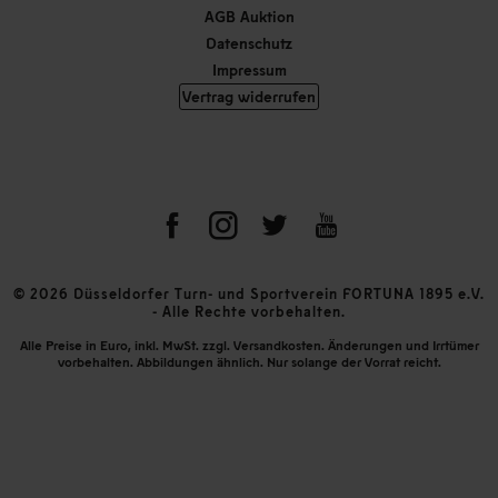
AGB Auktion
Datenschutz
Impressum
Vertrag widerrufen
© 2026 Düsseldorfer Turn- und Sportverein FORTUNA 1895 e.V.
- Alle Rechte vorbehalten.
Alle Preise in Euro, inkl. MwSt. zzgl. Versandkosten. Änderungen und Irrtümer
vorbehalten. Abbildungen ähnlich. Nur solange der Vorrat reicht.