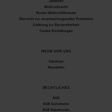
Zahlarten
Widerrufsrecht
Muster-Widerrufsformular
Übersicht zur verantwortungsvollen Produktion
Erklärung zur Barrierefreiheit
Cookie Einstellungen
MEHR VON UNS
Fanshops
Newsletter
RECHTLICHES
AGB
AGB Gutscheine
AGB Rabattcodes