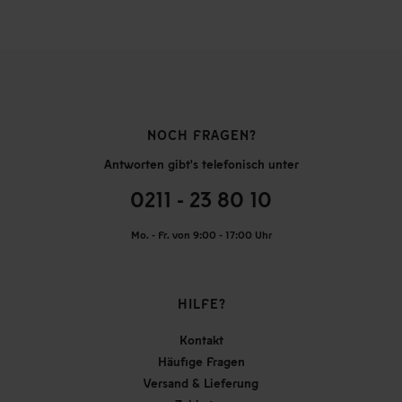
NOCH FRAGEN?
Antworten gibt's telefonisch unter
0211 - 23 80 10
Mo. - Fr. von 9:00 - 17:00 Uhr
HILFE?
Kontakt
Häufige Fragen
Versand & Lieferung