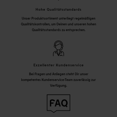
Hohe Qualitätsstandards
Unser Produktsortiment unterliegt regelmäßigen
Qualitätskontrollen, um Deinen und unseren hohen
Qualitätsstandards zu entsprechen.
Exzellenter Kundenservice
Bei Fragen und Anliegen steht Dir unser
kompetentes Kundenservice-Team zuverlässig zur
Verfügung.