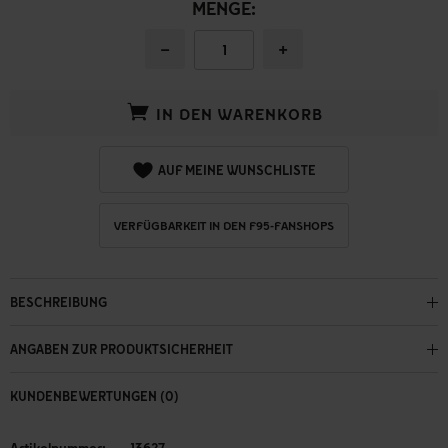
MENGE:
−
+
IN DEN WARENKORB
AUF MEINE WUNSCHLISTE
VERFÜGBARKEIT IN DEN F95-FANSHOPS
BESCHREIBUNG
ANGABEN ZUR PRODUKTSICHERHEIT
KUNDENBEWERTUNGEN (0)
Artikelnummer:
13627