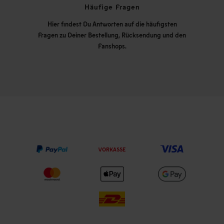
Häufige Fragen
Hier findest Du Antworten auf die häufigsten
Fragen zu Deiner Bestellung, Rücksendung und den
Fanshops.
VORKASSE