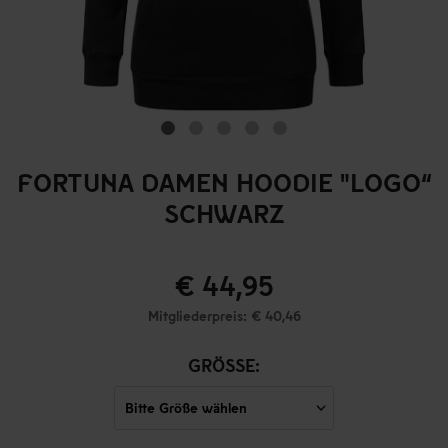
FORTUNA DAMEN HOODIE "LOGO“
SCHWARZ
€ 44,95
Mitgliederpreis: € 40,46
GRÖSSE: