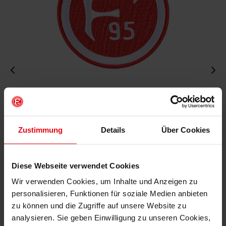
Aufnäher "Retro"
€ 4,95
Mitgliederpreis: € 4,46
Zustimmung
Details
Über Cookies
Diese Webseite verwendet Cookies
IN DEN WARENKORB
Wir verwenden Cookies, um Inhalte und Anzeigen zu
personalisieren, Funktionen für soziale Medien anbieten
zu können und die Zugriffe auf unsere Website zu
analysieren. Sie geben Einwilligung zu unseren Cookies,