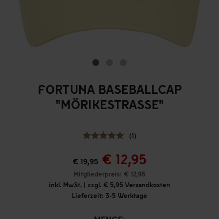
FORTUNA BASEBALLCAP
"MÖRIKESTRASSE"
(1)
€ 12,95
€ 19,95
Mitgliederpreis: € 12,95
inkl. MwSt. | zzgl. € 5,95 Versandkosten
Lieferzeit: 3-5 Werktage