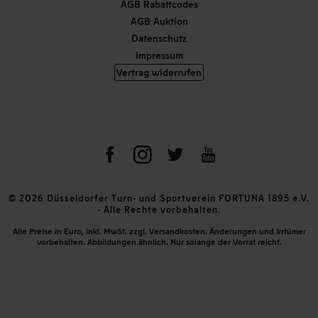
AGB Rabattcodes
AGB Auktion
Datenschutz
Impressum
Vertrag widerrufen
© 2026 Düsseldorfer Turn- und Sportverein FORTUNA 1895 e.V.
- Alle Rechte vorbehalten.
Alle Preise in Euro, inkl. MwSt. zzgl. Versandkosten. Änderungen und Irrtümer
vorbehalten. Abbildungen ähnlich. Nur solange der Vorrat reicht.