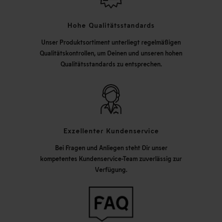
Hohe Qualitätsstandards
Unser Produktsortiment unterliegt regelmäßigen
Qualitätskontrollen, um Deinen und unseren hohen
Qualitätsstandards zu entsprechen.
Exzellenter Kundenservice
Bei Fragen und Anliegen steht Dir unser
kompetentes Kundenservice-Team zuverlässig zur
Verfügung.