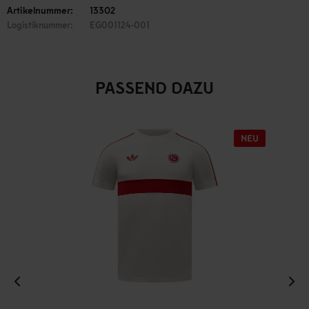
Artikelnummer:
13302
Logistiknummer:
EG001124-001
PASSEND DAZU