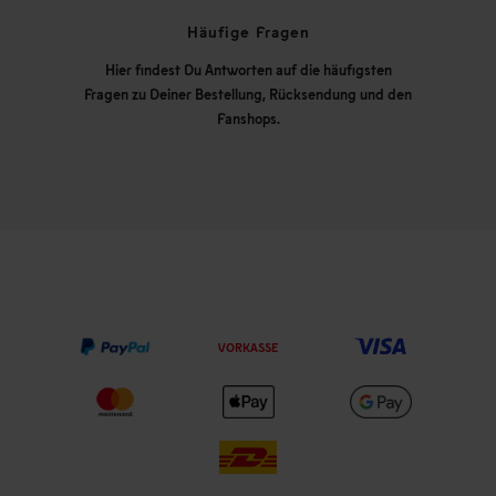
Häufige Fragen
Hier findest Du Antworten auf die häufigsten
Fragen zu Deiner Bestellung, Rücksendung und den
Fanshops.
VORKASSE