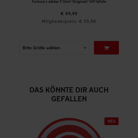
Fortuna x adidas T-Shirt "Originals" Off-White
€ 59,95
Mitgliederpreis: € 53,96
DAS KÖNNTE DIR AUCH
GEFALLEN