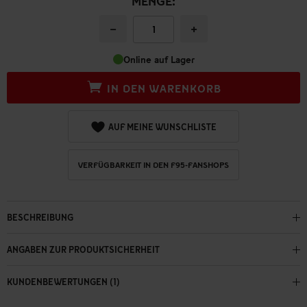
MENGE:
−
+
Online auf Lager
IN DEN WARENKORB
AUF MEINE WUNSCHLISTE
VERFÜGBARKEIT IN DEN F95-FANSHOPS
BESCHREIBUNG
ANGABEN ZUR PRODUKTSICHERHEIT
KUNDENBEWERTUNGEN (1)