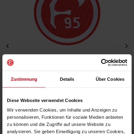
Aufnäher "Retro"
€ 4,95
Mitgliederpreis: € 4,46
Zustimmung
Details
Über Cookies
Diese Webseite verwendet Cookies
IN DEN WARENKORB
Wir verwenden Cookies, um Inhalte und Anzeigen zu
personalisieren, Funktionen für soziale Medien anbieten
zu können und die Zugriffe auf unsere Website zu
analysieren. Sie geben Einwilligung zu unseren Cookies,