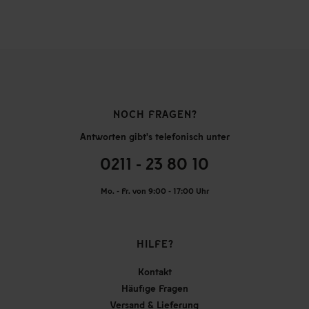
NOCH FRAGEN?
Antworten gibt's telefonisch unter
0211 - 23 80 10
Mo. - Fr. von 9:00 - 17:00 Uhr
HILFE?
Kontakt
Häufige Fragen
Versand & Lieferung