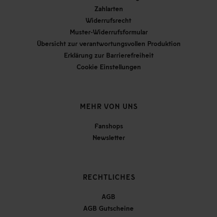
Zahlarten
Widerrufsrecht
Muster-Widerrufsformular
Übersicht zur verantwortungsvollen Produktion
Erklärung zur Barrierefreiheit
Cookie Einstellungen
MEHR VON UNS
Fanshops
Newsletter
RECHTLICHES
AGB
AGB Gutscheine