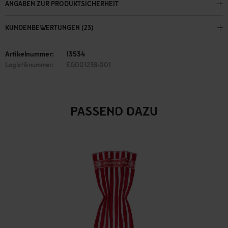
ANGABEN ZUR PRODUKTSICHERHEIT
KUNDENBEWERTUNGEN (23)
Artikelnummer:
13534
Logistiknummer:
EG001238-001
PASSEND DAZU