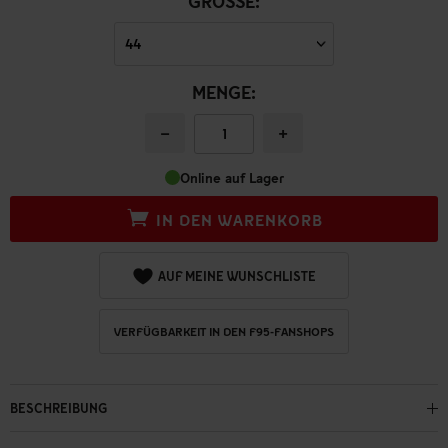
GRÖSSE:
MENGE:
−
+
Online auf Lager
IN DEN WARENKORB
AUF MEINE WUNSCHLISTE
VERFÜGBARKEIT IN DEN F95-FANSHOPS
BESCHREIBUNG