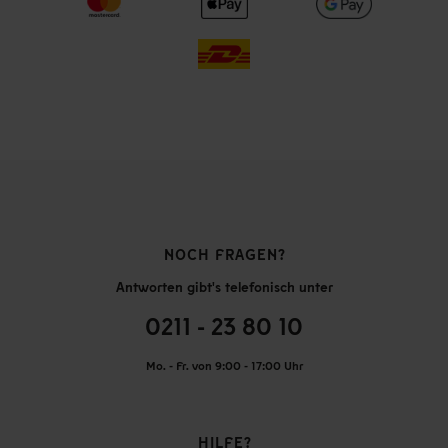
NOCH FRAGEN?
Antworten gibt's telefonisch unter
0211 - 23 80 10
Mo. - Fr. von 9:00 - 17:00 Uhr
HILFE?