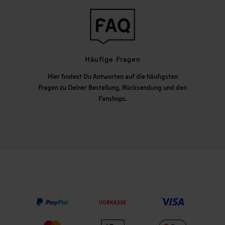
Häufige Fragen
Hier findest Du Antworten auf die häufigsten
Fragen zu Deiner Bestellung, Rücksendung und den
Fanshops.
VORKASSE