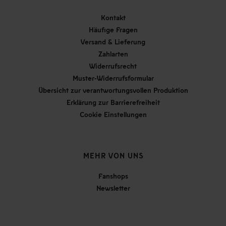
Kontakt
Häufige Fragen
Versand & Lieferung
Zahlarten
Widerrufsrecht
Muster-Widerrufsformular
Übersicht zur verantwortungsvollen Produktion
Erklärung zur Barrierefreiheit
Cookie Einstellungen
MEHR VON UNS
Fanshops
Newsletter