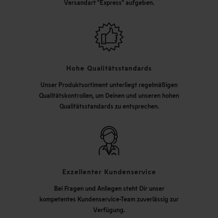
Versandart "Express" aufgeben.
Hohe Qualitätsstandards
Unser Produktsortiment unterliegt regelmäßigen
Qualitätskontrollen, um Deinen und unseren hohen
Qualitätsstandards zu entsprechen.
Exzellenter Kundenservice
Bei Fragen und Anliegen steht Dir unser
kompetentes Kundenservice-Team zuverlässig zur
Verfügung.