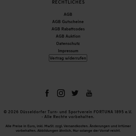
RECHTLICHES
AGB
AGB Gutscheine
AGB Rabattcodes
AGB Auktion
Datenschutz
Impressum
Vertrag widerrufen
© 2026 Düsseldorfer Turn- und Sportverein FORTUNA 1895 e.V.
- Alle Rechte vorbehalten.
Alle Preise in Euro, inkl. MwSt. zzgl. Versandkosten. Änderungen und Irrtümer
vorbehalten. Abbildungen ähnlich. Nur solange der Vorrat reicht.