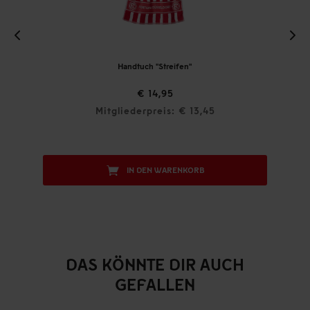
Handtuch "Streifen"
€ 14,95
Mitgliederpreis: € 13,45
IN DEN WARENKORB
DAS KÖNNTE DIR AUCH
GEFALLEN